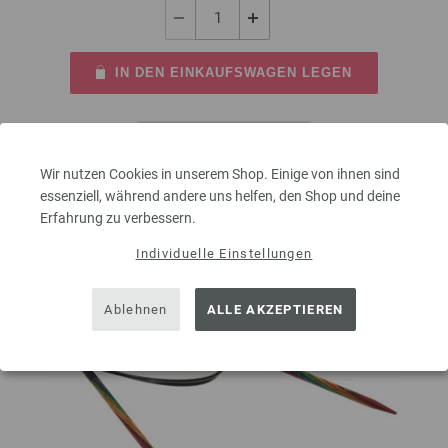
IN DEN EINKAUFSWAGEN LEGEN
Auf meine Wunschliste
Wir nutzen Cookies in unserem Shop. Einige von ihnen sind
essenziell, während andere uns helfen, den Shop und deine
Erfahrung zu verbessern.
Individuelle Einstellungen
Ablehnen
ALLE AKZEPTIEREN