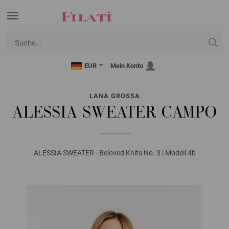
EUR
Mein Konto
LANA GROSSA
ALESSIA SWEATER CAMPO
ALESSIA SWEATER - Beloved Knits No. 3 | Modell 4b