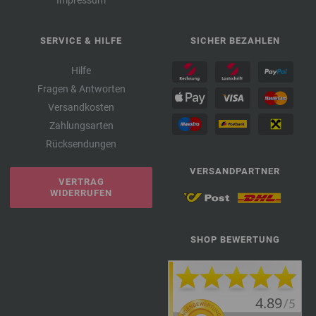
SERVICE & HILFE
SICHER BEZAHLEN
Hilfe
Fragen & Antworten
Versandkosten
Zahlungsarten
Rücksendungen
VERSANDPARTNER
VERTRAG
WIDERRUFEN
SHOP BEWERTUNG