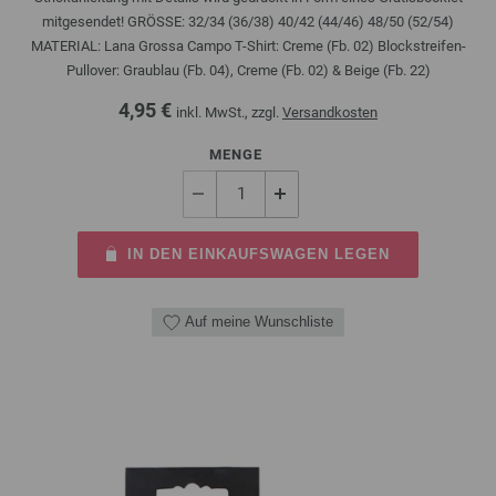
mitgesendet! GRÖSSE: 32/34 (36/38) 40/42 (44/46) 48/50 (52/54)
MATERIAL: Lana Grossa Campo T-Shirt: Creme (Fb. 02) Blockstreifen-
Pullover: Graublau (Fb. 04), Creme (Fb. 02) & Beige (Fb. 22)
4,95 €
inkl. MwSt., zzgl.
Versandkosten
MENGE
IN DEN EINKAUFSWAGEN LEGEN
Auf meine Wunschliste