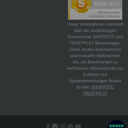
Unser Unternehmen sammelt
über die unabhängigen
Dienstleister SHOPVOTE und
TRUSTPILOT Bewertungen.
Diese setzen automatische
und manuelle Maßnahmen
ein, um Bewertungen zu
verifizieren. Informationen zur
Echtheit von
Kundenbewertungen findest
du hier:
SHOPVOTE
,
TRUSTPILOT