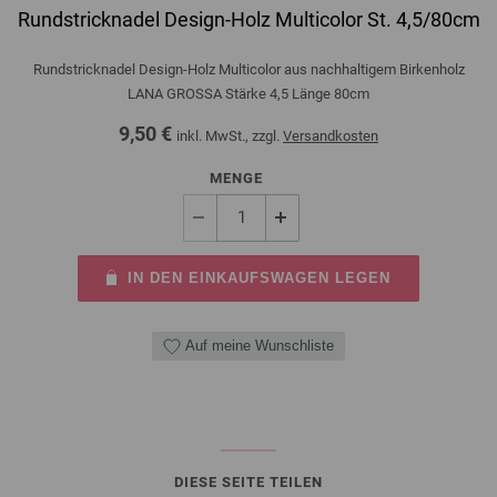
Rundstricknadel Design-Holz Multicolor St. 4,5/80cm
Rundstricknadel Design-Holz Multicolor aus nachhaltigem Birkenholz
LANA GROSSA Stärke 4,5 Länge 80cm
9,50 €
inkl. MwSt., zzgl.
Versandkosten
MENGE
IN DEN EINKAUFSWAGEN LEGEN
Auf meine Wunschliste
DIESE SEITE TEILEN