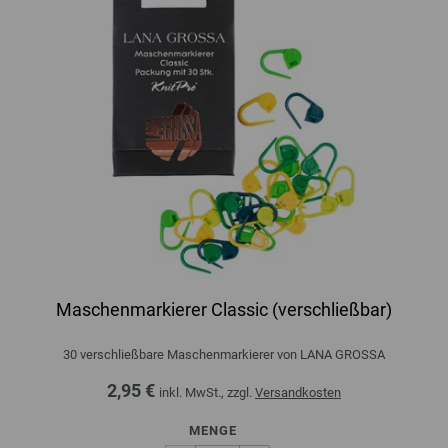
Maschenmarkierer Classic (verschließbar)
30 verschließbare Maschenmarkierer von LANA GROSSA
2,95 €
inkl. MwSt., zzgl.
Versandkosten
MENGE