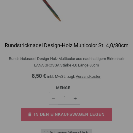
Rundstricknadel Design-Holz Multicolor St. 4,0/80cm
Rundstricknadel Design-Holz Multicolor aus nachhaltigem Birkenholz
LANA GROSSA Stärke 4,0 Länge 80cm
8,50 €
inkl. MwSt., zzgl.
Versandkosten
MENGE
IN DEN EINKAUFSWAGEN LEGEN
Auf meine Wunschliste