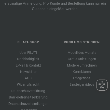
erstmalige Anmeldung. Pro Kunde und Bestellung kann nur ein
Gutschein eingelöst werden.
FILATI-SHOP
RUND UMS STRICKEN
Über FILATI
Modell des Monats
Nachhaltigkeit
Gratis Anleitungen
E-Mail & Kontakt
Modelle umrechnen
Newsletter
Korrekturen
AGB
Pflegetipps
Widerrufsrecht
Einsteigervideos
Datenschutzerklärung
Barrierefreiheitserklärung
Datenschutzeinstellungen
Impressum