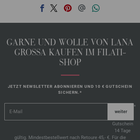
GARNE UND WOLLE VON LANA
GROSSA KAUFEN IM FILATI-
SHOP
JETZT NEWSLETTER ABONNIEREN UND 10 € GUTSCHEIN
SICHERN.*
*
Gutschein
14 Tage
gültig. Mindestbestellwert nach Retoure 45,- €. Für die