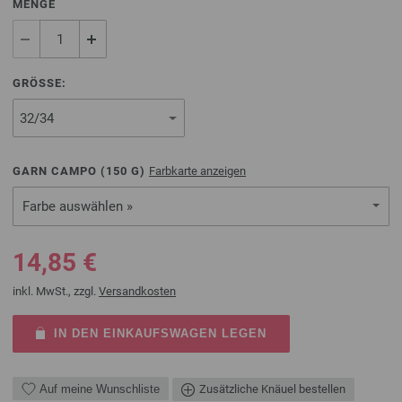
MENGE
GRÖSSE:
GARN CAMPO (
150
G)
Farbkarte anzeigen
Farbe auswählen »
14,85 €
inkl. MwSt., zzgl.
Versandkosten
IN DEN EINKAUFSWAGEN LEGEN
Auf meine Wunschliste
Zusätzliche Knäuel bestellen