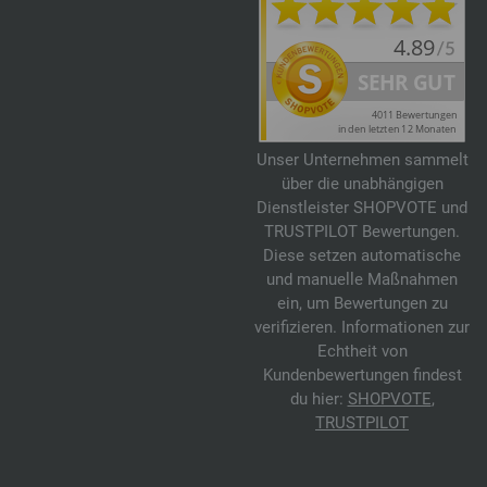
Unser Unternehmen sammelt
über die unabhängigen
Dienstleister SHOPVOTE und
TRUSTPILOT Bewertungen.
Diese setzen automatische
und manuelle Maßnahmen
ein, um Bewertungen zu
verifizieren. Informationen zur
Echtheit von
Kundenbewertungen findest
du hier:
SHOPVOTE
,
TRUSTPILOT