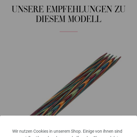
UNSERE EMPFEHLUNGEN ZU
DIESEM MODELL
Wir nutzen Cookies in unserem Shop. Einige von ihnen sind