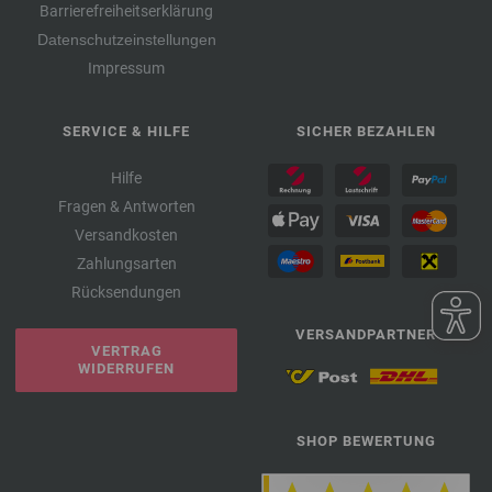
Barrierefreiheitserklärung
Datenschutzeinstellungen
Impressum
SERVICE & HILFE
SICHER BEZAHLEN
Hilfe
Fragen & Antworten
Versandkosten
Zahlungsarten
Rücksendungen
VERSANDPARTNER
VERTRAG
WIDERRUFEN
SHOP BEWERTUNG