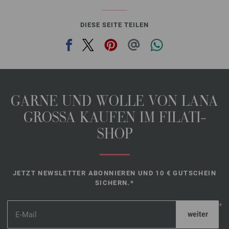
DIESE SEITE TEILEN
GARNE UND WOLLE VON LANA
GROSSA KAUFEN IM FILATI-
SHOP
JETZT NEWSLETTER ABONNIEREN UND 10 € GUTSCHEIN
SICHERN.*
*