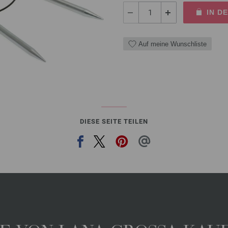
IN D
Auf meine Wunschliste
DIESE SEITE TEILEN