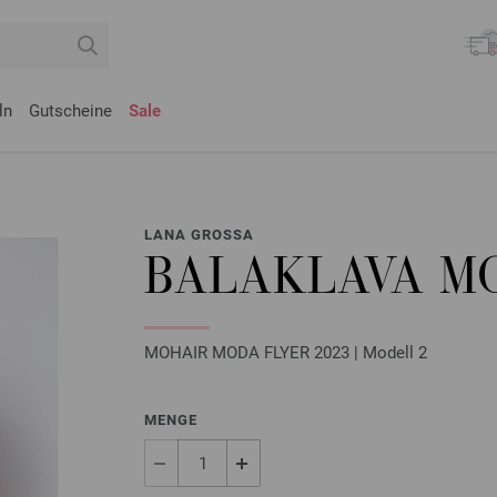
ln
Gutscheine
Sale
LANA GROSSA
BALAKLAVA M
MOHAIR MODA FLYER 2023 | Modell 2
MENGE