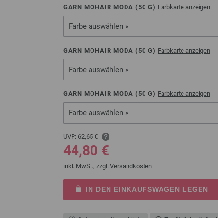
GARN MOHAIR MODA (
50
G)
Farbkarte anzeigen
Farbe auswählen »
GARN MOHAIR MODA (
50
G)
Farbkarte anzeigen
Farbe auswählen »
GARN MOHAIR MODA (
50
G)
Farbkarte anzeigen
Farbe auswählen »
UVP:
62,65 €
44,80 €
inkl. MwSt., zzgl.
Versandkosten
IN DEN EINKAUFSWAGEN LEGEN