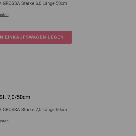
A GROSSA Stärke 6,0 Länge 50cm
osten
EN EINKAUFSWAGEN LEGEN
St. 7,0/50cm
A GROSSA Stärke 7,0 Länge 50cm
osten