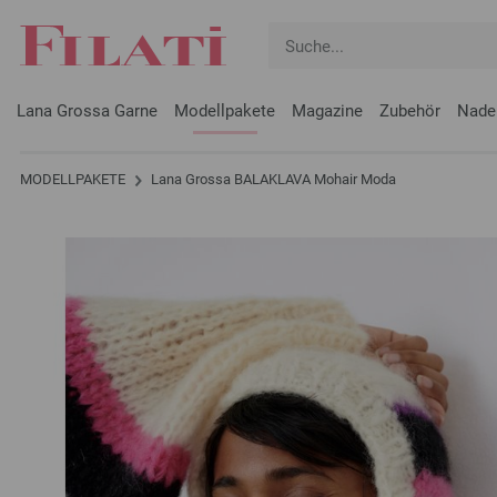
Lana Grossa Garne
Modellpakete
Magazine
Zubehör
Nade
MODELLPAKETE
Lana Grossa BALAKLAVA Mohair Moda