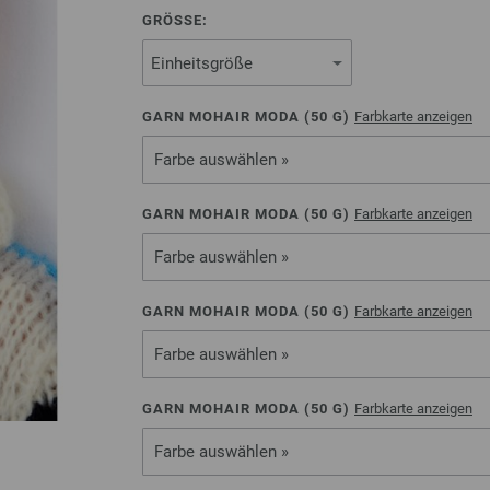
GRÖSSE:
GARN MOHAIR MODA (
50
G)
Farbkarte anzeigen
Farbe auswählen »
GARN MOHAIR MODA (
50
G)
Farbkarte anzeigen
Farbe auswählen »
GARN MOHAIR MODA (
50
G)
Farbkarte anzeigen
Farbe auswählen »
GARN MOHAIR MODA (
50
G)
Farbkarte anzeigen
Farbe auswählen »