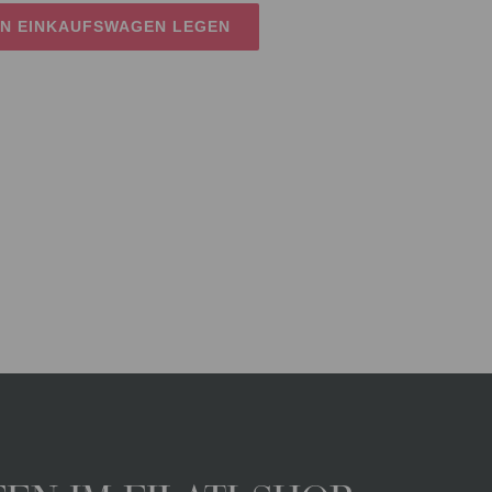
EN EINKAUFSWAGEN LEGEN