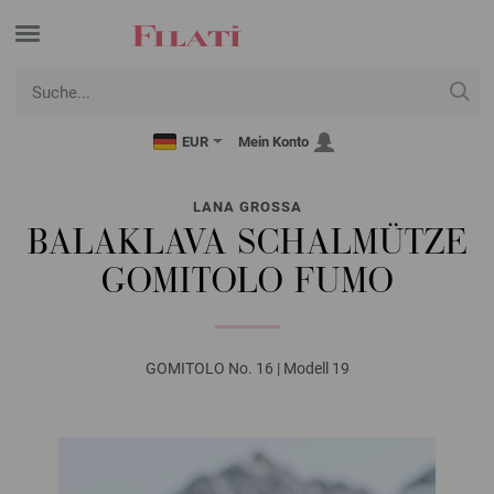
EUR
Mein Konto
LANA GROSSA
BALAKLAVA SCHALMÜTZE
GOMITOLO FUMO
GOMITOLO No. 16 | Modell 19