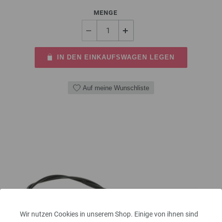
MENGE
IN DEN EINKAUFSWAGEN LEGEN
Auf meine Wunschliste
Wir nutzen Cookies in unserem Shop. Einige von ihnen sind