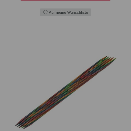
Auf meine Wunschliste