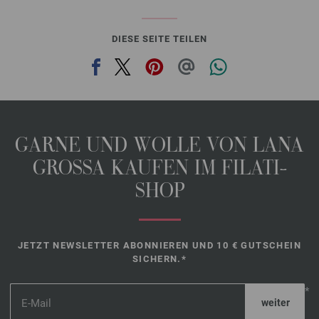
DIESE SEITE TEILEN
GARNE UND WOLLE VON LANA
GROSSA KAUFEN IM FILATI-
SHOP
JETZT NEWSLETTER ABONNIEREN UND 10 € GUTSCHEIN
SICHERN.*
*