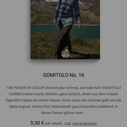
GOMITOLO No. 16
THE POWER OF COLOR Ob breit oder schmal, zart oder hart: GOMITOLO
GARNE kreieren bunte Streifen, ganz einfach, direkt aus dem Knäuel.
Eigentlich haben sie immer Saison. Doch wenn der Sommer geht und die
Natur ergraut, wirken ihre Farbenspiele ganz besonders belebend. In
dieser Saison gibt es zwei ...
5,50 €
inkl. MwSt., zzgl.
Versandkosten