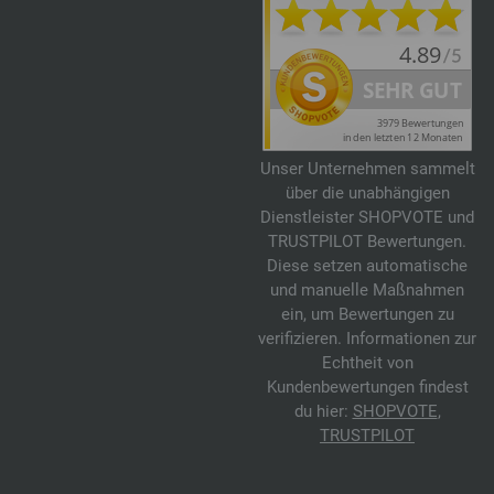
Unser Unternehmen sammelt
über die unabhängigen
Dienstleister SHOPVOTE und
TRUSTPILOT Bewertungen.
Diese setzen automatische
und manuelle Maßnahmen
ein, um Bewertungen zu
verifizieren. Informationen zur
Echtheit von
Kundenbewertungen findest
du hier:
SHOPVOTE
,
TRUSTPILOT