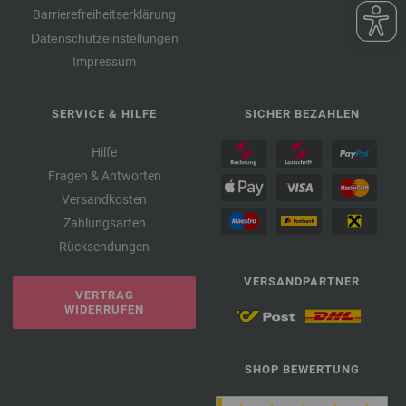
Barrierefreiheitserklärung
Datenschutzeinstellungen
Impressum
SERVICE & HILFE
SICHER BEZAHLEN
Hilfe
Fragen & Antworten
Versandkosten
Zahlungsarten
Rücksendungen
VERSANDPARTNER
VERTRAG
WIDERRUFEN
SHOP BEWERTUNG