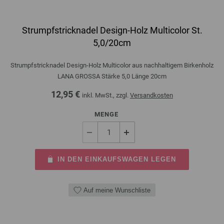
Strumpfstricknadel Design-Holz Multicolor St.
5,0/20cm
Strumpfstricknadel Design-Holz Multicolor aus nachhaltigem Birkenholz
LANA GROSSA Stärke 5,0 Länge 20cm
12,95 €
inkl. MwSt., zzgl.
Versandkosten
MENGE
IN DEN EINKAUFSWAGEN LEGEN
Auf meine Wunschliste