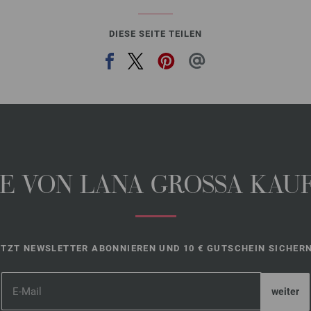
DIESE SEITE TEILEN
 VON LANA GROSSA KAUFE
ETZT NEWSLETTER ABONNIEREN UND 10 € GUTSCHEIN SICHERN