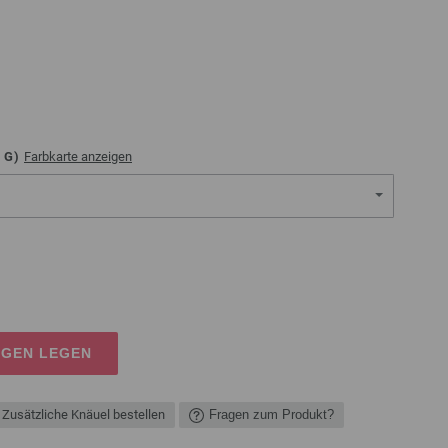
G)
Farbkarte anzeigen
AGEN LEGEN
Zusätzliche Knäuel bestellen
Fragen zum Produkt?