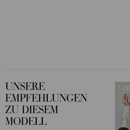
UNSERE
EMPFEHLUNGEN
ZU DIESEM
MODELL