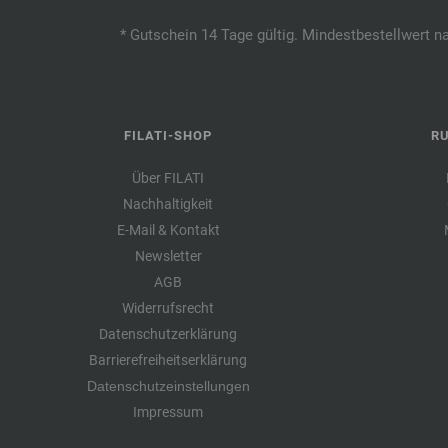
* Gutschein 14 Tage gültig. Mindestbestellwert n
FILATI-SHOP
R
Über FILATI
Nachhaltigkeit
E-Mail & Kontakt
Newsletter
AGB
Widerrufsrecht
Datenschutzerklärung
Barrierefreiheitserklärung
Datenschutzeinstellungen
Impressum