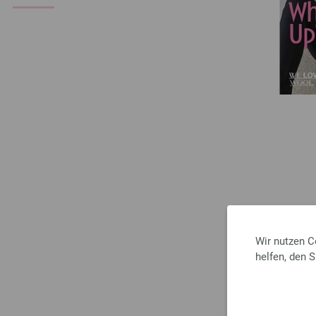
Wir nutzen C
helfen, den 