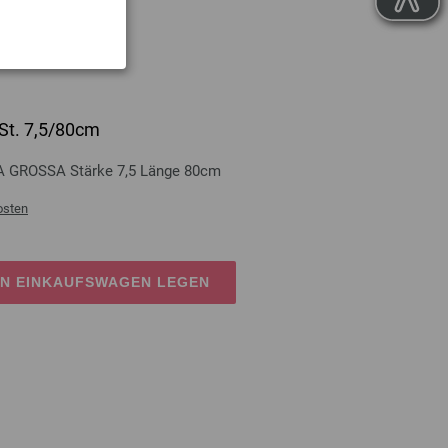
St. 7,5/80cm
A GROSSA Stärke 7,5 Länge 80cm
osten
EN EINKAUFSWAGEN LEGEN