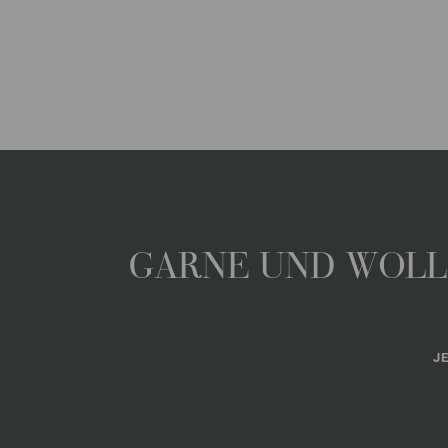
GARNE UND WOLLE
J