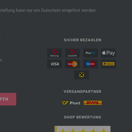
stellung kann nur ein Gutschein eingelöst werden.
E
SICHER BEZAHLEN
n
VERSANDPARTNER
UFEN
SHOP BEWERTUNG