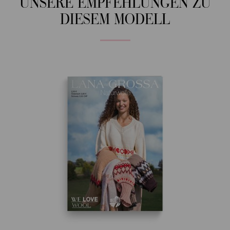
UNSERE EMPFEHLUNGEN ZU
DIESEM MODELL