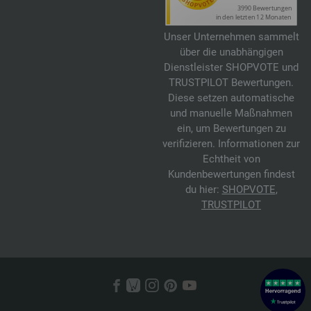
Unser Unternehmen sammelt
über die unabhängigen
Dienstleister SHOPVOTE und
TRUSTPILOT Bewertungen.
Diese setzen automatische
und manuelle Maßnahmen
ein, um Bewertungen zu
verifizieren. Informationen zur
Echtheit von
Kundenbewertungen findest
du hier:
SHOPVOTE
,
TRUSTPILOT