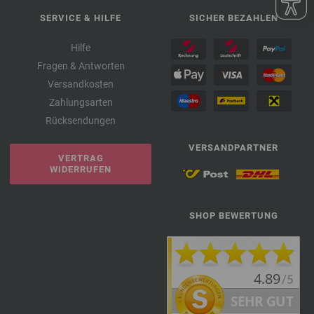
SERVICE & HILFE
SICHER BEZAHLEN
Hilfe
Fragen & Antworten
Versandkosten
Zahlungsarten
Rücksendungen
VERSANDPARTNER
VERTRAG
WIDERRUFEN
SHOP BEWERTUNG