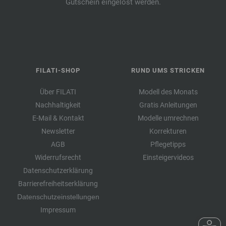
Gutschein eingelöst werden.
FILATI-SHOP
RUND UMS STRICKEN
Über FILATI
Modell des Monats
Nachhaltigkeit
Gratis Anleitungen
E-Mail & Kontakt
Modelle umrechnen
Newsletter
Korrekturen
AGB
Pflegetipps
Widerrufsrecht
Einsteigervideos
Datenschutzerklärung
Barrierefreiheitserklärung
Datenschutzeinstellungen
Impressum