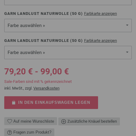
GARN LANDLUST NATURWOLLE (
50
G)
Farbkarte anzeigen
Farbe auswählen »
GARN LANDLUST NATURWOLLE (
50
G)
Farbkarte anzeigen
Farbe auswählen »
79,20 € - 99,00 €
Sale-Farben sind mit % gekennzeichnet
inkl. MwSt., zzgl.
Versandkosten
IN DEN EINKAUFSWAGEN LEGEN
Auf meine Wunschliste
Zusätzliche Knäuel bestellen
Fragen zum Produkt?