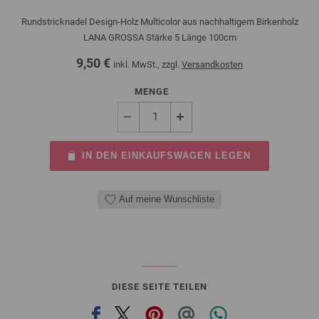
Rundstricknadel Design-Holz Multicolor aus nachhaltigem Birkenholz
LANA GROSSA Stärke 5 Länge 100cm
9,50 €
inkl. MwSt., zzgl.
Versandkosten
MENGE
IN DEN EINKAUFSWAGEN LEGEN
Auf meine Wunschliste
DIESE SEITE TEILEN