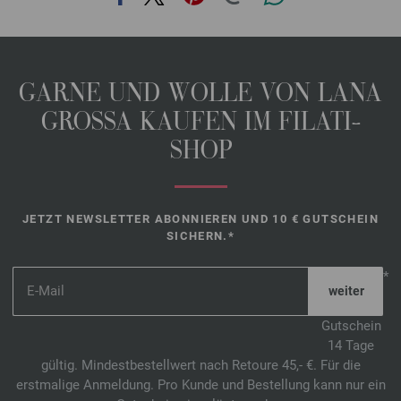
GARNE UND WOLLE VON LANA
GROSSA KAUFEN IM FILATI-
SHOP
JETZT NEWSLETTER ABONNIEREN UND 10 € GUTSCHEIN
SICHERN.*
*
Gutschein
14 Tage
gültig. Mindestbestellwert nach Retoure 45,- €. Für die
erstmalige Anmeldung. Pro Kunde und Bestellung kann nur ein