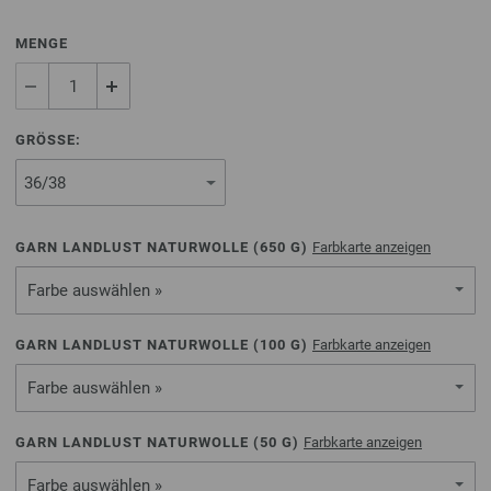
MENGE
GRÖSSE:
GARN LANDLUST NATURWOLLE (
650
G)
Farbkarte anzeigen
Farbe auswählen »
GARN LANDLUST NATURWOLLE (
100
G)
Farbkarte anzeigen
Farbe auswählen »
GARN LANDLUST NATURWOLLE (
50
G)
Farbkarte anzeigen
Farbe auswählen »