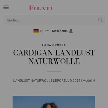
EUR
Mein Konto
LANA GROSSA
CARDIGAN LANDLUST
NATURWOLLE
LANDLUST NATURWOLLE LEPORELLO 2025 | Modell 4