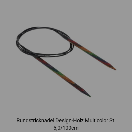
Rundstricknadel Design-Holz Multicolor St.
5,0/100cm