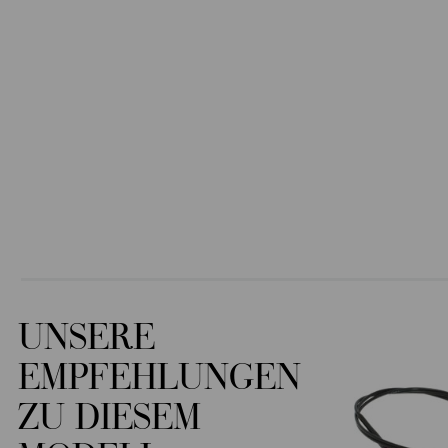
UNSERE
EMPFEHLUNGEN
ZU DIESEM