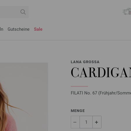
ln
Gutscheine
Sale
LANA GROSSA
CARDIGA
FILATI No. 67 (Frühjahr/Somme
MENGE