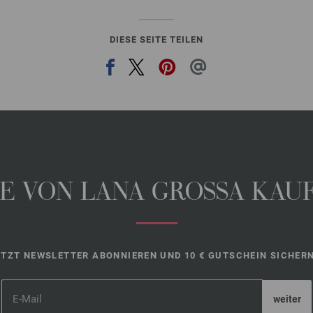
DIESE SEITE TEILEN
 VON LANA GROSSA KAUFE
ETZT NEWSLETTER ABONNIEREN UND 10 € GUTSCHEIN SICHERN