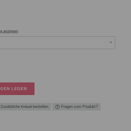
te anzeigen
AGEN LEGEN
Zusätzliche Knäuel bestellen
Fragen zum Produkt?