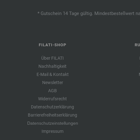
* Gutschein 14 Tage gültig. Mindestbestellwert n
FILATI-SHOP
R
Über FILATI
Nachhaltigkeit
E-Mail & Kontakt
Newsletter
AGB
Widerrufsrecht
Datenschutzerklärung
Barrierefreiheitserklärung
Datenschutzeinstellungen
Impressum