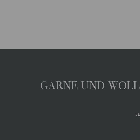
GARNE UND WOLLE
J