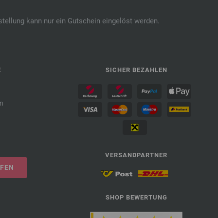
stellung kann nur ein Gutschein eingelöst werden.
E
SICHER BEZAHLEN
n
VERSANDPARTNER
UFEN
SHOP BEWERTUNG