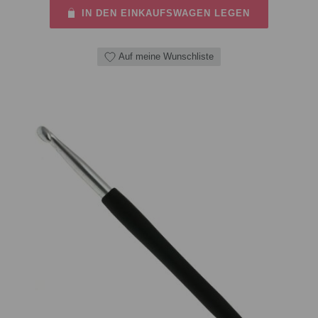
IN DEN EINKAUFSWAGEN LEGEN
Auf meine Wunschliste