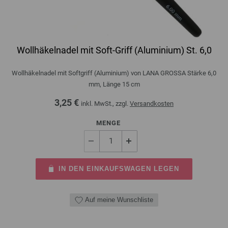
Wollhäkelnadel mit Soft-Griff (Aluminium) St. 6,0
Wollhäkelnadel mit Softgriff (Aluminium) von LANA GROSSA Stärke 6,0
mm, Länge 15 cm
3,25 €
inkl. MwSt., zzgl.
Versandkosten
MENGE
IN DEN EINKAUFSWAGEN LEGEN
Auf meine Wunschliste