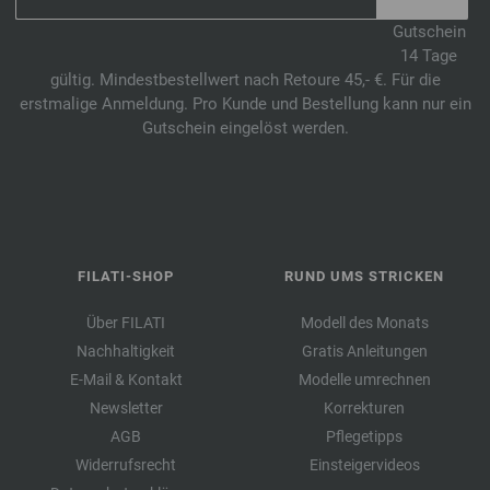
Gutschein
14 Tage
gültig. Mindestbestellwert nach Retoure 45,- €. Für die
erstmalige Anmeldung. Pro Kunde und Bestellung kann nur ein
Gutschein eingelöst werden.
FILATI-SHOP
RUND UMS STRICKEN
Über FILATI
Modell des Monats
Nachhaltigkeit
Gratis Anleitungen
E-Mail & Kontakt
Modelle umrechnen
Newsletter
Korrekturen
AGB
Pflegetipps
Widerrufsrecht
Einsteigervideos