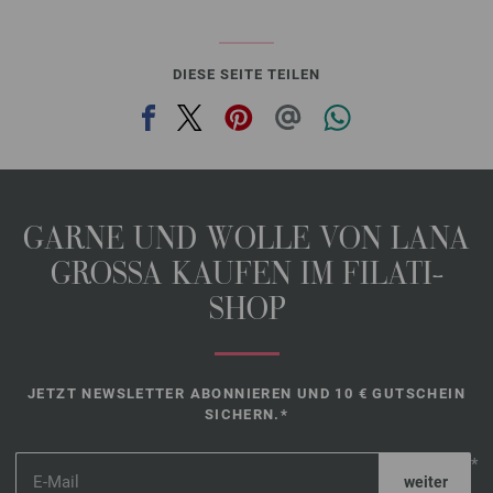
DIESE SEITE TEILEN
GARNE UND WOLLE VON LANA
GROSSA KAUFEN IM FILATI-
SHOP
JETZT NEWSLETTER ABONNIEREN UND 10 € GUTSCHEIN
SICHERN.*
*