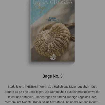
Bags No. 3
Stark, leicht, THE BAST Wenn du plötzlich das Meer rauschen hörst,
könnte es an The Bast liegen. Die Garnneuheit aus reinem Papier weckt,
leicht und natürlich, Erinnerungen an flirrend sonnige Tage und laue,
sternenklare Nächte. Dabei ist sie formstabil und überraschend robust –