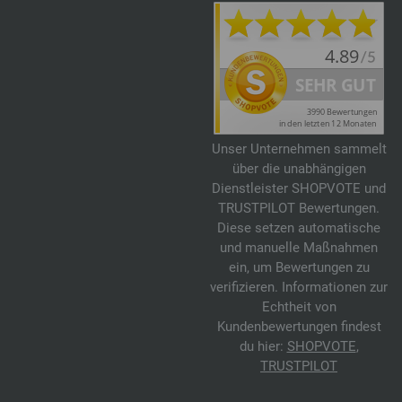
Unser Unternehmen sammelt
über die unabhängigen
Dienstleister SHOPVOTE und
TRUSTPILOT Bewertungen.
Diese setzen automatische
und manuelle Maßnahmen
ein, um Bewertungen zu
verifizieren. Informationen zur
Echtheit von
Kundenbewertungen findest
du hier:
SHOPVOTE
,
TRUSTPILOT