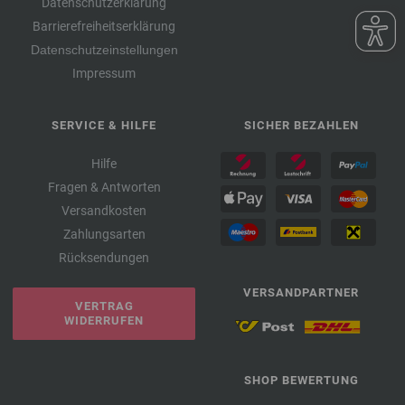
Datenschutzerklärung
Barrierefreiheitserklärung
Datenschutzeinstellungen
Impressum
SERVICE & HILFE
SICHER BEZAHLEN
Hilfe
Fragen & Antworten
Versandkosten
Zahlungsarten
Rücksendungen
VERSANDPARTNER
VERTRAG
WIDERRUFEN
SHOP BEWERTUNG