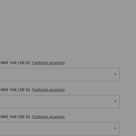
NO 160 (
50
G)
Farbkarte anzeigen
NO 160 (
50
G)
Farbkarte anzeigen
NO 160 (
50
G)
Farbkarte anzeigen