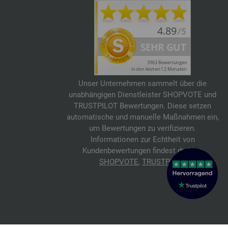
Unser Unternehmen sammelt über die
unabhängigen Dienstleister SHOPVOTE und
TRUSTPILOT Bewertungen. Diese setzen
automatische und manuelle Maßnahmen ein,
um Bewertungen zu verifizieren.
Informationen zur Echtheit von
Kundenbewertungen findest du hier:
SHOPVOTE
,
TRUSTPILOT