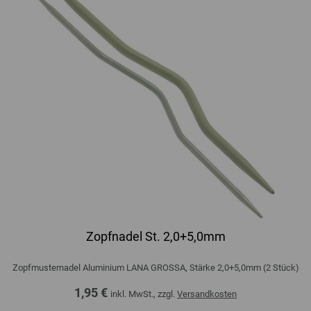
Zopfnadel St. 2,0+5,0mm
Zopfmusternadel Aluminium LANA GROSSA, Stärke 2,0+5,0mm (2 Stück)
1,95 €
inkl. MwSt., zzgl.
Versandkosten