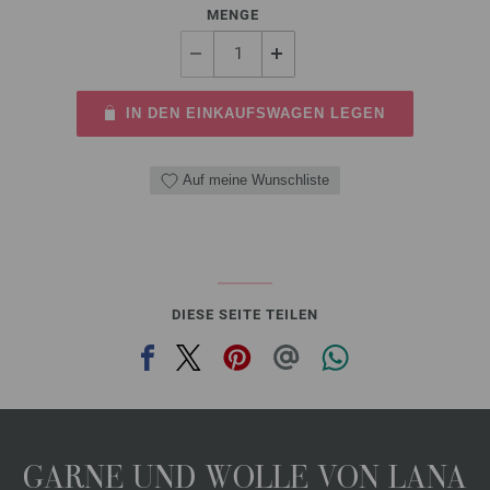
MENGE
IN DEN EINKAUFSWAGEN LEGEN
Auf meine Wunschliste
DIESE SEITE TEILEN
GARNE UND WOLLE VON LANA