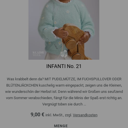
INFANTI No. 21
Was krabbelt denn da? MIT PUDELMÜTZE, IM FUCHSPULLOVER ODER
BLÜTENJÄCKCHEN kuschelig warm eingepackt, zeigen uns die Kleinen,
wie wunderschön der Herbst ist. Denn während wir Großen uns seufzend
vom Sommer verabschieden, fängt für die Minis der Spaß erst richtig an.
Vergnügt toben sie durch ...
9,00 €
inkl. MwSt., zzgl.
Versandkosten
MENGE