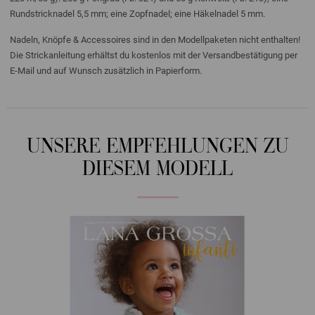
Rundstricknadel 5,5 mm; eine Zopfnadel; eine Häkelnadel 5 mm.
Nadeln, Knöpfe & Accessoires sind in den Modellpaketen nicht enthalten!
Die Strickanleitung erhältst du kostenlos mit der Versandbestätigung per
E-Mail und auf Wunsch zusätzlich in Papierform.
UNSERE EMPFEHLUNGEN ZU
DIESEM MODELL