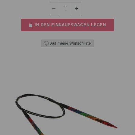
IN DEN EINKAUFSWAGEN LEGEN
Auf meine Wunschliste