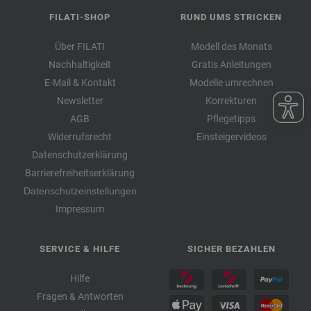
FILATI-SHOP
RUND UMS STRICKEN
Über FILATI
Modell des Monats
Nachhaltigkeit
Gratis Anleitungen
E-Mail & Kontakt
Modelle umrechnen
Newsletter
Korrekturen
AGB
Pflegetipps
Widerrufsrecht
Einsteigervideos
Datenschutzerklärung
Barrierefreiheitserklärung
Datenschutzeinstellungen
Impressum
SERVICE & HILFE
SICHER BEZAHLEN
Hilfe
Fragen & Antworten