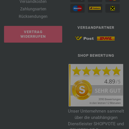
Versandkosten
Zahlungsarten
Rücksendungen
VERSANDPARTNER
VERTRAG
WIDERRUFEN
SHOP BEWERTUNG
Unser Unternehmen sammelt
über die unabhängigen
Dienstleister SHOPVOTE und