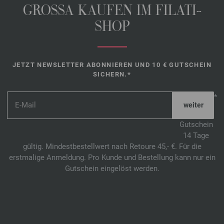
GROSSA KAUFEN IM FILATI-
SHOP
JETZT NEWSLETTER ABONNIEREN UND 10 € GUTSCHEIN
SICHERN.*
*
Gutschein
14 Tage
gültig. Mindestbestellwert nach Retoure 45,- €. Für die
erstmalige Anmeldung. Pro Kunde und Bestellung kann nur ein
Gutschein eingelöst werden.