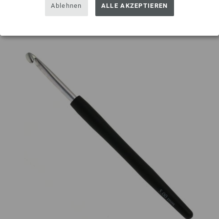
Auf meine Wunschliste
Ablehnen
ALLE AKZEPTIEREN