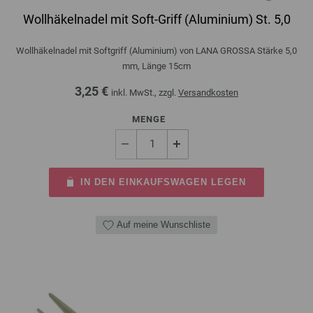
Wollhäkelnadel mit Soft-Griff (Aluminium) St. 5,0
Wollhäkelnadel mit Softgriff (Aluminium) von LANA GROSSA Stärke 5,0
mm, Länge 15cm
3,25 €
inkl. MwSt., zzgl.
Versandkosten
MENGE
IN DEN EINKAUFSWAGEN LEGEN
Auf meine Wunschliste