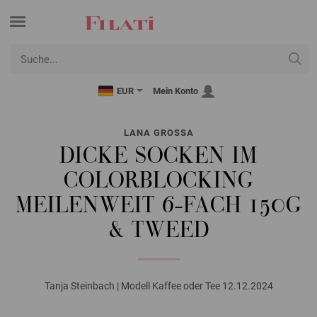
EUR
Mein Konto
LANA GROSSA
DICKE SOCKEN IM
COLORBLOCKING
MEILENWEIT 6-FACH 150G
& TWEED
Tanja Steinbach | Modell Kaffee oder Tee 12.12.2024