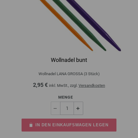
Wollnadel bunt
Wollnadel LANA GROSSA (3 Stück)
2,95 €
inkl. MwSt., zzgl.
Versandkosten
MENGE
IN DEN EINKAUFSWAGEN LEGEN