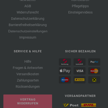
AGB
Pflegetipps
Widerrufsrecht
Einsteigervideos
Datenschutzerklärung
Barrierefreiheitserklärung
Datenschutzeinstellungen
Impressum
SERVICE & HILFE
SICHER BEZAHLEN
Hilfe
Fragen & Antworten
Versandkosten
Zahlungsarten
Rücksendungen
VERSANDPARTNER
VERTRAG
WIDERRUFEN