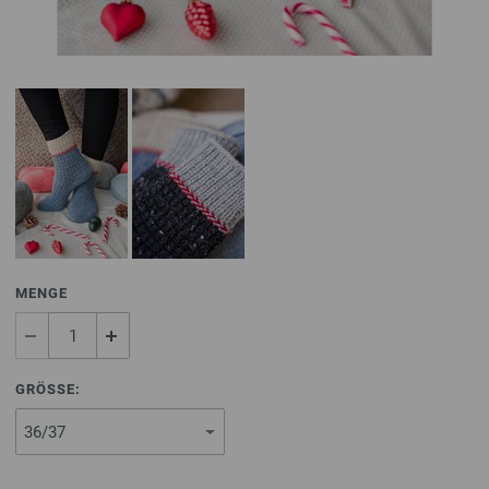
MENGE
GRÖSSE: