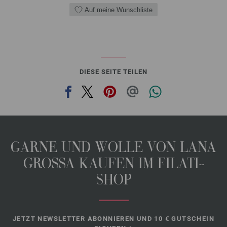
Auf meine Wunschliste
DIESE SEITE TEILEN
GARNE UND WOLLE VON LANA
GROSSA KAUFEN IM FILATI-
SHOP
JETZT NEWSLETTER ABONNIEREN UND 10 € GUTSCHEIN