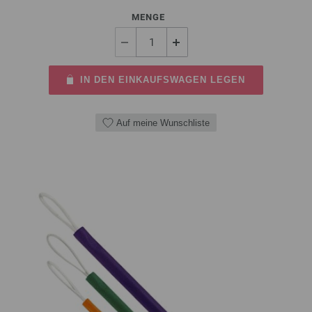
MENGE
IN DEN EINKAUFSWAGEN LEGEN
Auf meine Wunschliste