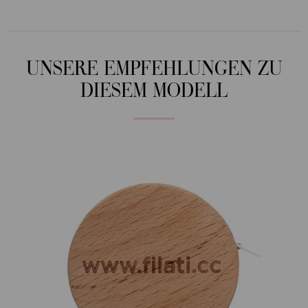
UNSERE EMPFEHLUNGEN ZU
DIESEM MODELL