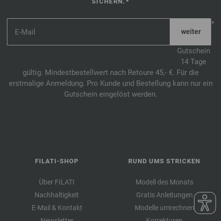
SICHERN.*
*
Gutschein
14 Tage
gültig. Mindestbestellwert nach Retoure 45,- €. Für die
erstmalige Anmeldung. Pro Kunde und Bestellung kann nur ein
Gutschein eingelöst werden.
FILATI-SHOP
RUND UMS STRICKEN
Über FILATI
Modell des Monats
Nachhaltigkeit
Gratis Anleitungen
E-Mail & Kontakt
Modelle umrechnen
Newsletter
Korrekturen