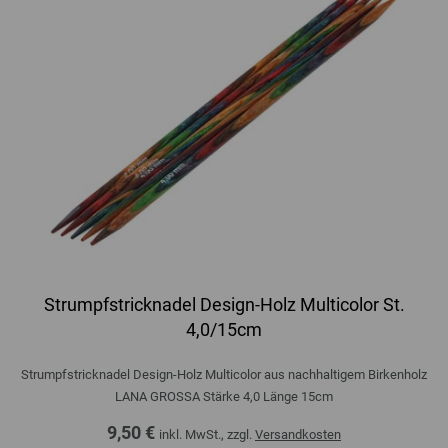
Strumpfstricknadel Design-Holz Multicolor St.
4,0/15cm
Strumpfstricknadel Design-Holz Multicolor aus nachhaltigem Birkenholz
LANA GROSSA Stärke 4,0 Länge 15cm
9,50 €
inkl. MwSt., zzgl.
Versandkosten