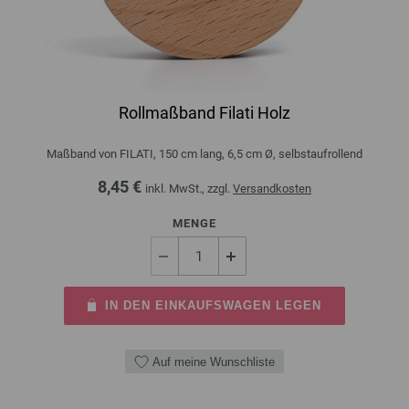
Rollmaßband Filati Holz
Maßband von FILATI, 150 cm lang, 6,5 cm Ø, selbstaufrollend
8,45 €
inkl. MwSt., zzgl.
Versandkosten
MENGE
IN DEN EINKAUFSWAGEN LEGEN
Auf meine Wunschliste