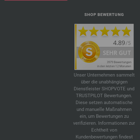
SHOP BEWERTUNG
Unser Unternehmen sammelt
über die unabhängigen
Dienstleister SHOPVOTE und
TRUSTPILOT Bewertungen.
Diese setzen automatische
und manuelle Maßnahmen
ein, um Bewertungen zu
verifizieren. Informationen zur
Echtheit von
Kundenbewertungen findest