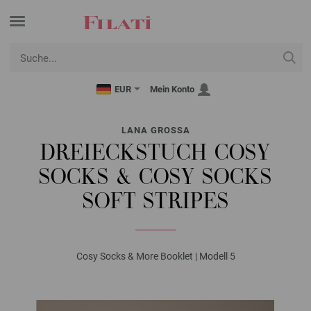
EUR
Mein Konto
LANA GROSSA
DREIECKSTUCH COSY
SOCKS & COSY SOCKS
SOFT STRIPES
Cosy Socks & More Booklet | Modell 5