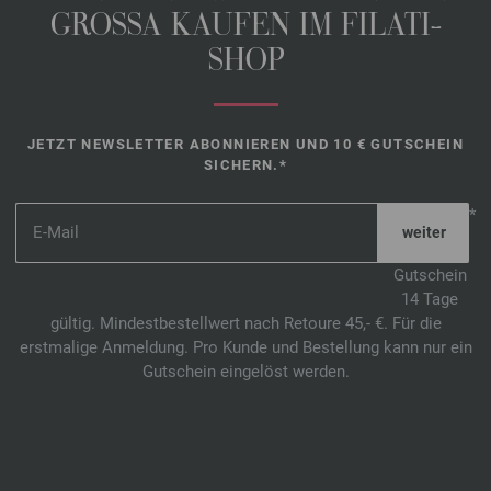
GROSSA KAUFEN IM FILATI-
SHOP
JETZT NEWSLETTER ABONNIEREN UND 10 € GUTSCHEIN
SICHERN.*
*
Gutschein
14 Tage
gültig. Mindestbestellwert nach Retoure 45,- €. Für die
erstmalige Anmeldung. Pro Kunde und Bestellung kann nur ein
Gutschein eingelöst werden.