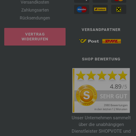
Versandkosten
Zahlungsarten
Rücksendungen
VERSANDPARTNER
VERTRAG
WIDERRUFEN
SHOP BEWERTUNG
Unser Unternehmen sammelt
über die unabhängigen
Dienstleister SHOPVOTE und