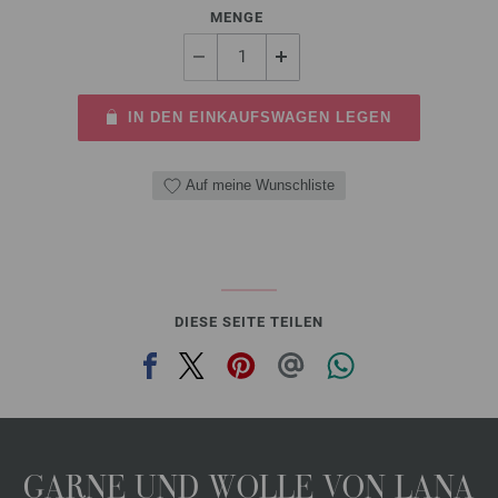
MENGE
IN DEN EINKAUFSWAGEN LEGEN
Auf meine Wunschliste
DIESE SEITE TEILEN
GARNE UND WOLLE VON LANA