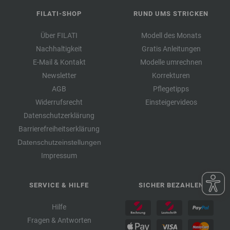
FILATI-SHOP
RUND UMS STRICKEN
Über FILATI
Modell des Monats
Nachhaltigkeit
Gratis Anleitungen
E-Mail & Kontakt
Modelle umrechnen
Newsletter
Korrekturen
AGB
Pflegetipps
Widerrufsrecht
Einsteigervideos
Datenschutzerklärung
Barrierefreiheitserklärung
Datenschutzeinstellungen
Impressum
SERVICE & HILFE
SICHER BEZAHLEN
Hilfe
Fragen & Antworten