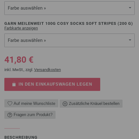
Farbe auswählen »
GARN MEILENWEIT 100G COSY SOCKS SOFT STRIPES (
200
G)
Farbkarte anzeigen
Farbe auswählen »
41,80 €
inkl. MwSt., zzgl.
Versandkosten
IN DEN EINKAUFSWAGEN LEGEN
Auf meine Wunschliste
Zusätzliche Knäuel bestellen
Fragen zum Produkt?
BESCHREIBUNG