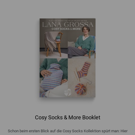
Cosy Socks & More Booklet
Schon beim ersten Blick auf die Cosy Socks Kollektion spürt man: Hier