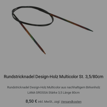
Rundstricknadel Design-Holz Multicolor St. 3,5/80cm
Rundstricknadel Design-Holz Multicolor aus nachhaltigem Birkenholz
LANA GROSSA Stärke 3,5 Länge 80cm
8,50 €
inkl. MwSt., zzgl.
Versandkosten