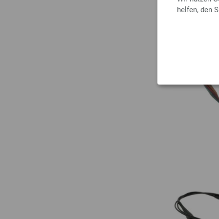
helfen, den 