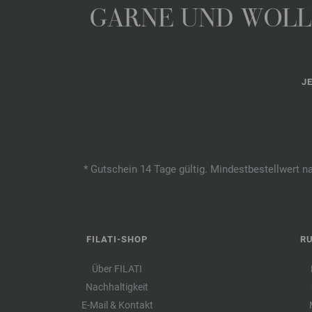
GARNE UND WOLLE
J
* Gutschein 14 Tage gültig. Mindestbestellwert n
FILATI-SHOP
R
Über FILATI
Nachhaltigkeit
E-Mail & Kontakt