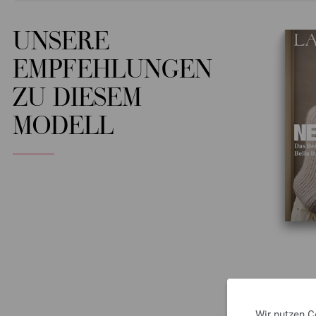
UNSERE
EMPFEHLUNGEN
ZU DIESEM
MODELL
Wir nutzen C