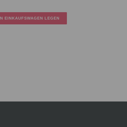
EN EINKAUFSWAGEN LEGEN