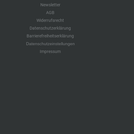
Newsletter
AGB
Widerrufsrecht
Datenschutzerklärung
Barrierefreiheitserklärung
Datenschutzeinstellungen
Impressum