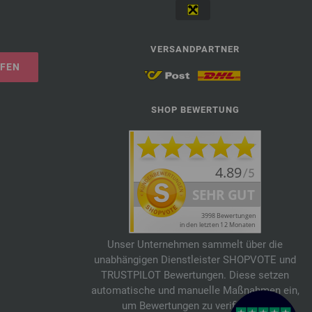
VERSANDPARTNER
UFEN
SHOP BEWERTUNG
Unser Unternehmen sammelt über die
unabhängigen Dienstleister SHOPVOTE und
TRUSTPILOT Bewertungen. Diese setzen
automatische und manuelle Maßnahmen ein,
um Bewertungen zu verifizieren.