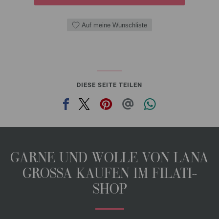
Auf meine Wunschliste
DIESE SEITE TEILEN
GARNE UND WOLLE VON LANA
GROSSA KAUFEN IM FILATI-
SHOP