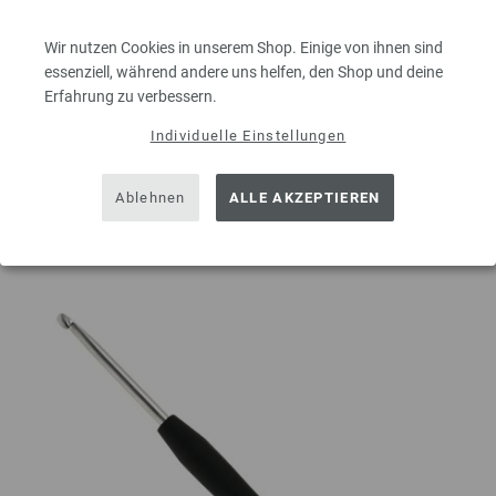
MENGE
Wir nutzen Cookies in unserem Shop. Einige von ihnen sind
essenziell, während andere uns helfen, den Shop und deine
Erfahrung zu verbessern.
Individuelle Einstellungen
IN DEN EINKAUFSWAGEN LEGEN
Ablehnen
ALLE AKZEPTIEREN
Auf meine Wunschliste