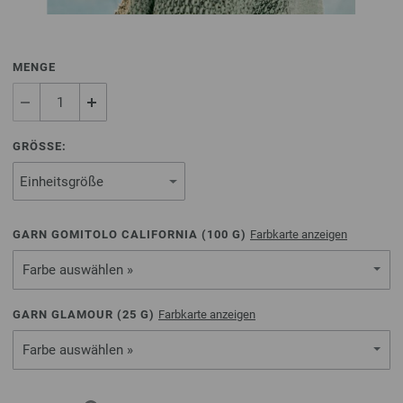
MENGE
GRÖSSE:
GARN GOMITOLO CALIFORNIA (
100
G)
Farbkarte anzeigen
Farbe auswählen »
GARN GLAMOUR (
25
G)
Farbkarte anzeigen
Farbe auswählen »