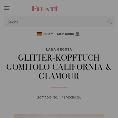
EUR
Mein Konto
LANA GROSSA
GLITTER-KOPFTUCH
GOMITOLO CALIFORNIA &
GLAMOUR
Gomitolo No. 17 | Modell 26