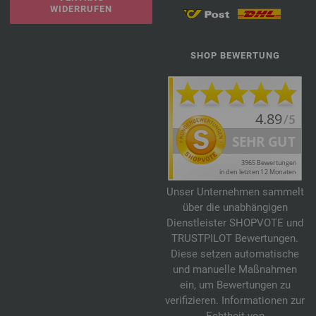
WIDERRUFEN
SHOP BEWERTUNG
Unser Unternehmen sammelt
über die unabhängigen
Dienstleister SHOPVOTE und
TRUSTPILOT Bewertungen.
Diese setzen automatische
und manuelle Maßnahmen
ein, um Bewertungen zu
verifizieren. Informationen zur