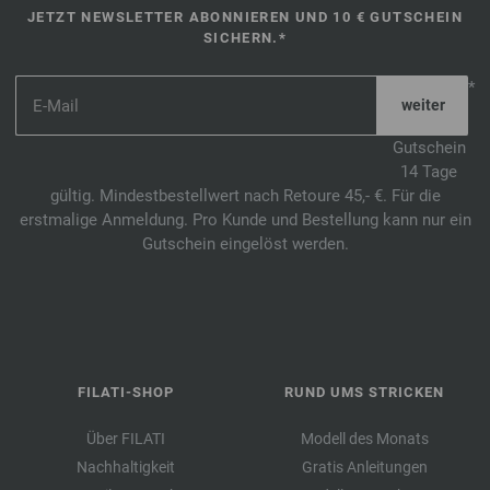
JETZT NEWSLETTER ABONNIEREN UND 10 € GUTSCHEIN
SICHERN.*
*
Gutschein
14 Tage
gültig. Mindestbestellwert nach Retoure 45,- €. Für die
erstmalige Anmeldung. Pro Kunde und Bestellung kann nur ein
Gutschein eingelöst werden.
FILATI-SHOP
RUND UMS STRICKEN
Über FILATI
Modell des Monats
Nachhaltigkeit
Gratis Anleitungen