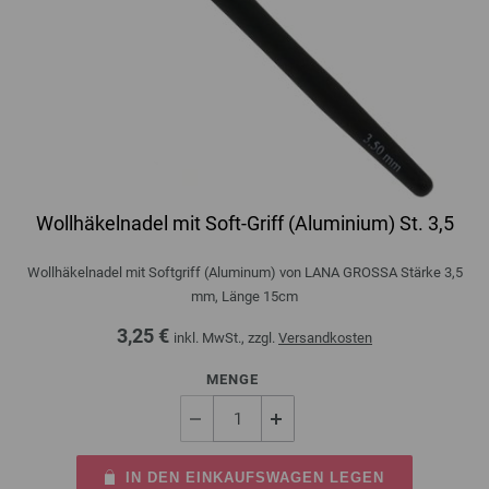
Wollhäkelnadel mit Soft-Griff (Aluminium) St. 3,5
Wollhäkelnadel mit Softgriff (Aluminum) von LANA GROSSA Stärke 3,5
mm, Länge 15cm
3,25 €
inkl. MwSt., zzgl.
Versandkosten
MENGE
IN DEN EINKAUFSWAGEN LEGEN