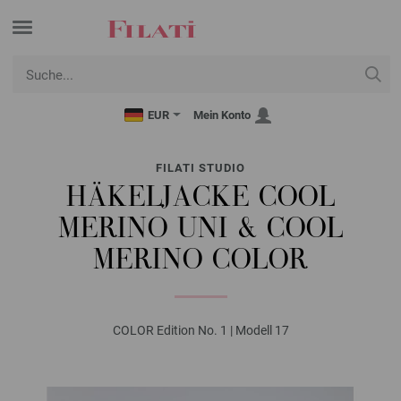
EUR
Mein Konto
FILATI STUDIO
HÄKELJACKE COOL
MERINO UNI & COOL
MERINO COLOR
COLOR Edition No. 1 | Modell 17