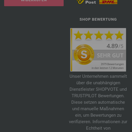
SHOP BEWERTUNG
Unser Unternehmen sammelt
über die unabhängigen
Dienstleister SHOPVOTE und
TRUSTPILOT Bewertungen.
Diese setzen automatische
und manuelle Maßnahmen
ein, um Bewertungen zu
verifizieren. Informationen zur
Echtheit von