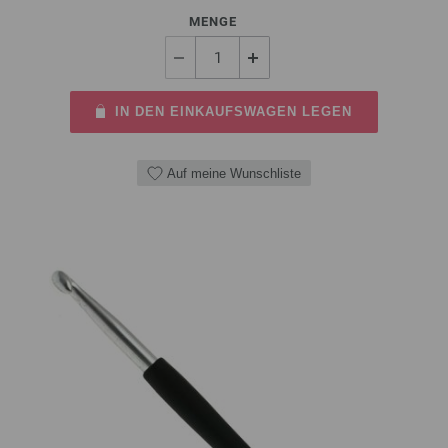
MENGE
IN DEN EINKAUFSWAGEN LEGEN
Auf meine Wunschliste