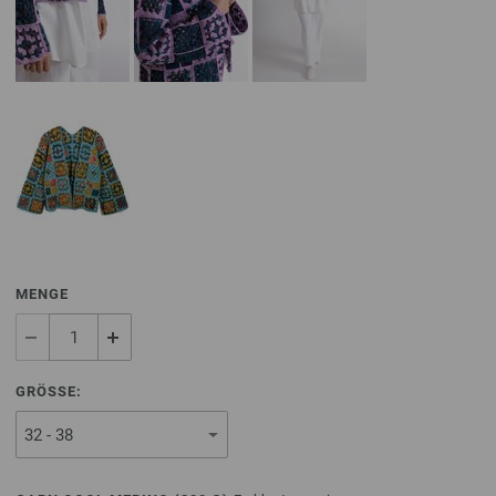
MENGE
GRÖSSE: