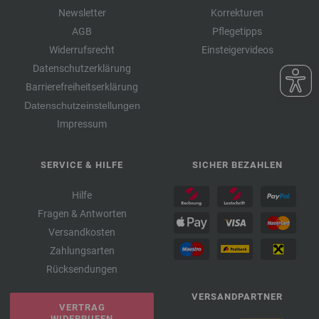
Newsletter
Korrekturen
AGB
Pflegetipps
Widerrufsrecht
Einsteigervideos
Datenschutzerklärung
Barrierefreiheitserklärung
Datenschutzeinstellungen
Impressum
SERVICE & HILFE
SICHER BEZAHLEN
Hilfe
Fragen & Antworten
Versandkosten
Zahlungsarten
Rücksendungen
VERSANDPARTNER
VERTRAG
WIDERRUFEN