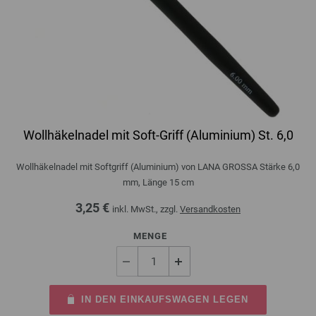
Wollhäkelnadel mit Soft-Griff (Aluminium) St. 6,0
Wollhäkelnadel mit Softgriff (Aluminium) von LANA GROSSA Stärke 6,0
mm, Länge 15 cm
3,25 €
inkl. MwSt., zzgl.
Versandkosten
MENGE
IN DEN EINKAUFSWAGEN LEGEN