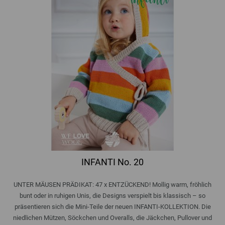
INFANTI No. 20
UNTER MÄUSEN PRÄDIKAT: 47 x ENTZÜCKEND! Mollig warm, fröhlich
bunt oder in ruhigen Unis, die Designs verspielt bis klassisch – so
präsentieren sich die Mini-Teile der neuen INFANTI-KOLLEKTION. Die
niedlichen Mützen, Söckchen und Overalls, die Jäckchen, Pullover und