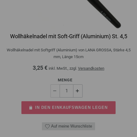
Wollhäkelnadel mit Soft-Griff (Aluminium) St. 4,5
Wollhäkelnadel mit Softgriff (Aluminium) von LANA GROSSA, Stärke 4,5
mm, Länge 15cm
3,25 €
inkl. MwSt., zzgl.
Versandkosten
MENGE
IN DEN EINKAUFSWAGEN LEGEN
Auf meine Wunschliste