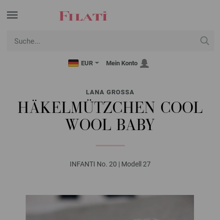
EUR
Mein Konto
LANA GROSSA
HÄKELMÜTZCHEN COOL
WOOL BABY
INFANTI No. 20 | Modell 27