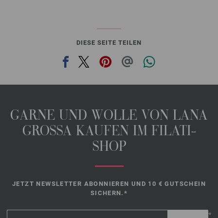
DIESE SEITE TEILEN
GARNE UND WOLLE VON LANA
GROSSA KAUFEN IM FILATI-
SHOP
JETZT NEWSLETTER ABONNIEREN UND 10 € GUTSCHEIN
SICHERN.*
*