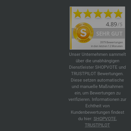
Unser Unternehmen sammelt
über die unabhängigen
Dienstleister SHOPVOTE und
TRUSTPILOT Bewertungen.
Diese setzen automatische
und manuelle Maßnahmen
ein, um Bewertungen zu
verifizieren. Informationen zur
Echtheit von
Kundenbewertungen findest
du hier:
SHOPVOTE
,
TRUSTPILOT