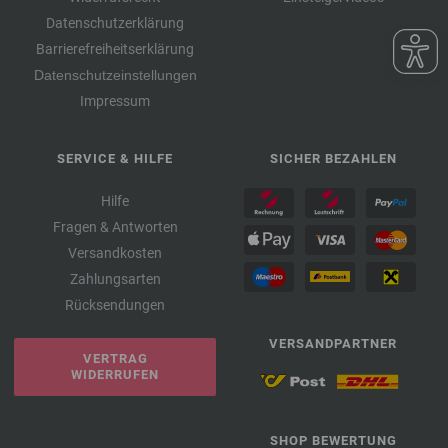
Datenschutzerklärung
Barrierefreiheitserklärung
Datenschutzeinstellungen
Impressum
SERVICE & HILFE
SICHER BEZAHLEN
Hilfe
Fragen & Antworten
Versandkosten
Zahlungsarten
Rücksendungen
VERSANDPARTNER
VERTRAG
WIDERRUFEN
SHOP BEWERTUNG