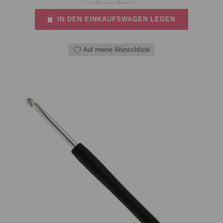
IN DEN EINKAUFSWAGEN LEGEN
Auf meine Wunschliste