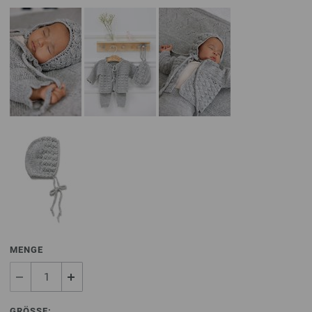
MENGE
GRÖSSE: