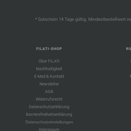
* Gutschein 14 Tage gültig. Mindestbestellwert n
FILATI-SHOP
R
Über FILATI
Nachhaltigkeit
E-Mail & Kontakt
Newsletter
AGB
Widerrufsrecht
Datenschutzerklärung
Barrierefreiheitserklärung
Datenschutzeinstellungen
Impressum