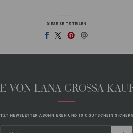
DIESE SEITE TEILEN
 VON LANA GROSSA KAUFE
ETZT NEWSLETTER ABONNIEREN UND 10 € GUTSCHEIN SICHERN