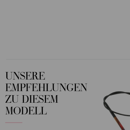
UNSERE
EMPFEHLUNGEN
ZU DIESEM
MODELL