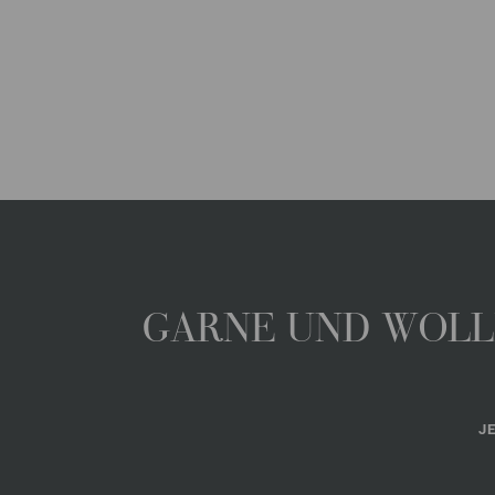
GARNE UND WOLLE
J