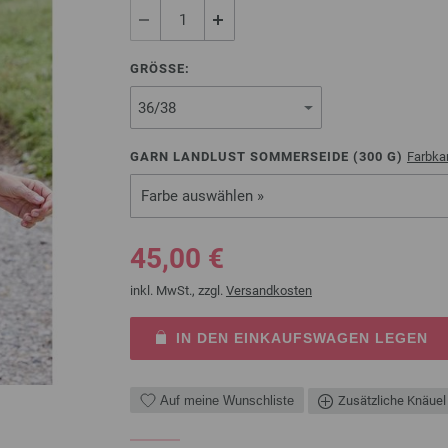
GRÖSSE:
GARN LANDLUST SOMMERSEIDE (
300
G)
Farbka
Farbe auswählen »
45,00 €
inkl. MwSt., zzgl.
Versandkosten
IN DEN EINKAUFSWAGEN LEGEN
Auf meine Wunschliste
Zusätzliche Knäuel