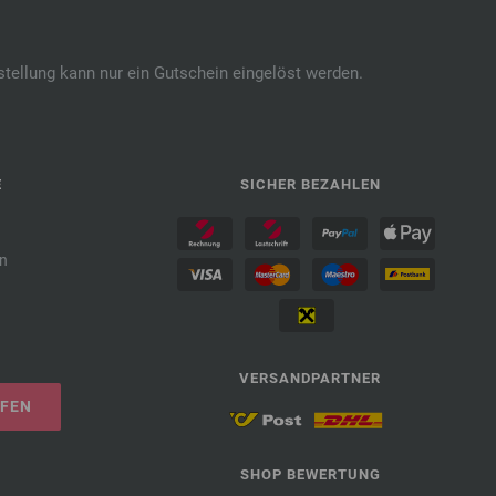
stellung kann nur ein Gutschein eingelöst werden.
E
SICHER BEZAHLEN
n
VERSANDPARTNER
UFEN
SHOP BEWERTUNG