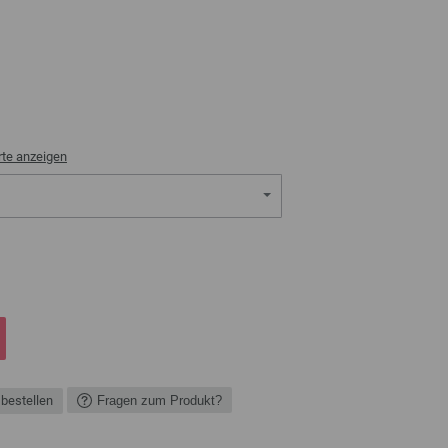
rte anzeigen
 bestellen
Fragen zum Produkt?