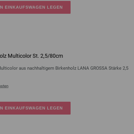
EN EINKAUFSWAGEN LEGEN
lz Multicolor St. 2,5/80cm
Multicolor aus nachhaltigem Birkenholz LANA GROSSA Stärke 2,5
osten
EN EINKAUFSWAGEN LEGEN