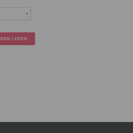
AGEN LEGEN