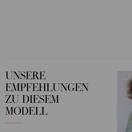
UNSERE
EMPFEHLUNGEN
ZU DIESEM
MODELL