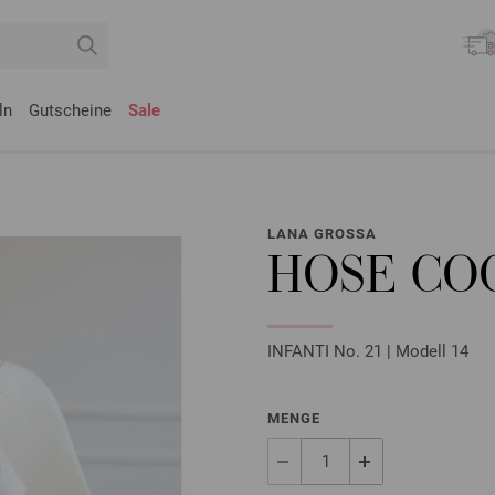
ln
Gutscheine
Sale
LANA GROSSA
HOSE CO
INFANTI No. 21 | Modell 14
MENGE