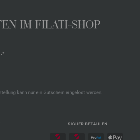
N IM FILATI-SHOP
.*
stellung kann nur ein Gutschein eingelöst werden.
E
SICHER BEZAHLEN