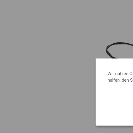
Wir nutzen C
helfen, den 