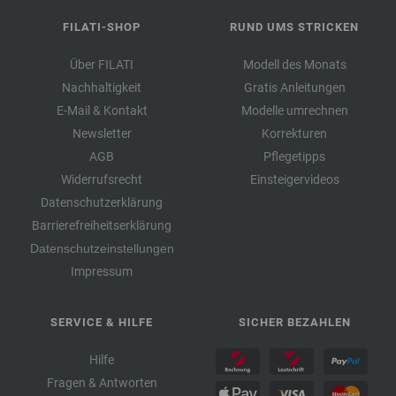
FILATI-SHOP
RUND UMS STRICKEN
Über FILATI
Modell des Monats
Nachhaltigkeit
Gratis Anleitungen
E-Mail & Kontakt
Modelle umrechnen
Newsletter
Korrekturen
AGB
Pflegetipps
Widerrufsrecht
Einsteigervideos
Datenschutzerklärung
Barrierefreiheitserklärung
Datenschutzeinstellungen
Impressum
SERVICE & HILFE
SICHER BEZAHLEN
Hilfe
Fragen & Antworten