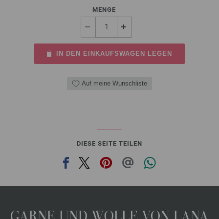
MENGE
IN DEN EINKAUFSWAGEN LEGEN
Auf meine Wunschliste
DIESE SEITE TEILEN
GARNE UND WOLLE VON LANA