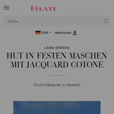
EUR
Mein Konto
LANA GROSSA
HUT IN FESTEN MASCHEN
MIT JACQUARD COTONE
FILATI Häkeln No. 6 | Modell 9