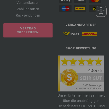
Versandkosten
Zahlungsarten
Rücksendungen
VERSANDPARTNER
VERTRAG
WIDERRUFEN
SHOP BEWERTUNG
Unser Unternehmen sammelt
über die unabhängigen
Dienstleister SHOPVOTE und