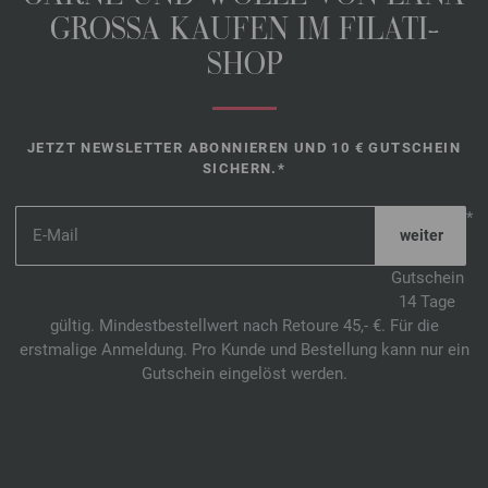
GROSSA KAUFEN IM FILATI-
SHOP
JETZT NEWSLETTER ABONNIEREN UND 10 € GUTSCHEIN
SICHERN.*
*
Gutschein
14 Tage
gültig. Mindestbestellwert nach Retoure 45,- €. Für die
erstmalige Anmeldung. Pro Kunde und Bestellung kann nur ein
Gutschein eingelöst werden.