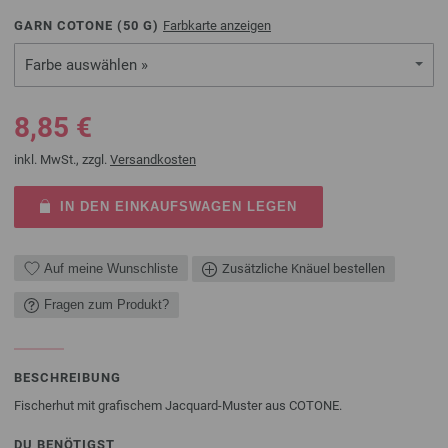
GARN COTONE (
50
G)
Farbkarte anzeigen
Farbe auswählen »
8,85 €
inkl. MwSt., zzgl.
Versandkosten
IN DEN EINKAUFSWAGEN LEGEN
Auf meine Wunschliste
Zusätzliche Knäuel bestellen
Fragen zum Produkt?
BESCHREIBUNG
Fischerhut mit grafischem Jacquard-Muster aus COTONE.
DU BENÖTIGST