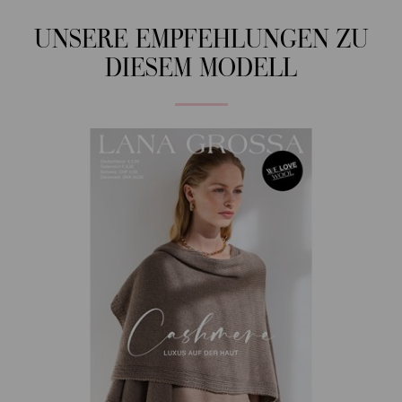
UNSERE EMPFEHLUNGEN ZU
DIESEM MODELL