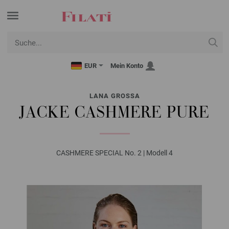
EUR
Mein Konto
LANA GROSSA
JACKE CASHMERE PURE
CASHMERE SPECIAL No. 2 | Modell 4