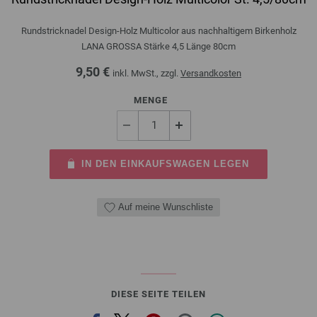
Rundstricknadel Design-Holz Multicolor aus nachhaltigem Birkenholz
LANA GROSSA Stärke 4,5 Länge 80cm
9,50 €
inkl. MwSt., zzgl.
Versandkosten
MENGE
IN DEN EINKAUFSWAGEN LEGEN
Auf meine Wunschliste
DIESE SEITE TEILEN