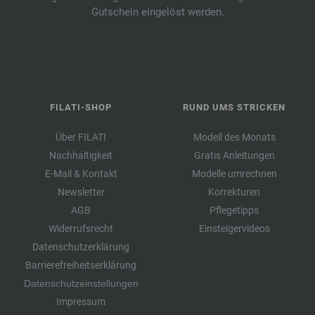
Gutschein eingelöst werden.
FILATI-SHOP
RUND UMS STRICKEN
Über FILATI
Modell des Monats
Nachhaltigkeit
Gratis Anleitungen
E-Mail & Kontakt
Modelle umrechnen
Newsletter
Korrekturen
AGB
Pflegetipps
Widerrufsrecht
Einsteigervideos
Datenschutzerklärung
Barrierefreiheitserklärung
Datenschutzeinstellungen
Impressum