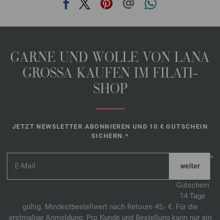
GARNE UND WOLLE VON LANA
GROSSA KAUFEN IM FILATI-
SHOP
JETZT NEWSLETTER ABONNIEREN UND 10 € GUTSCHEIN
SICHERN.*
*
Gutschein
14 Tage
gültig. Mindestbestellwert nach Retoure 45,- €. Für die
erstmalige Anmeldung. Pro Kunde und Bestellung kann nur ein