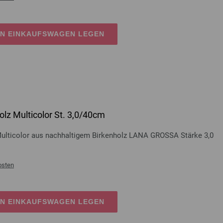
EN EINKAUFSWAGEN LEGEN
lz Multicolor St. 3,0/40cm
Multicolor aus nachhaltigem Birkenholz LANA GROSSA Stärke 3,0
osten
EN EINKAUFSWAGEN LEGEN