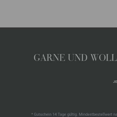
GARNE UND WOLLE
J
* Gutschein 14 Tage gültig. Mindestbestellwert n