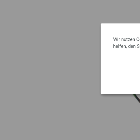
Wir nutzen C
helfen, den 