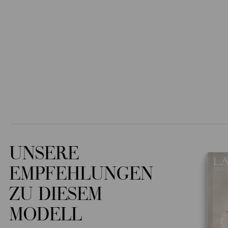
UNSERE
EMPFEHLUNGEN
ZU DIESEM
MODELL