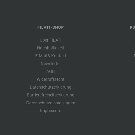
FILATI-SHOP
R
Über FILATI
Nachhaltigkeit
E-Mail & Kontakt
Newsletter
AGB
Widerrufsrecht
Datenschutzerklärung
Barrierefreiheitserklärung
Datenschutzeinstellungen
Impressum