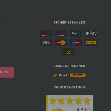
E
SICHER BEZAHLEN
n
VERSANDPARTNER
UFEN
SHOP BEWERTUNG