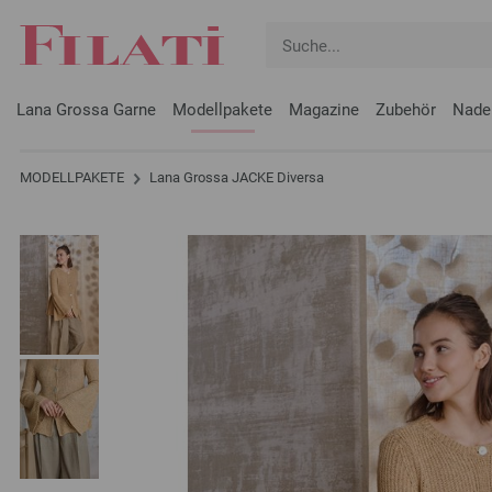
Lana Grossa Garne
Modellpakete
Magazine
Zubehör
Nade
MODELLPAKETE
Lana Grossa JACKE Diversa