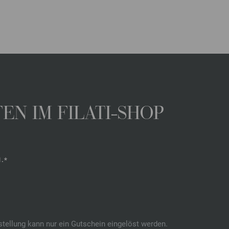
N IM FILATI-SHOP
.*
stellung kann nur ein Gutschein eingelöst werden.