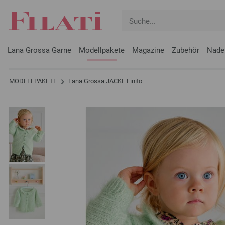
Lana Grossa Garne
Modellpakete
Magazine
Zubehör
Nade
MODELLPAKETE
Lana Grossa JACKE Finito