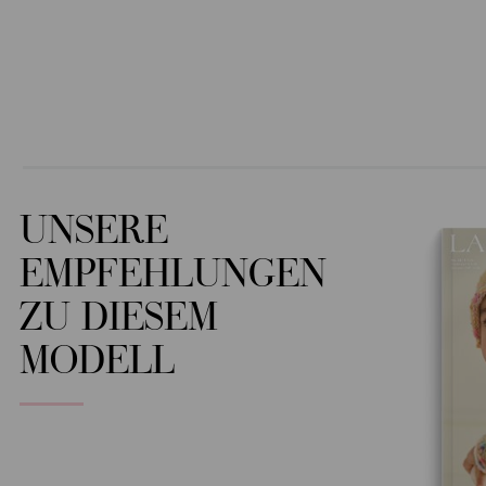
UNSERE
EMPFEHLUNGEN
ZU DIESEM
MODELL