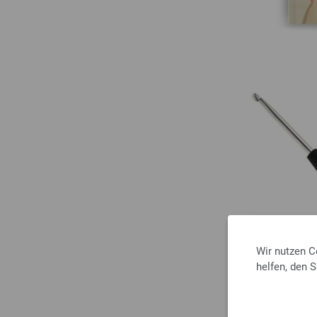
Wir nutzen C
helfen, den 