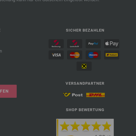
E
SICHER BEZAHLEN
n
VERSANDPARTNER
UFEN
SHOP BEWERTUNG