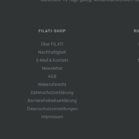
FILATI-SHOP
R
Über FILATI
Nachhaltigkeit
E-Mail & Kontakt
Newsletter
AGB
Widerrufsrecht
Datenschutzerklärung
Barrierefreiheitserklärung
Datenschutzeinstellungen
Impressum