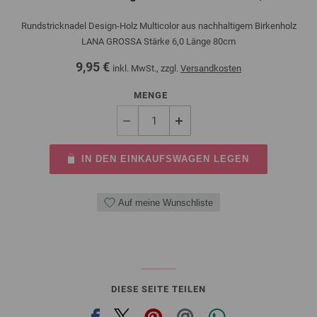
Rundstricknadel Design-Holz Multicolor aus nachhaltigem Birkenholz
LANA GROSSA Stärke 6,0 Länge 80cm
9,95 €
inkl. MwSt., zzgl.
Versandkosten
MENGE
IN DEN EINKAUFSWAGEN LEGEN
Auf meine Wunschliste
DIESE SEITE TEILEN