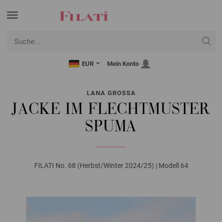
EUR
Mein Konto
LANA GROSSA
JACKE IM FLECHTMUSTER
SPUMA
FILATI No. 68 (Herbst/Winter 2024/25) | Modell 64