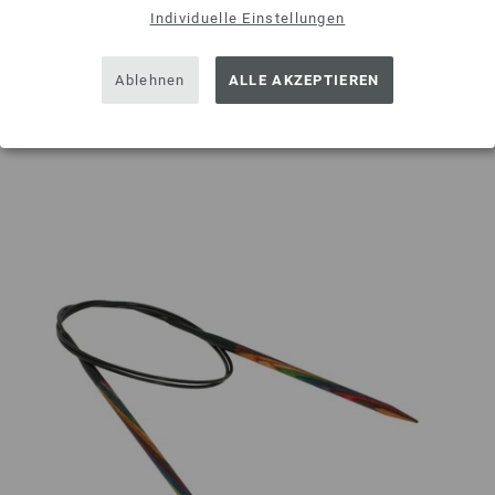
Individuelle Einstellungen
IN DEN EINKAUFSWAGEN LEGEN
Ablehnen
ALLE AKZEPTIEREN
Auf meine Wunschliste