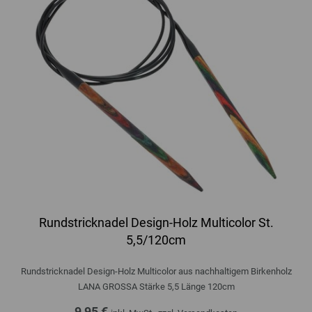
Rundstricknadel Design-Holz Multicolor St.
5,5/120cm
Rundstricknadel Design-Holz Multicolor aus nachhaltigem Birkenholz
LANA GROSSA Stärke 5,5 Länge 120cm
9,95 €