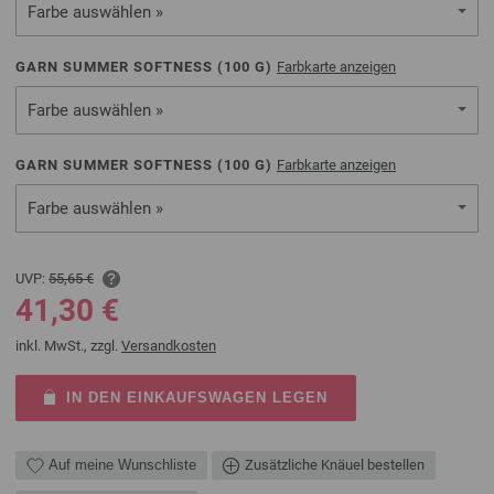
Farbe auswählen »
GARN SUMMER SOFTNESS (
100
G)
Farbkarte anzeigen
Farbe auswählen »
GARN SUMMER SOFTNESS (
100
G)
Farbkarte anzeigen
Farbe auswählen »
UVP:
55,65 €
41,30 €
inkl. MwSt., zzgl.
Versandkosten
IN DEN EINKAUFSWAGEN LEGEN
Auf meine Wunschliste
Zusätzliche Knäuel bestellen