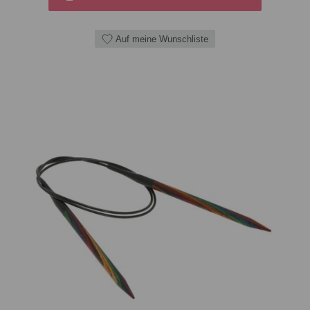
Auf meine Wunschliste