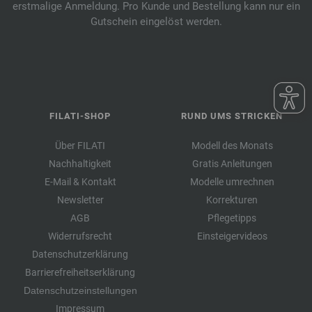
erstmalige Anmeldung. Pro Kunde und Bestellung kann nur ein
Gutschein eingelöst werden.
FILATI-SHOP
RUND UMS STRICKEN
Über FILATI
Modell des Monats
Nachhaltigkeit
Gratis Anleitungen
E-Mail & Kontakt
Modelle umrechnen
Newsletter
Korrekturen
AGB
Pflegetipps
Widerrufsrecht
Einsteigervideos
Datenschutzerklärung
Barrierefreiheitserklärung
Datenschutzeinstellungen
Impressum