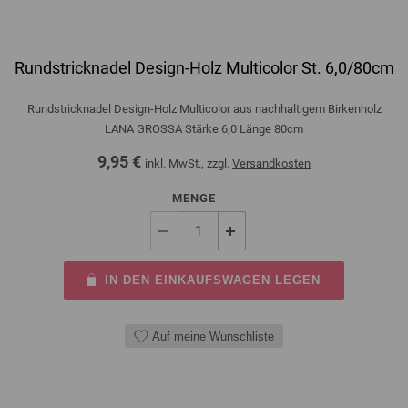
Rundstricknadel Design-Holz Multicolor St. 6,0/80cm
Rundstricknadel Design-Holz Multicolor aus nachhaltigem Birkenholz
LANA GROSSA Stärke 6,0 Länge 80cm
9,95 €
inkl. MwSt., zzgl.
Versandkosten
MENGE
IN DEN EINKAUFSWAGEN LEGEN
Auf meine Wunschliste