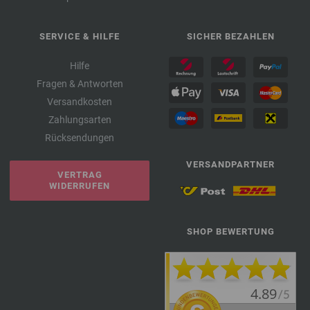
SERVICE & HILFE
SICHER BEZAHLEN
Hilfe
Fragen & Antworten
Versandkosten
Zahlungsarten
Rücksendungen
VERSANDPARTNER
VERTRAG
WIDERRUFEN
SHOP BEWERTUNG