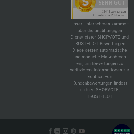
Unser Unternehmen sammelt
über die unabhängigen
Dienstleister SHOPVOTE und
TRUSTPILOT Bewertungen.
Diese setzen automatische
und manuelle Maßnahmen
ein, um Bewertungen zu
verifizieren. Informationen zur
Echtheit von
Kundenbewertungen findest
du hier:
SHOPVOTE
,
TRUSTPILOT