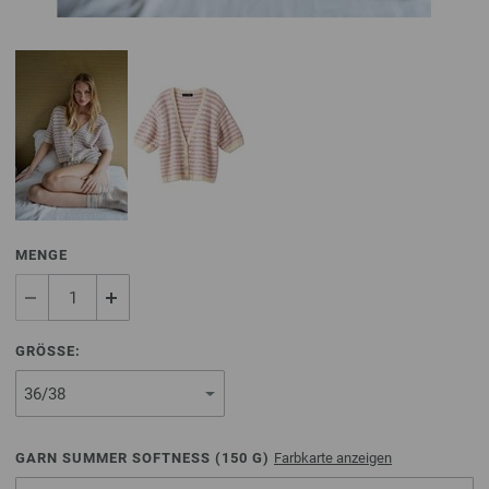
MENGE
GRÖSSE:
GARN SUMMER SOFTNESS (
150
G)
Farbkarte anzeigen