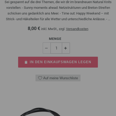
Sei gespannt auf die drei Themen, die wir dir im brandneuen Natural Knits
vorstellen: - Sunny moments ahead: Netzstrukturen und Breton-Streifen
schicken uns gedanklich ans Meer. - Time out: Happy Weekend – mit
Strick- und Häkelteilen für alle Wetter und unterschiedliche Anlässe. - ...
8,00 €
inkl. MwSt., zzgl.
Versandkosten
MENGE
IN DEN EINKAUFSWAGEN LEGEN
Auf meine Wunschliste