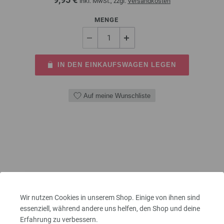
inkl. MwSt., zzgl.
Versandkosten
MENGE
IN DEN EINKAUFSWAGEN LEGEN
Auf meine Wunschliste
Wir nutzen Cookies in unserem Shop. Einige von ihnen sind
essenziell, während andere uns helfen, den Shop und deine
Erfahrung zu verbessern.