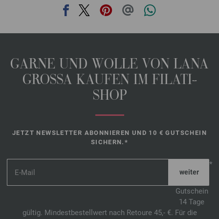
GARNE UND WOLLE VON LANA
GROSSA KAUFEN IM FILATI-
SHOP
JETZT NEWSLETTER ABONNIEREN UND 10 € GUTSCHEIN
SICHERN.*
*
Gutschein
14 Tage
gültig. Mindestbestellwert nach Retoure 45,- €. Für die