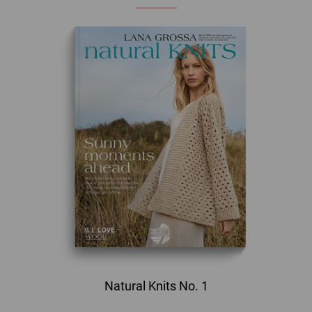
Natural Knits No. 1