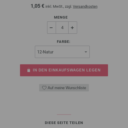
1,05 €
inkl. MwSt., zzgl.
Versandkosten
MENGE
FARBE:
IN DEN EINKAUFSWAGEN LEGEN
Auf meine Wunschliste
DIESE SEITE TEILEN