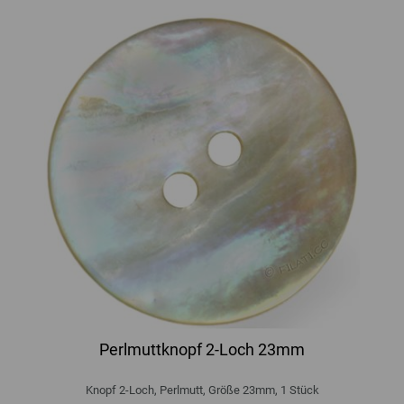
Perlmuttknopf 2-Loch 23mm
Knopf 2-Loch, Perlmutt, Größe 23mm, 1 Stück