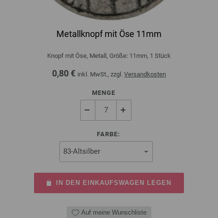
Metallknopf mit Öse 11mm
Knopf mit Öse, Metall, Größe: 11mm, 1 Stück
0,80 €
inkl. MwSt., zzgl.
Versandkosten
MENGE
FARBE:
IN DEN EINKAUFSWAGEN LEGEN
Auf meine Wunschliste