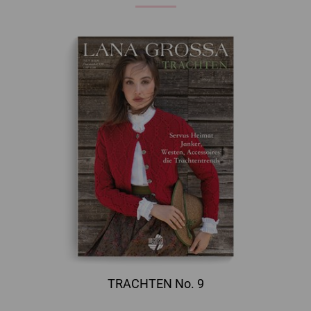
TRACHTEN No. 9