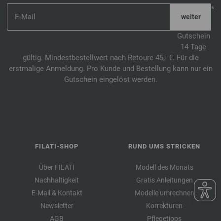
*
Gutschein
14 Tage
gültig. Mindestbestellwert nach Retoure 45,- €. Für die
erstmalige Anmeldung. Pro Kunde und Bestellung kann nur ein
Gutschein eingelöst werden.
FILATI-SHOP
RUND UMS STRICKEN
Über FILATI
Modell des Monats
Nachhaltigkeit
Gratis Anleitungen
E-Mail & Kontakt
Modelle umrechnen
Newsletter
Korrekturen
AGB
Pflegetipps