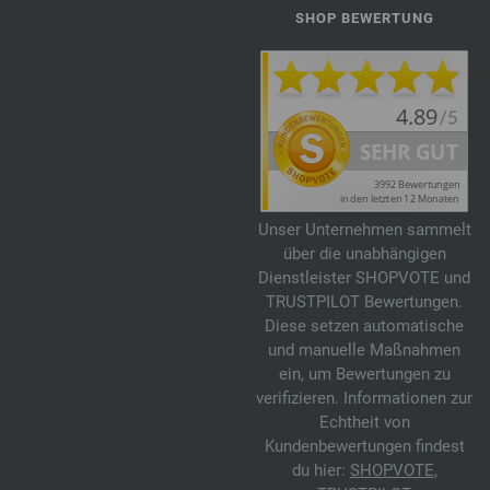
SHOP BEWERTUNG
Unser Unternehmen sammelt
über die unabhängigen
Dienstleister SHOPVOTE und
TRUSTPILOT Bewertungen.
Diese setzen automatische
und manuelle Maßnahmen
ein, um Bewertungen zu
verifizieren. Informationen zur
Echtheit von
Kundenbewertungen findest
du hier:
SHOPVOTE
,