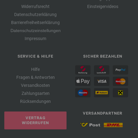
Widerrufsrecht
Einsteigervideos
Datenschutzerklärung
Barrierefreiheitserklärung
Datenschutzeinstellungen
Impressum
SERVICE & HILFE
SICHER BEZAHLEN
Hilfe
Fragen & Antworten
Versandkosten
Zahlungsarten
Rücksendungen
VERSANDPARTNER
VERTRAG
WIDERRUFEN