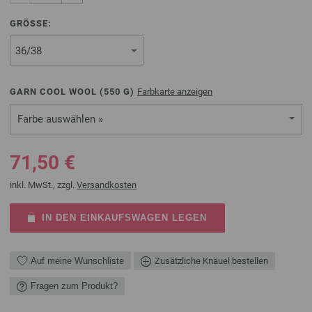
GRÖSSE:
GARN COOL WOOL (
550
G)
Farbkarte anzeigen
Farbe auswählen »
71,50 €
inkl. MwSt., zzgl.
Versandkosten
IN DEN EINKAUFSWAGEN LEGEN
Auf meine Wunschliste
Zusätzliche Knäuel bestellen
Fragen zum Produkt?