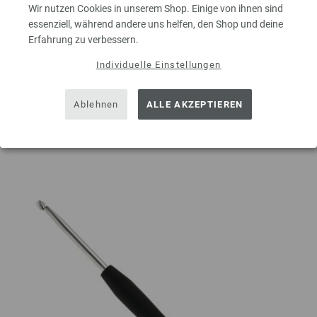
Wir nutzen Cookies in unserem Shop. Einige von ihnen sind
essenziell, während andere uns helfen, den Shop und deine
MENGE
Erfahrung zu verbessern.
Individuelle Einstellungen
IN DEN EINKAUFSWAGEN LEGEN
Ablehnen
ALLE AKZEPTIEREN
Auf meine Wunschliste