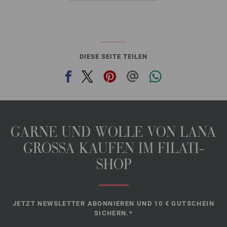
DIESE SEITE TEILEN
GARNE UND WOLLE VON LANA
GROSSA KAUFEN IM FILATI-
SHOP
JETZT NEWSLETTER ABONNIEREN UND 10 € GUTSCHEIN
SICHERN.*