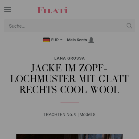
EUR
Mein Konto
LANA GROSSA
JACKE IM ZOPF-
LOCHMUSTER MIT GLATT
RECHTS COOL WOOL
TRACHTEN No. 9 | Modell 8