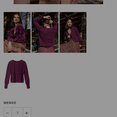
MENGE