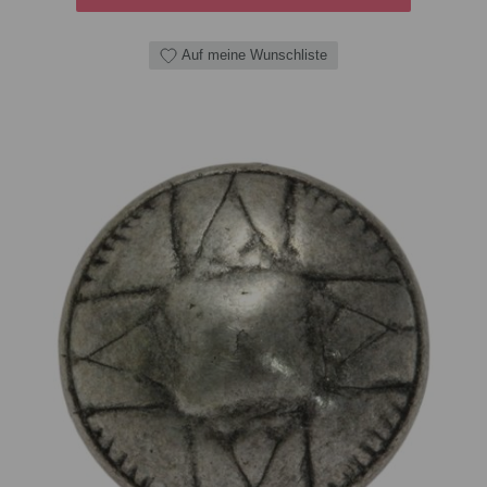
Auf meine Wunschliste