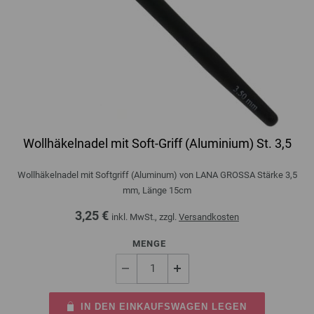
Wollhäkelnadel mit Soft-Griff (Aluminium) St. 3,5
Wollhäkelnadel mit Softgriff (Aluminum) von LANA GROSSA Stärke 3,5
mm, Länge 15cm
3,25 €
inkl. MwSt., zzgl.
Versandkosten
MENGE
IN DEN EINKAUFSWAGEN LEGEN