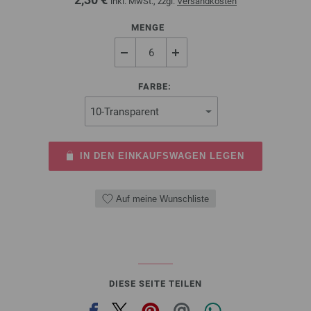
inkl. MwSt., zzgl.
Versandkosten
MENGE
FARBE:
IN DEN EINKAUFSWAGEN LEGEN
Auf meine Wunschliste
DIESE SEITE TEILEN