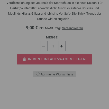
Veröffentlichung des Journals der Startschuss in die neue Saison. Für
Herbst/Winter 2025 erwartet dich: Ausdrucksstarke Bouclés und
Moulinés, Glanz, Glitzer und lebhafte Verläufe. Die Strick-Trends der
Stunde wirken zugleich ...
9,00 €
inkl. MwSt., zzgl.
Versandkosten
MENGE
IN DEN EINKAUFSWAGEN LEGEN
Auf meine Wunschliste