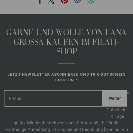
GARNE UND WOLLE VON LANA
GROSSA KAUFEN IM FILATI-
SHOP
JETZT NEWSLETTER ABONNIEREN UND 10 € GUTSCHEIN
SICHERN.*
*
Gutschein
14 Tage
gültig. Mindestbestellwert nach Retoure 45,- €. Für die
erstmalige Anmeldung. Pro Kunde und Bestellung kann nur ein