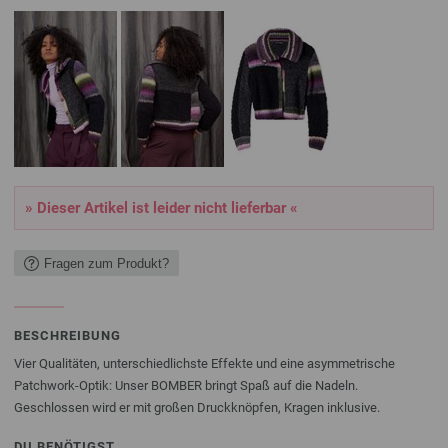
» Dieser Artikel ist leider nicht lieferbar «
Fragen zum Produkt?
BESCHREIBUNG
Vier Qualitäten, unterschiedlichste Effekte und eine asymmetrische
Patchwork-Optik: Unser BOMBER bringt Spaß auf die Nadeln.
Geschlossen wird er mit großen Druckknöpfen, Kragen inklusive.
DU BENÖTIGST