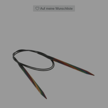
Auf meine Wunschliste