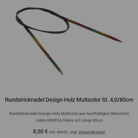
Rundstricknadel Design-Holz Multicolor St. 4,0/80cm
Rundstricknadel Design-Holz Multicolor aus nachhaltigem Birkenholz
LANA GROSSA Stärke 4,0 Länge 80cm
8,50 €
inkl. MwSt., zzgl.
Versandkosten