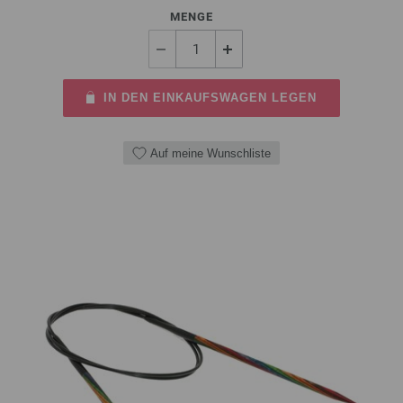
MENGE
IN DEN EINKAUFSWAGEN LEGEN
Auf meine Wunschliste