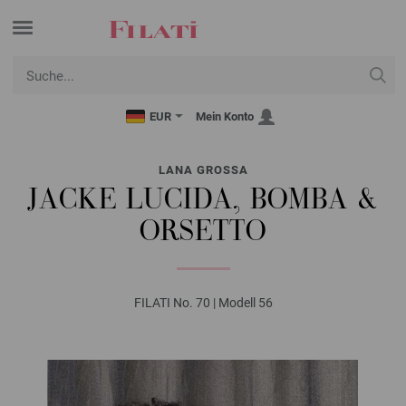
EUR
Mein Konto
LANA GROSSA
JACKE LUCIDA, BOMBA &
ORSETTO
FILATI No. 70 | Modell 56