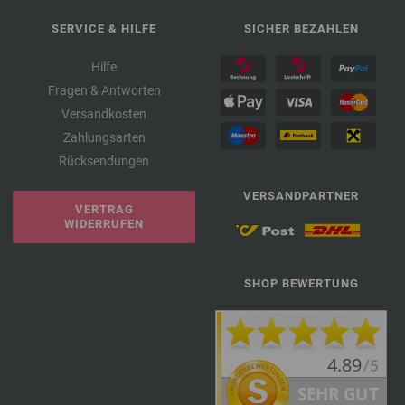
SERVICE & HILFE
SICHER BEZAHLEN
Hilfe
Fragen & Antworten
Versandkosten
Zahlungsarten
Rücksendungen
VERSANDPARTNER
VERTRAG
WIDERRUFEN
SHOP BEWERTUNG