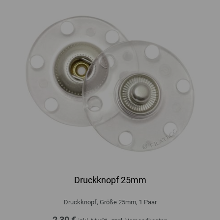
Druckknopf 25mm
Druckknopf, Größe 25mm, 1 Paar
2,30 €