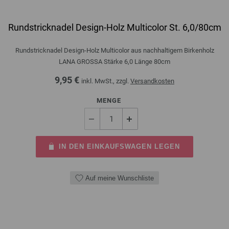
Rundstricknadel Design-Holz Multicolor St. 6,0/80cm
Rundstricknadel Design-Holz Multicolor aus nachhaltigem Birkenholz
LANA GROSSA Stärke 6,0 Länge 80cm
9,95 €
inkl. MwSt., zzgl.
Versandkosten
MENGE
IN DEN EINKAUFSWAGEN LEGEN
Auf meine Wunschliste