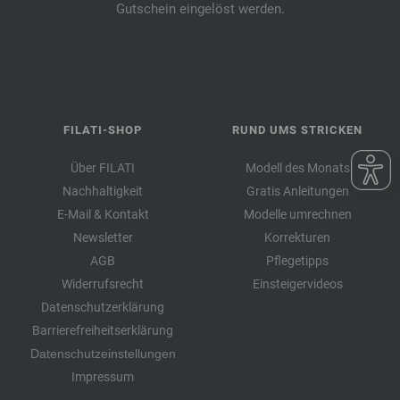
Gutschein eingelöst werden.
FILATI-SHOP
RUND UMS STRICKEN
Über FILATI
Modell des Monats
Nachhaltigkeit
Gratis Anleitungen
E-Mail & Kontakt
Modelle umrechnen
Newsletter
Korrekturen
AGB
Pflegetipps
Widerrufsrecht
Einsteigervideos
Datenschutzerklärung
Barrierefreiheitserklärung
Datenschutzeinstellungen
Impressum