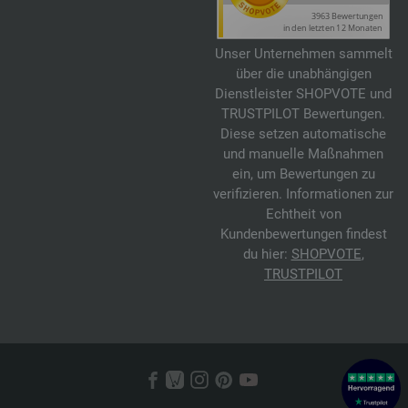
Unser Unternehmen sammelt
über die unabhängigen
Dienstleister SHOPVOTE und
TRUSTPILOT Bewertungen.
Diese setzen automatische
und manuelle Maßnahmen
ein, um Bewertungen zu
verifizieren. Informationen zur
Echtheit von
Kundenbewertungen findest
du hier:
SHOPVOTE
,
TRUSTPILOT