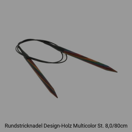
Rundstricknadel Design-Holz Multicolor St. 8,0/80cm