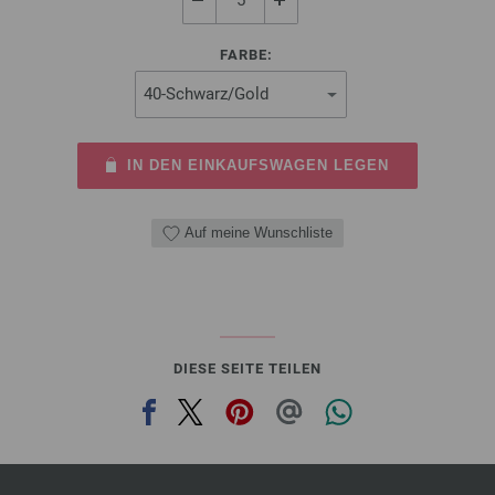
FARBE:
IN DEN EINKAUFSWAGEN LEGEN
Auf meine Wunschliste
DIESE SEITE TEILEN