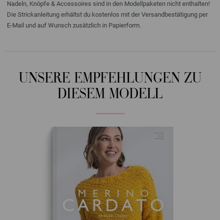
Nadeln, Knöpfe & Accessoires sind in den Modellpaketen nicht enthalten!
Die Strickanleitung erhältst du kostenlos mit der Versandbestätigung per
E-Mail und auf Wunsch zusätzlich in Papierform.
UNSERE EMPFEHLUNGEN ZU
DIESEM MODELL