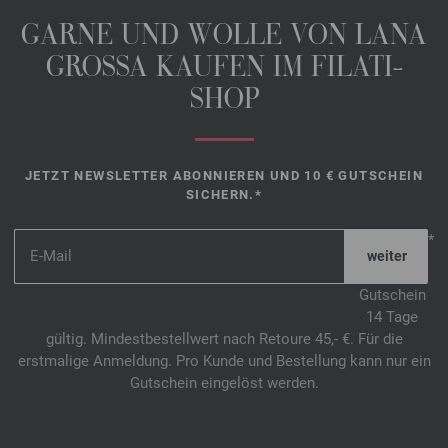
GARNE UND WOLLE VON LANA
GROSSA KAUFEN IM FILATI-
SHOP
JETZT NEWSLETTER ABONNIEREN UND 10 € GUTSCHEIN
SICHERN.*
*
Gutschein
14 Tage
gültig. Mindestbestellwert nach Retoure 45,- €. Für die
erstmalige Anmeldung. Pro Kunde und Bestellung kann nur ein
Gutschein eingelöst werden.