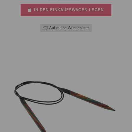
IN DEN EINKAUFSWAGEN LEGEN
Auf meine Wunschliste