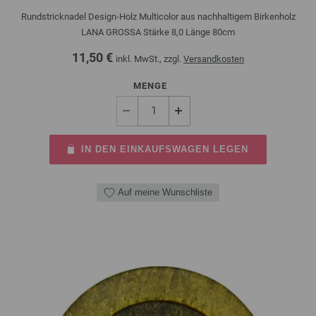
Rundstricknadel Design-Holz Multicolor aus nachhaltigem Birkenholz
LANA GROSSA Stärke 8,0 Länge 80cm
11,50 €
inkl. MwSt., zzgl.
Versandkosten
MENGE
IN DEN EINKAUFSWAGEN LEGEN
Auf meine Wunschliste