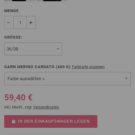
MENGE
GRÖSSE:
GARN MERINO CARDATO (
600
G)
Farbkarte anzeigen
Farbe auswählen »
59,40 €
inkl. MwSt., zzgl.
Versandkosten
IN DEN EINKAUFSWAGEN LEGEN