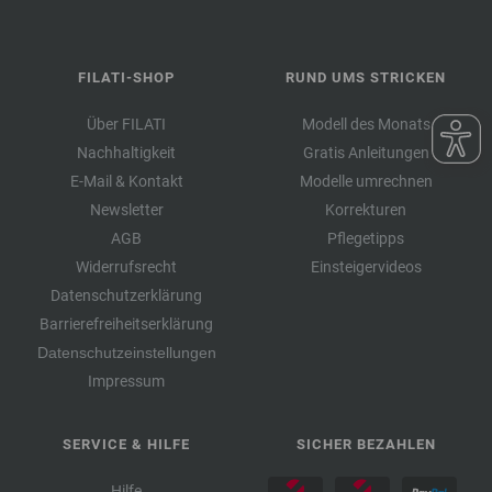
FILATI-SHOP
RUND UMS STRICKEN
Über FILATI
Modell des Monats
Nachhaltigkeit
Gratis Anleitungen
E-Mail & Kontakt
Modelle umrechnen
Newsletter
Korrekturen
AGB
Pflegetipps
Widerrufsrecht
Einsteigervideos
Datenschutzerklärung
Barrierefreiheitserklärung
Datenschutzeinstellungen
Impressum
SERVICE & HILFE
SICHER BEZAHLEN
Hilfe