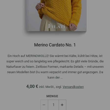
Merino Cardato No. 1
Ein Hoch auf MERINOWOLLE! Sie wärmt bei Kälte, kühlt bei Hitze, ist
super weich und so langlebig wie pflegeleicht. Es gibt viele Gründe, die
Naturfaser zu feiern. Zeitlose Formen, markante Details – mit unseren
neuen Modellen bist Du warm verpackt und immer gut angezogen. Da
kann der ...
4,00 €
inkl. MwSt., zzgl.
Versandkosten
MENGE