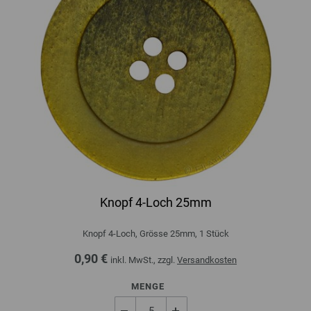
Knopf 4-Loch 25mm
Knopf 4-Loch, Grösse 25mm, 1 Stück
0,90 €
inkl. MwSt., zzgl.
Versandkosten
MENGE