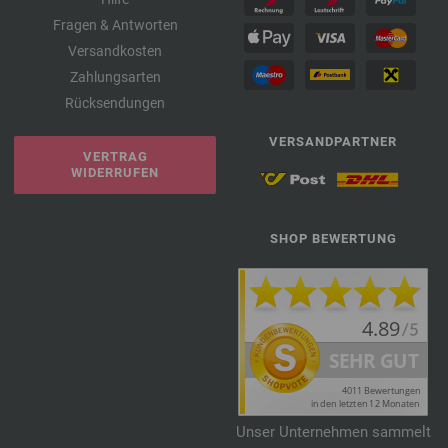
Fragen & Antworten
Versandkosten
Zahlungsarten
Rücksendungen
VERSANDPARTNER
VERTRAG
WIDERRUFEN
SHOP BEWERTUNG
Unser Unternehmen sammelt