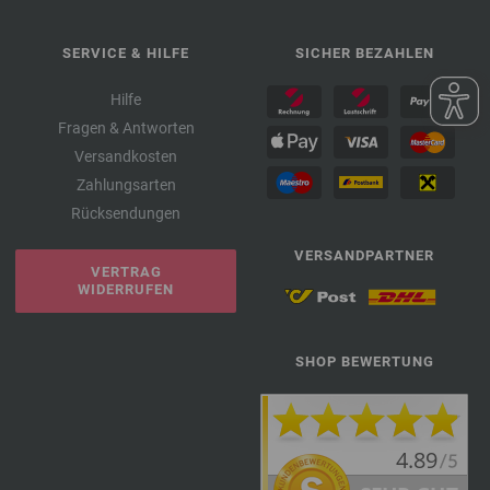
SERVICE & HILFE
SICHER BEZAHLEN
Hilfe
Fragen & Antworten
Versandkosten
Zahlungsarten
Rücksendungen
VERSANDPARTNER
VERTRAG
WIDERRUFEN
SHOP BEWERTUNG