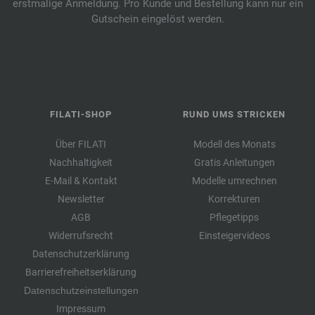
erstmalige Anmeldung. Pro Kunde und Bestellung kann nur ein
Gutschein eingelöst werden.
FILATI-SHOP
RUND UMS STRICKEN
Über FILATI
Modell des Monats
Nachhaltigkeit
Gratis Anleitungen
E-Mail & Kontakt
Modelle umrechnen
Newsletter
Korrekturen
AGB
Pflegetipps
Widerrufsrecht
Einsteigervideos
Datenschutzerklärung
Barrierefreiheitserklärung
Datenschutzeinstellungen
Impressum