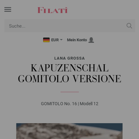
EUR
Mein Konto
LANA GROSSA
KAPUZENSCHAL
GOMITOLO VERSIONE
GOMITOLO No. 16 | Modell 12