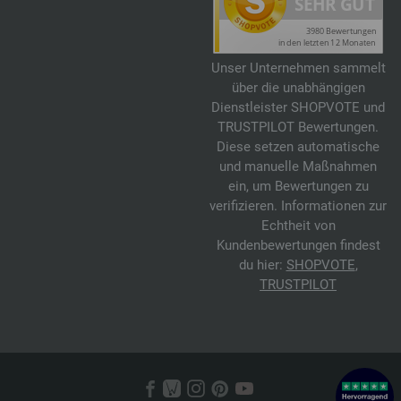
Unser Unternehmen sammelt
über die unabhängigen
Dienstleister SHOPVOTE und
TRUSTPILOT Bewertungen.
Diese setzen automatische
und manuelle Maßnahmen
ein, um Bewertungen zu
verifizieren. Informationen zur
Echtheit von
Kundenbewertungen findest
du hier:
SHOPVOTE
,
TRUSTPILOT