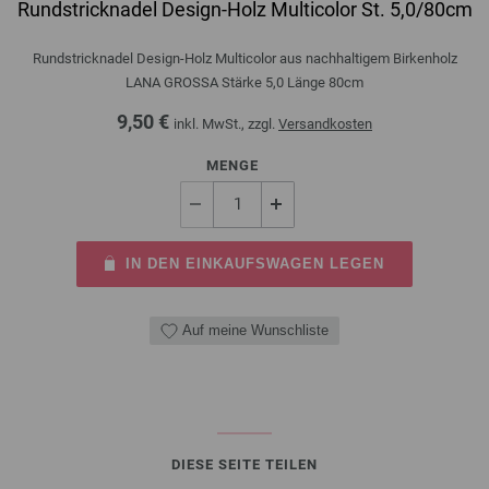
Rundstricknadel Design-Holz Multicolor St. 5,0/80cm
Rundstricknadel Design-Holz Multicolor aus nachhaltigem Birkenholz
LANA GROSSA Stärke 5,0 Länge 80cm
9,50 €
inkl. MwSt., zzgl.
Versandkosten
MENGE
IN DEN EINKAUFSWAGEN LEGEN
Auf meine Wunschliste
DIESE SEITE TEILEN