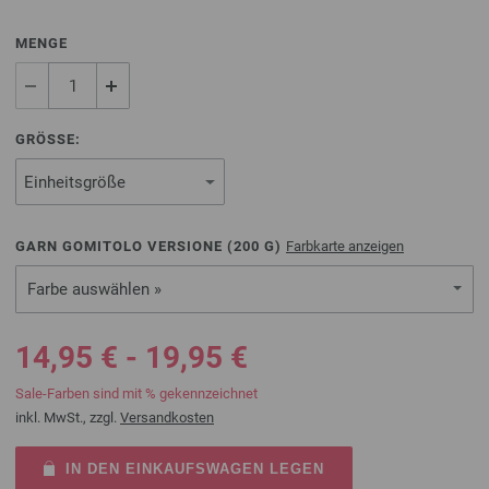
MENGE
GRÖSSE:
GARN GOMITOLO VERSIONE (
200
G)
Farbkarte anzeigen
Farbe auswählen »
14,95 € - 19,95 €
Sale-Farben sind mit % gekennzeichnet
inkl. MwSt., zzgl.
Versandkosten
IN DEN EINKAUFSWAGEN LEGEN