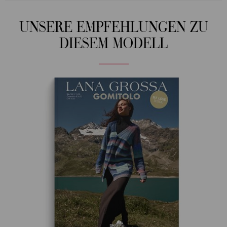
UNSERE EMPFEHLUNGEN ZU
DIESEM MODELL