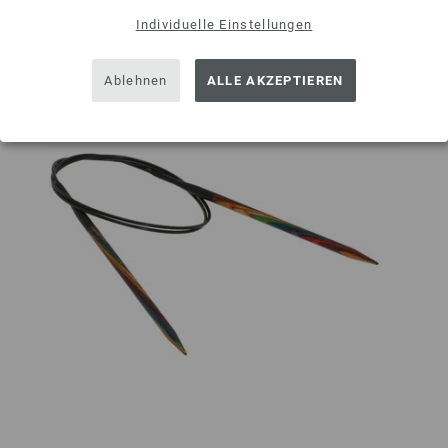
Individuelle Einstellungen
Ablehnen
ALLE AKZEPTIEREN