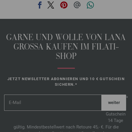
GARNE UND WOLLE VON LANA
GROSSA KAUFEN IM FILATI-
SHOP
JETZT NEWSLETTER ABONNIEREN UND 10 € GUTSCHEIN
SICHERN.*
*
Gutschein
14 Tage
gültig. Mindestbestellwert nach Retoure 45,- €. Für die