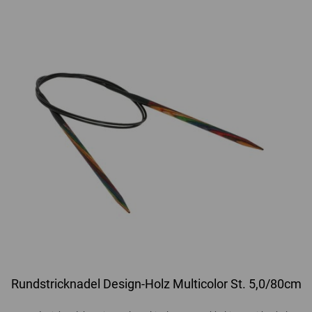
Rundstricknadel Design-Holz Multicolor St. 5,0/80cm