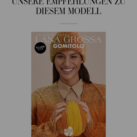
UNSERE EMPFEHLUNGEN ZU
DIESEM MODELL