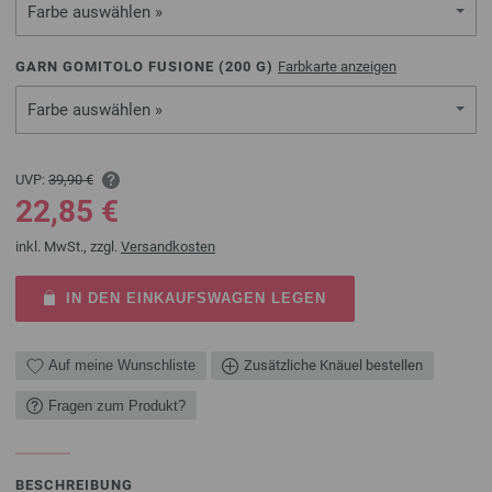
Farbe auswählen »
GARN GOMITOLO FUSIONE (
200
G)
Farbkarte anzeigen
Farbe auswählen »
UVP:
39,90 €
22,85 €
inkl. MwSt., zzgl.
Versandkosten
IN DEN EINKAUFSWAGEN LEGEN
Auf meine Wunschliste
Zusätzliche Knäuel bestellen
Fragen zum Produkt?
BESCHREIBUNG