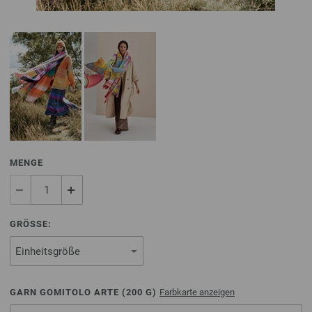
MENGE
GRÖSSE:
GARN GOMITOLO ARTE (
200
G)
Farbkarte anzeigen