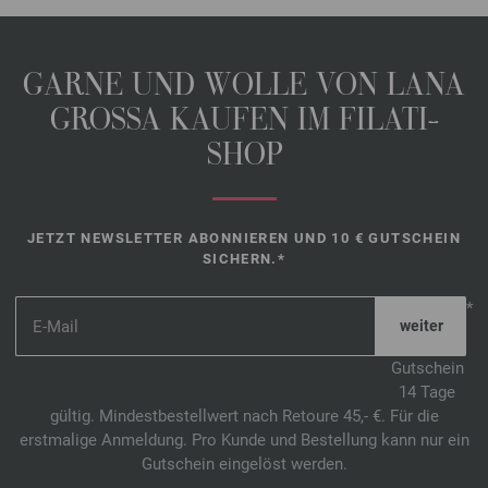
GARNE UND WOLLE VON LANA
GROSSA KAUFEN IM FILATI-
SHOP
JETZT NEWSLETTER ABONNIEREN UND 10 € GUTSCHEIN
SICHERN.*
*
Gutschein
14 Tage
gültig. Mindestbestellwert nach Retoure 45,- €. Für die
erstmalige Anmeldung. Pro Kunde und Bestellung kann nur ein
Gutschein eingelöst werden.