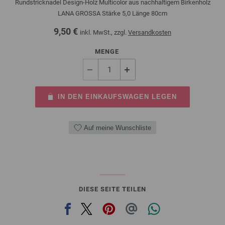
Rundstricknadel Design-Holz Multicolor aus nachhaltigem Birkenholz
LANA GROSSA Stärke 5,0 Länge 80cm
9,50 €
inkl. MwSt., zzgl.
Versandkosten
MENGE
IN DEN EINKAUFSWAGEN LEGEN
Auf meine Wunschliste
DIESE SEITE TEILEN