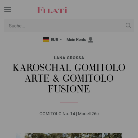
EUR
Mein Konto
LANA GROSSA
KAROSCHAL GOMITOLO
ARTE & GOMITOLO
FUSIONE
GOMITOLO No. 14 | Modell 26c