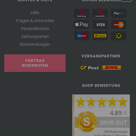
Hilfe
Fragen & Antworten
Versandkosten
Zahlungsarten
Rücksendungen
VERSANDPARTNER
VERTRAG
WIDERRUFEN
SHOP BEWERTUNG