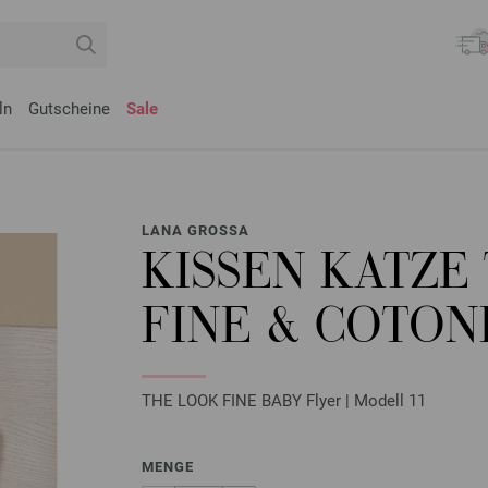
ln
Gutscheine
Sale
LANA GROSSA
KISSEN KATZE
FINE & COTON
THE LOOK FINE BABY Flyer | Modell 11
MENGE