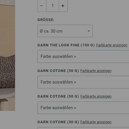
GRÖSSE:
GARN THE LOOK FINE (
150
G)
Farbkarte anzeigen
Farbe auswählen »
GARN COTONE (
50
G)
Farbkarte anzeigen
Farbe auswählen »
GARN COTONE (
50
G)
Farbkarte anzeigen
Farbe auswählen »
GARN COTONE (
50
G)
Farbkarte anzeigen