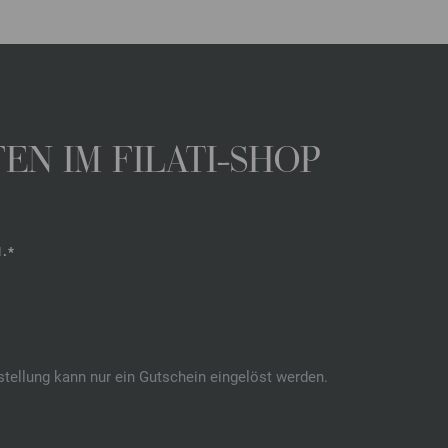
N IM FILATI-SHOP
.*
stellung kann nur ein Gutschein eingelöst werden.