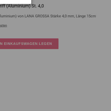
iff (Aluminium) St. 4,0
 (Aluminium) von LANA GROSSA Stärke 4,0 mm, Länge 15cm
osten
EN EINKAUFSWAGEN LEGEN