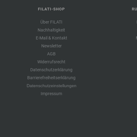
FILATI-SHOP
R
Über FILATI
Nachhaltigkeit
E-Mail & Kontakt
Newsletter
AGB
Widerrufsrecht
Datenschutzerklärung
Barrierefreiheitserklärung
Datenschutzeinstellungen
Impressum