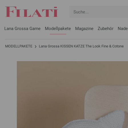
Lana Grossa Garne
Modellpakete
Magazine
Zubehör
Nade
MODELLPAKETE
Lana Grossa KISSEN KATZE The Look Fine & Cotone