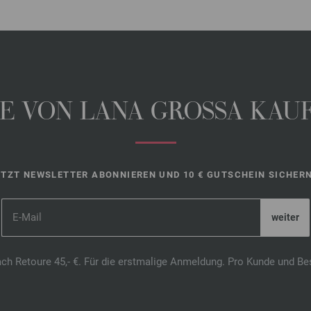
 VON LANA GROSSA KAUFE
ETZT NEWSLETTER ABONNIEREN UND 10 € GUTSCHEIN SICHERN
ach Retoure 45,- €. Für die erstmalige Anmeldung. Pro Kunde und Be