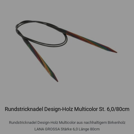
Rundstricknadel Design-Holz Multicolor St. 6,0/80cm
Rundstricknadel Design-Holz Multicolor aus nachhaltigem Birkenholz
LANA GROSSA Stärke 6,0 Länge 80cm