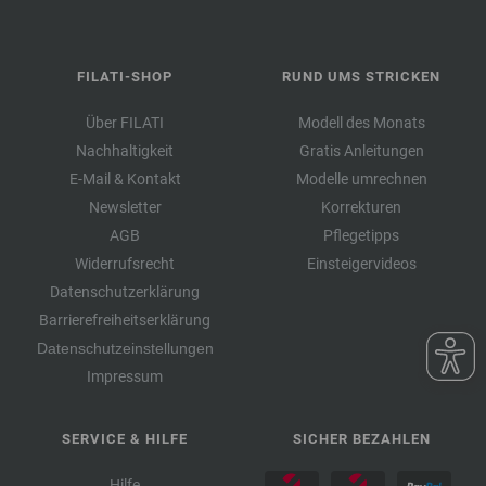
FILATI-SHOP
RUND UMS STRICKEN
Über FILATI
Modell des Monats
Nachhaltigkeit
Gratis Anleitungen
E-Mail & Kontakt
Modelle umrechnen
Newsletter
Korrekturen
AGB
Pflegetipps
Widerrufsrecht
Einsteigervideos
Datenschutzerklärung
Barrierefreiheitserklärung
Datenschutzeinstellungen
Impressum
SERVICE & HILFE
SICHER BEZAHLEN
Hilfe