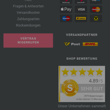
Fragen & Antworten
Versandkosten
Zahlungsarten
Rücksendungen
VERSANDPARTNER
VERTRAG
WIDERRUFEN
SHOP BEWERTUNG
Unser Unternehmen sammelt