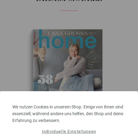
Wir nutzen Cookies in unserem Shop. Einige von ihnen sind
essenziell, während andere uns helfen, den Shop und deine
Erfahrung zu verbessern.
Individuelle Einstellungen
home No. 78