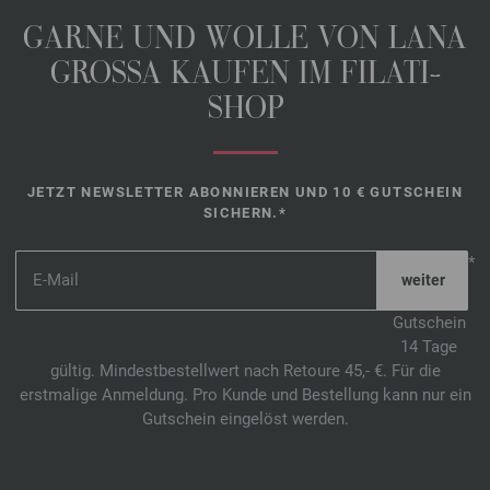
GARNE UND WOLLE VON LANA
GROSSA KAUFEN IM FILATI-
SHOP
JETZT NEWSLETTER ABONNIEREN UND 10 € GUTSCHEIN
SICHERN.*
*
Gutschein
14 Tage
gültig. Mindestbestellwert nach Retoure 45,- €. Für die
erstmalige Anmeldung. Pro Kunde und Bestellung kann nur ein
Gutschein eingelöst werden.