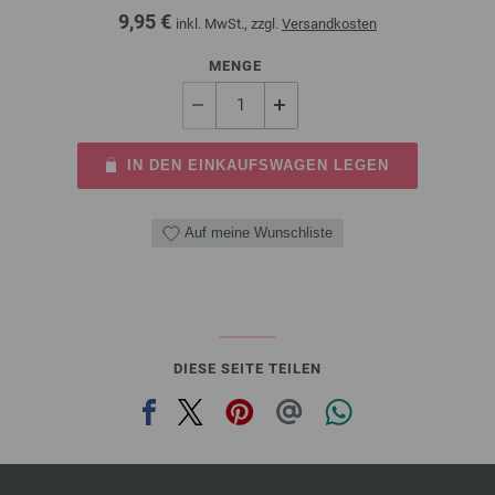
9,95 €
inkl. MwSt., zzgl.
Versandkosten
MENGE
IN DEN EINKAUFSWAGEN LEGEN
Auf meine Wunschliste
DIESE SEITE TEILEN