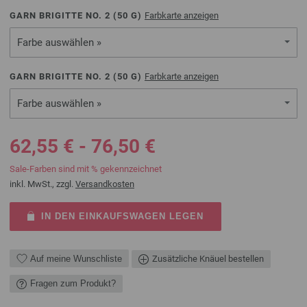
GARN BRIGITTE NO. 2 (
50
G)
Farbkarte anzeigen
Farbe auswählen »
GARN BRIGITTE NO. 2 (
50
G)
Farbkarte anzeigen
Farbe auswählen »
62,55 € - 76,50 €
Sale-Farben sind mit % gekennzeichnet
inkl. MwSt., zzgl.
Versandkosten
IN DEN EINKAUFSWAGEN LEGEN
Auf meine Wunschliste
Zusätzliche Knäuel bestellen
Fragen zum Produkt?