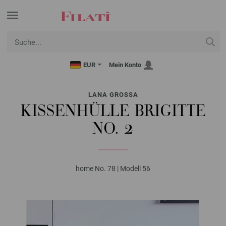
EUR
Mein Konto
LANA GROSSA
KISSENHÜLLE BRIGITTE
NO. 2
home No. 78 | Modell 56