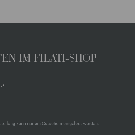
N IM FILATI-SHOP
.*
stellung kann nur ein Gutschein eingelöst werden.