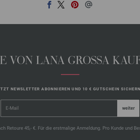
 VON LANA GROSSA KAUFE
ETZT NEWSLETTER ABONNIEREN UND 10 € GUTSCHEIN SICHERN
ach Retoure 45,- €. Für die erstmalige Anmeldung. Pro Kunde und Be