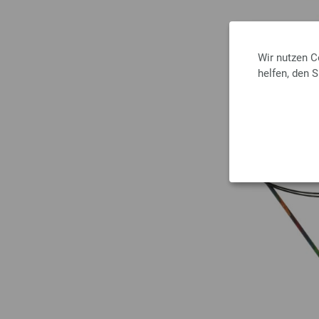
Wir nutzen C
helfen, den 