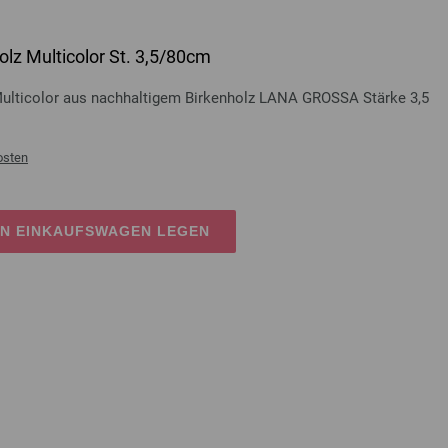
lz Multicolor St. 3,5/80cm
Multicolor aus nachhaltigem Birkenholz LANA GROSSA Stärke 3,5
osten
EN EINKAUFSWAGEN LEGEN