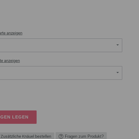
rte anzeigen
te anzeigen
AGEN LEGEN
Zusätzliche Knäuel bestellen
Fragen zum Produkt?