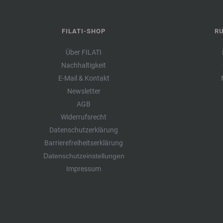
FILATI-SHOP
R
Über FILATI
Nachhaltigkeit
E-Mail & Kontakt
Newsletter
AGB
Widerrufsrecht
Datenschutzerklärung
Barrierefreiheitserklärung
Datenschutzeinstellungen
Impressum