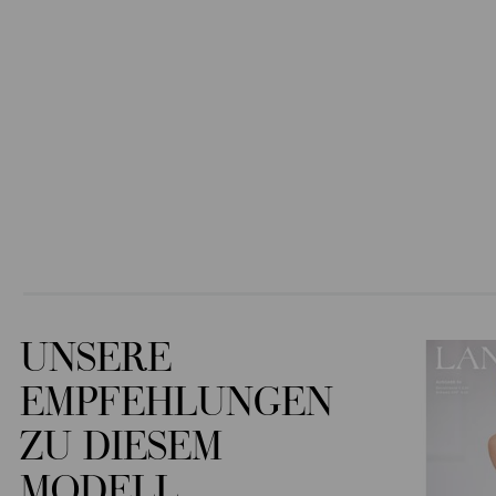
UNSERE
EMPFEHLUNGEN
ZU DIESEM
MODELL