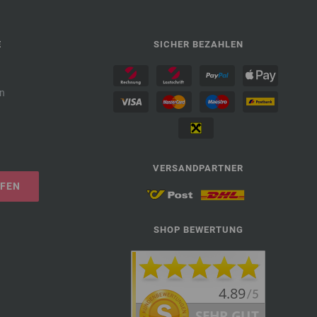
E
SICHER BEZAHLEN
n
VERSANDPARTNER
UFEN
SHOP BEWERTUNG