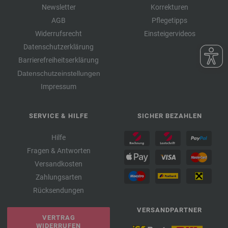
Newsletter
Korrekturen
AGB
Pflegetipps
Widerrufsrecht
Einsteigervideos
Datenschutzerklärung
Barrierefreiheitserklärung
Datenschutzeinstellungen
Impressum
SERVICE & HILFE
SICHER BEZAHLEN
Hilfe
Fragen & Antworten
Versandkosten
Zahlungsarten
Rücksendungen
VERSANDPARTNER
VERTRAG
WIDERRUFEN