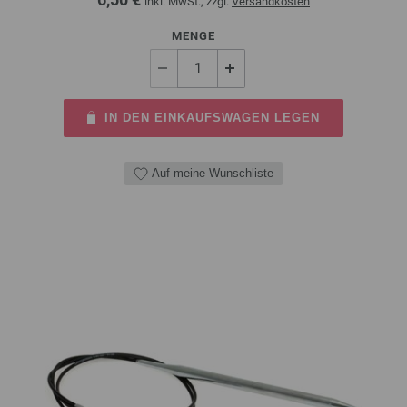
inkl. MwSt., zzgl.
Versandkosten
MENGE
IN DEN EINKAUFSWAGEN LEGEN
Auf meine Wunschliste