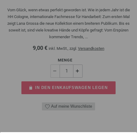
Vom Glück, wenn etwas perfekt geworden ist. Wie in jedem Jahr ist die
HH Cologne, internationale Fachmesse für Handarbeit: Zum ersten Mal
zeigt Lana Grossa die neue Kollektion einem breiteren Publikum. Bis es
soweit ist, sind viele kreative Hände und Köpfe gefragt: Vom Erspüren
kommender Trends, ...
9,00 €
inkl. MwSt., zzgl.
Versandkosten
MENGE
IN DEN EINKAUFSWAGEN LEGEN
Auf meine Wunschliste