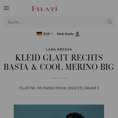
EUR
Mein Konto
LANA GROSSA
KLEID GLATT RECHTS
BASTA & COOL MERINO BIG
FILATI No. 68 (Herbst/Winter 2024/25) | Modell 5