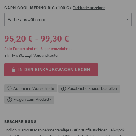
GARN COOL MERINO BIG (
100
G)
Farbkarte anzeigen
Farbe auswählen »
95,20 € - 99,30 €
Sale-Farben sind mit % gekennzeichnet
inkl. MwSt., zzgl.
Versandkosten
IN DEN EINKAUFSWAGEN LEGEN
Auf meine Wunschliste
Zusätzliche Knäuel bestellen
Fragen zum Produkt?
BESCHREIBUNG
Endlich Glamour! Man nehme trendiges Grün zur flauschigen Fell-Optik