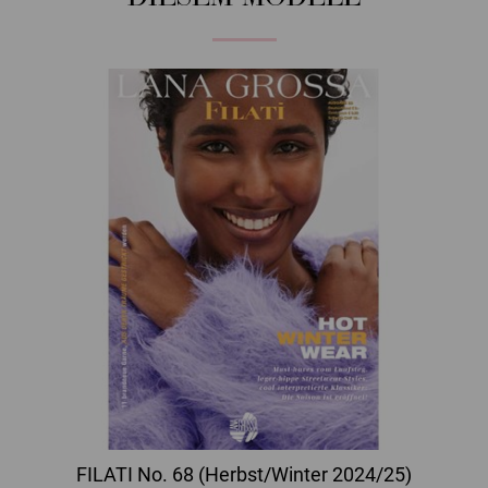
FILATI No. 68 (Herbst/Winter 2024/25)