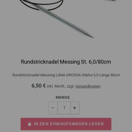
Rundstricknadel Messing St. 6,0/80cm
Rundstricknadel Messing LANA GROSSA Stärke 6,0 Länge 80cm
6,50 €
inkl. MwSt., zzgl.
Versandkosten
MENGE
IN DEN EINKAUFSWAGEN LEGEN