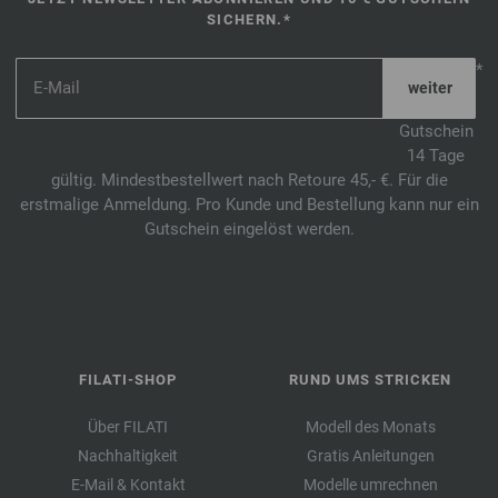
SICHERN.*
*
Gutschein
14 Tage
gültig. Mindestbestellwert nach Retoure 45,- €. Für die
erstmalige Anmeldung. Pro Kunde und Bestellung kann nur ein
Gutschein eingelöst werden.
FILATI-SHOP
RUND UMS STRICKEN
Über FILATI
Modell des Monats
Nachhaltigkeit
Gratis Anleitungen
E-Mail & Kontakt
Modelle umrechnen