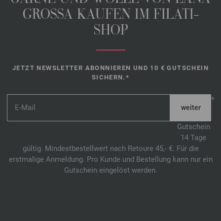
GROSSA KAUFEN IM FILATI-
SHOP
JETZT NEWSLETTER ABONNIEREN UND 10 € GUTSCHEIN
SICHERN.*
*
Gutschein
14 Tage
gültig. Mindestbestellwert nach Retoure 45,- €. Für die
erstmalige Anmeldung. Pro Kunde und Bestellung kann nur ein
Gutschein eingelöst werden.