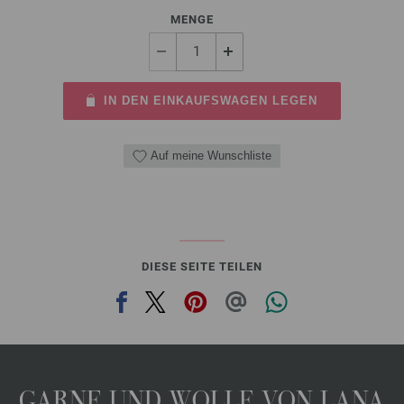
MENGE
IN DEN EINKAUFSWAGEN LEGEN
Auf meine Wunschliste
DIESE SEITE TEILEN
GARNE UND WOLLE VON LANA