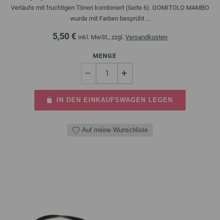
Verläufe mit fruchtigen Tönen kombiniert (Seite 6). GOMITOLO MAMBO
wurde mit Farben besprüht ...
5,50 €
inkl. MwSt., zzgl.
Versandkosten
MENGE
IN DEN EINKAUFSWAGEN LEGEN
Auf meine Wunschliste