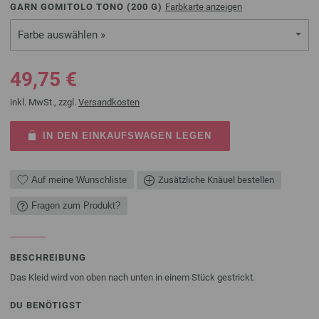
GARN GOMITOLO TONO (
200
G)
Farbkarte anzeigen
Farbe auswählen »
49,75 €
inkl. MwSt., zzgl.
Versandkosten
IN DEN EINKAUFSWAGEN LEGEN
Auf meine Wunschliste
Zusätzliche Knäuel bestellen
Fragen zum Produkt?
BESCHREIBUNG
Das Kleid wird von oben nach unten in einem Stück gestrickt.
DU BENÖTIGST