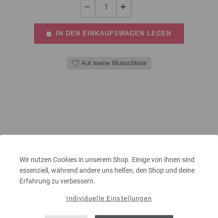
IN DEN EINKAUFSWAGEN LEGEN
Auf meine Wunschliste
Wir nutzen Cookies in unserem Shop. Einige von ihnen sind
essenziell, während andere uns helfen, den Shop und deine
Erfahrung zu verbessern.
Individuelle Einstellungen