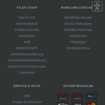
FILATI-SHOP
RUND UMS STRICKEN
Über FILATI
Modell des Monats
Nachhaltigkeit
Gratis Anleitungen
E-Mail & Kontakt
Modelle umrechnen
Newsletter
Korrekturen
AGB
Pflegetipps
Widerrufsrecht
Einsteigervideos
Datenschutzerklärung
Barrierefreiheitserklärung
Datenschutzeinstellungen
Impressum
SERVICE & HILFE
SICHER BEZAHLEN
Hilfe
Fragen & Antworten