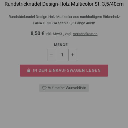
Rundstricknadel Design-Holz Multicolor St. 3,5/40cm
Rundstricknadel Design-Holz Multicolor aus nachhaltigem Birkenholz
LANA GROSSA Stärke 3,5 Länge 40cm
8,50 €
inkl. MwSt., zzgl.
Versandkosten
MENGE
IN DEN EINKAUFSWAGEN LEGEN
Auf meine Wunschliste