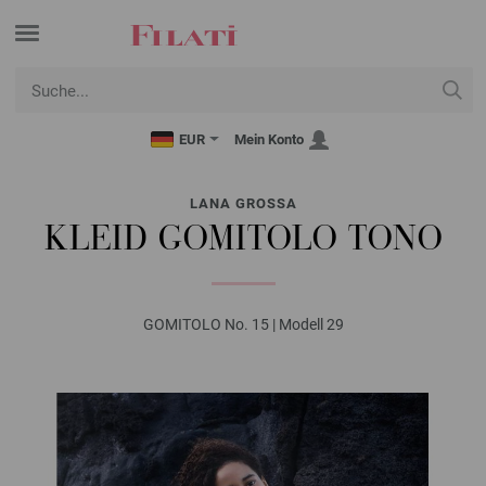
EUR
Mein Konto
LANA GROSSA
KLEID GOMITOLO TONO
GOMITOLO No. 15 | Modell 29