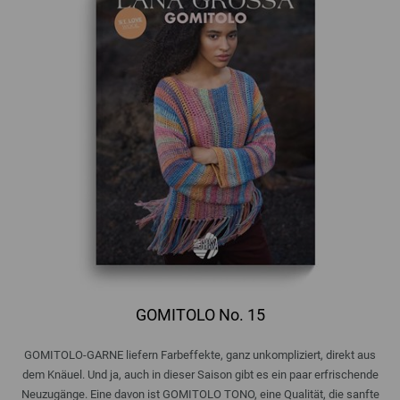
GOMITOLO No. 15
GOMITOLO-GARNE liefern Farbeffekte, ganz unkompliziert, direkt aus
dem Knäuel. Und ja, auch in dieser Saison gibt es ein paar erfrischende
Neuzugänge. Eine davon ist GOMITOLO TONO, eine Qualität, die sanfte