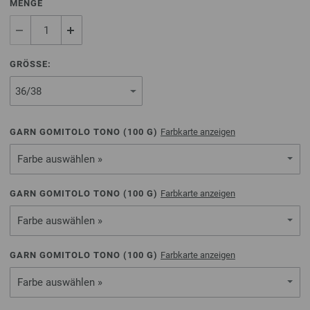
MENGE
GRÖSSE:
GARN GOMITOLO TONO (
100
G)
Farbkarte anzeigen
Farbe auswählen »
GARN GOMITOLO TONO (
100
G)
Farbkarte anzeigen
Farbe auswählen »
GARN GOMITOLO TONO (
100
G)
Farbkarte anzeigen
Farbe auswählen »