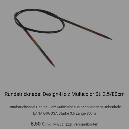
Rundstricknadel Design-Holz Multicolor St. 3,5/80cm
Rundstricknadel Design-Holz Multicolor aus nachhaltigem Birkenholz
LANA GROSSA Stärke 3,5 Länge 80cm
8,50 €
inkl. MwSt., zzgl.
Versandkosten