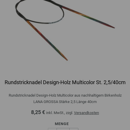
Rundstricknadel Design-Holz Multicolor St. 2,5/40cm
Rundstricknadel Design-Holz Multicolor aus nachhaltigem Birkenholz
LANA GROSSA Stärke 2,5 Länge 40cm
8,25 €
inkl. MwSt., zzgl.
Versandkosten
MENGE