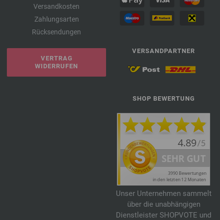
Versandkosten
Zahlungsarten
Rücksendungen
VERSANDPARTNER
VERTRAG
WIDERRUFEN
SHOP BEWERTUNG
Unser Unternehmen sammelt
über die unabhängigen
Dienstleister SHOPVOTE und