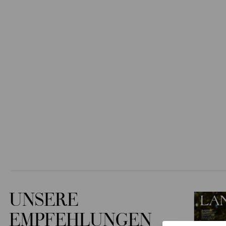
UNSERE
EMPFEHLUNGEN