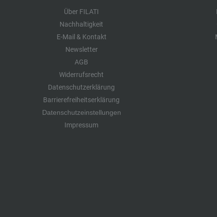
Über FILATI
Nachhaltigkeit
E-Mail & Kontakt
Newsletter
AGB
Widerrufsrecht
Datenschutzerklärung
Barrierefreiheitserklärung
Datenschutzeinstellungen
Impressum