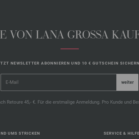
 VON LANA GROSSA KAUFE
ETZT NEWSLETTER ABONNIEREN UND 10 € GUTSCHEIN SICHERN
ach Retoure 45,- €. Für die erstmalige Anmeldung. Pro Kunde und Be
UND UMS STRICKEN
SERVICE & HILF