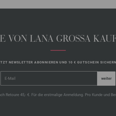
 VON LANA GROSSA KAUFE
ETZT NEWSLETTER ABONNIEREN UND 10 € GUTSCHEIN SICHERN
ach Retoure 45,- €. Für die erstmalige Anmeldung. Pro Kunde und Be