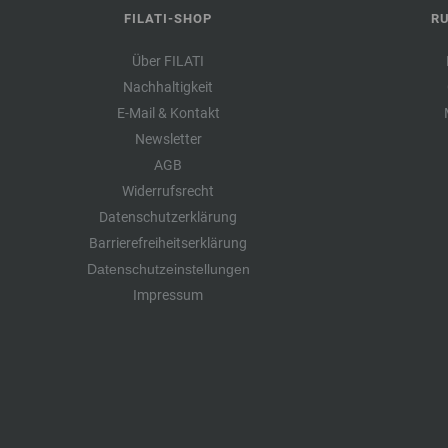
FILATI-SHOP
R
Über FILATI
Nachhaltigkeit
E-Mail & Kontakt
Newsletter
AGB
Widerrufsrecht
Datenschutzerklärung
Barrierefreiheitserklärung
Datenschutzeinstellungen
Impressum