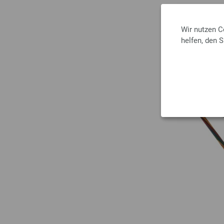
Wir nutzen C
helfen, den 