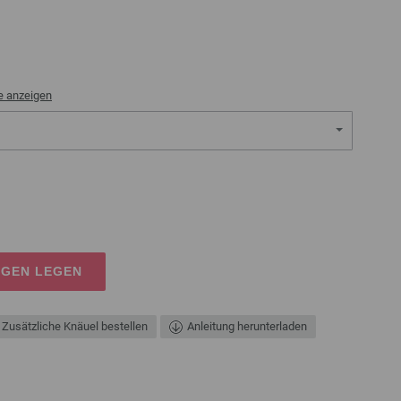
e anzeigen
AGEN LEGEN
Zusätzliche Knäuel bestellen
Anleitung herunterladen