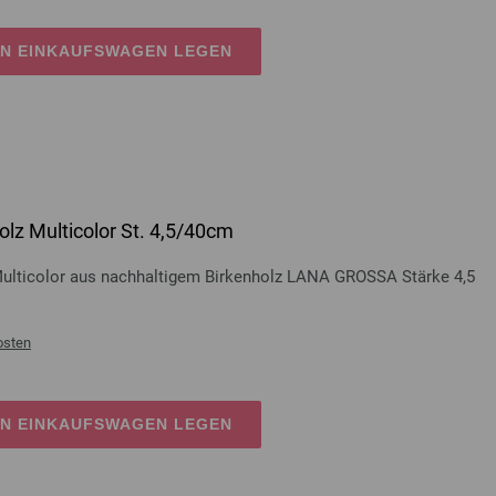
EN EINKAUFSWAGEN LEGEN
lz Multicolor St. 4,5/40cm
Multicolor aus nachhaltigem Birkenholz LANA GROSSA Stärke 4,5
osten
EN EINKAUFSWAGEN LEGEN