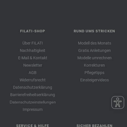
FILATI-SHOP
RUND UMS STRICKEN
Über FILATI
Modell des Monats
Nachhaltigkeit
Gratis Anleitungen
E-Mail & Kontakt
Modelle umrechnen
Newsletter
Korrekturen
AGB
Pflegetipps
Widerrufsrecht
Einsteigervideos
Datenschutzerklärung
Barrierefreiheitserklärung
Datenschutzeinstellungen
Impressum
SERVICE & HILFE
SICHER BEZAHLEN