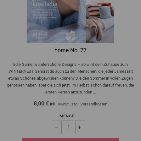
home No. 77
Edle Garne, wunderschöne Designs – so wird dein Zuhause zum
WINTERNEST Gehörst du auch zu den Menschen, die jeder Jahreszeit
etwas Schönes abgewinnen können? Die den Sommer in vollen Zügen
genossen haben, aber die sich jetzt, im Herbst, schon darauf freuen, die
ersten Kerzen anzuzünden ...
8,00 €
inkl. MwSt., zzgl.
Versandkosten
MENGE