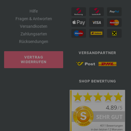
Hilfe
Fragen & Antworten
Versandkosten
Zahlungsarten
Rücksendungen
VERSANDPARTNER
VERTRAG
WIDERRUFEN
SHOP BEWERTUNG