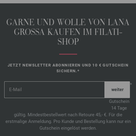
GARNE UND WOLLE VON LANA
GROSSA KAUFEN IM FILATI-
SHOP
JETZT NEWSLETTER ABONNIEREN UND 10 € GUTSCHEIN
SICHERN.*
*
Gutschein
14 Tage
gültig. Mindestbestellwert nach Retoure 45,- €. Für die
erstmalige Anmeldung. Pro Kunde und Bestellung kann nur ein
Gutschein eingelöst werden.