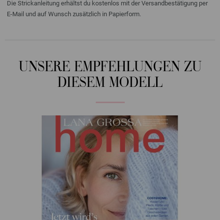
Die Strickanleitung erhältst du kostenlos mit der Versandbestätigung per
E-Mail und auf Wunsch zusätzlich in Papierform.
UNSERE EMPFEHLUNGEN ZU
DIESEM MODELL