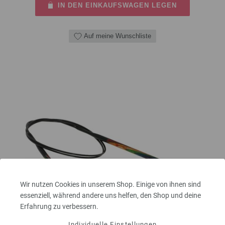
IN DEN EINKAUFSWAGEN LEGEN
Auf meine Wunschliste
Wir nutzen Cookies in unserem Shop. Einige von ihnen sind
essenziell, während andere uns helfen, den Shop und deine
Erfahrung zu verbessern.
Individuelle Einstellungen