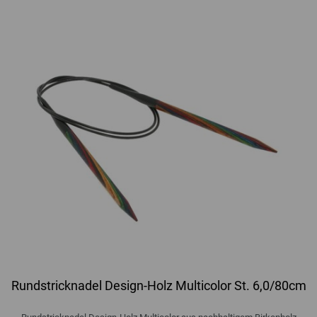
Rundstricknadel Design-Holz Multicolor St. 6,0/80cm