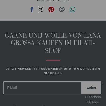
DIESE SEITE TEILEN
GARNE UND WOLLE VON LANA
GROSSA KAUFEN IM FILATI-
SHOP
JETZT NEWSLETTER ABONNIEREN UND 10 € GUTSCHEIN
SICHERN.*
*
Gutschein
14 Tage