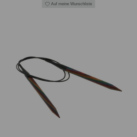
Auf meine Wunschliste