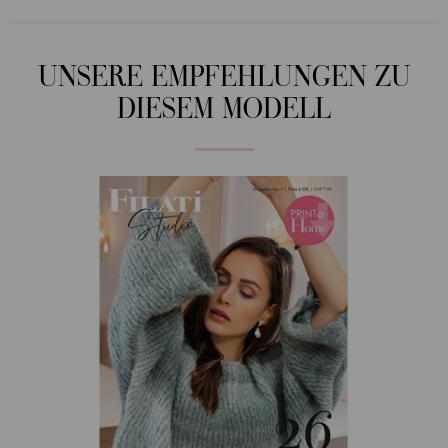
UNSERE EMPFEHLUNGEN ZU
DIESEM MODELL