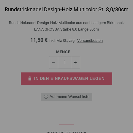
Rundstricknadel Design-Holz Multicolor St. 8,0/80cm
Rundstricknadel Design-Holz Multicolor aus nachhaltigem Birkenholz
LANA GROSSA Stärke 8,0 Länge 80cm
11,50 €
inkl. MwSt., zzgl.
Versandkosten
MENGE
IN DEN EINKAUFSWAGEN LEGEN
Auf meine Wunschliste