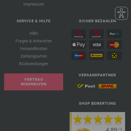
Impressum
SERVICE & HILFE
SICHER BEZAHLEN
Hilfe
Fragen & Antworten
Versandkosten
Zahlungsarten
Rücksendungen
VERSANDPARTNER
VERTRAG
WIDERRUFEN
SHOP BEWERTUNG