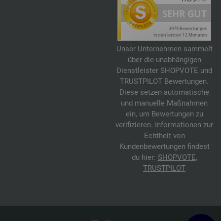
Unser Unternehmen sammelt
über die unabhängigen
Dienstleister SHOPVOTE und
TRUSTPILOT Bewertungen.
Diese setzen automatische
und manuelle Maßnahmen
ein, um Bewertungen zu
verifizieren. Informationen zur
Echtheit von
Kundenbewertungen findest
du hier:
SHOPVOTE
,
TRUSTPILOT