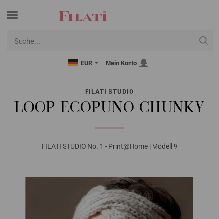
EUR
Mein Konto
FILATI STUDIO
LOOP ECOPUNO CHUNKY
FILATI STUDIO No. 1 - Print@Home | Modell 9