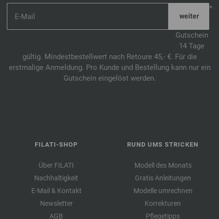
*
Gutschein
14 Tage
gültig. Mindestbestellwert nach Retoure 45,- €. Für die
erstmalige Anmeldung. Pro Kunde und Bestellung kann nur ein
Gutschein eingelöst werden.
FILATI-SHOP
RUND UMS STRICKEN
Über FILATI
Modell des Monats
Nachhaltigkeit
Gratis Anleitungen
E-Mail & Kontakt
Modelle umrechnen
Newsletter
Korrekturen
AGB
Pflegetipps