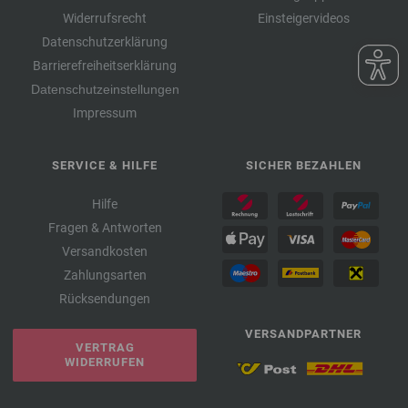
Widerrufsrecht
Einsteigervideos
Datenschutzerklärung
Barrierefreiheitserklärung
Datenschutzeinstellungen
Impressum
SERVICE & HILFE
SICHER BEZAHLEN
Hilfe
Fragen & Antworten
Versandkosten
Zahlungsarten
Rücksendungen
VERSANDPARTNER
VERTRAG
WIDERRUFEN