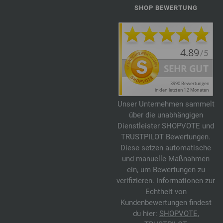
SHOP BEWERTUNG
Unser Unternehmen sammelt
über die unabhängigen
Dienstleister SHOPVOTE und
TRUSTPILOT Bewertungen.
Diese setzen automatische
und manuelle Maßnahmen
ein, um Bewertungen zu
verifizieren. Informationen zur
Echtheit von
Kundenbewertungen findest
du hier:
SHOPVOTE
,