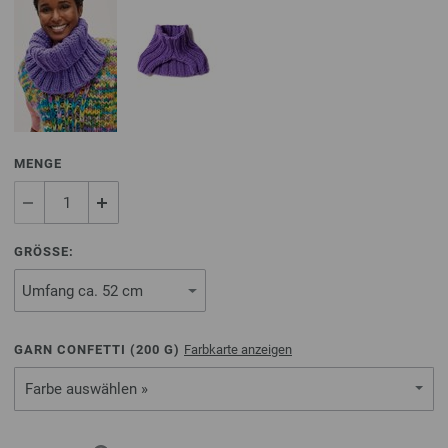
MENGE
GRÖSSE:
GARN CONFETTI (
200
G)
Farbkarte anzeigen
Farbe auswählen »