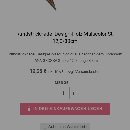
Rundstricknadel Design-Holz Multicolor St.
12,0/80cm
Rundstricknadel Design-Holz Multicolor aus nachhaltigem Birkenholz
LANA GROSSA Stärke 12,0 Länge 80cm
12,95 €
inkl. MwSt., zzgl.
Versandkosten
MENGE
IN DEN EINKAUFSWAGEN LEGEN
Auf meine Wunschliste