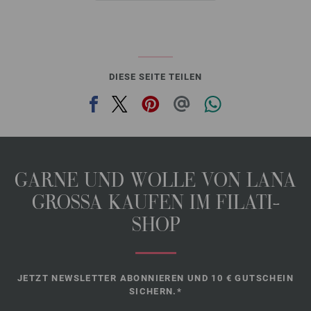
DIESE SEITE TEILEN
GARNE UND WOLLE VON LANA
GROSSA KAUFEN IM FILATI-
SHOP
JETZT NEWSLETTER ABONNIEREN UND 10 € GUTSCHEIN
SICHERN.*