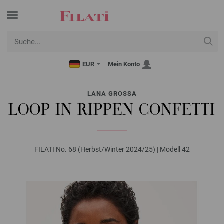
EUR
Mein Konto
LANA GROSSA
LOOP IN RIPPEN CONFETTI
FILATI No. 68 (Herbst/Winter 2024/25) | Modell 42