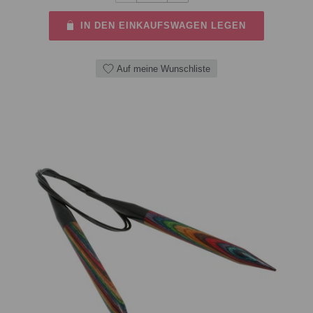
IN DEN EINKAUFSWAGEN LEGEN
Auf meine Wunschliste