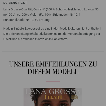
DU BENÖTIGST
Lana Grossa-Qualität „Confetti” (100 % Schurwolle (Merino), LL = ca. 50
m/100 g): ca. 200 g Violett (Fb. 104); Stricknadeln Nr. 12, 1
Rundstricknadel Nr. 12, 60 cm lang.
Nadeln, Knöpfe & Accessoires sind in den Modellpaketen nicht enthalten!
Die Strickanleitung erhältst du kostenlos mit der Versandbestätigung per
E-Mail und auf Wunsch zusätzlich in Papierform.
UNSERE EMPFEHLUNGEN ZU
DIESEM MODELL