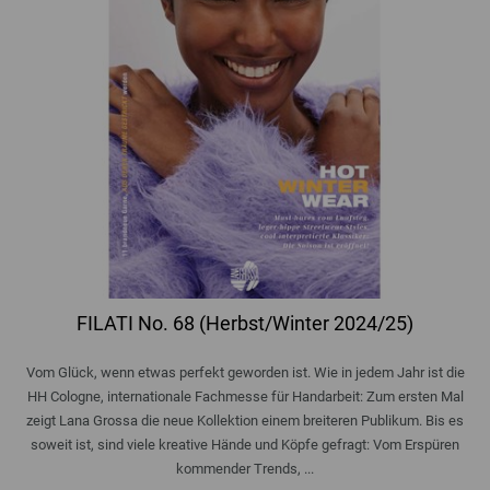
FILATI No. 68 (Herbst/Winter 2024/25)
Vom Glück, wenn etwas perfekt geworden ist. Wie in jedem Jahr ist die
HH Cologne, internationale Fachmesse für Handarbeit: Zum ersten Mal
zeigt Lana Grossa die neue Kollektion einem breiteren Publikum. Bis es
soweit ist, sind viele kreative Hände und Köpfe gefragt: Vom Erspüren
kommender Trends, ...