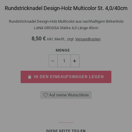
Rundstricknadel Design-Holz Multicolor St. 4,0/40cm
Rundstricknadel Design-Holz Multicolor aus nachhaltigem Birkenholz
LANA GROSSA Stärke 4,0 Länge 40cm
8,50 €
inkl. MwSt., zzgl.
Versandkosten
MENGE
IN DEN EINKAUFSWAGEN LEGEN
Auf meine Wunschliste
DIESE SEITE TEILEN