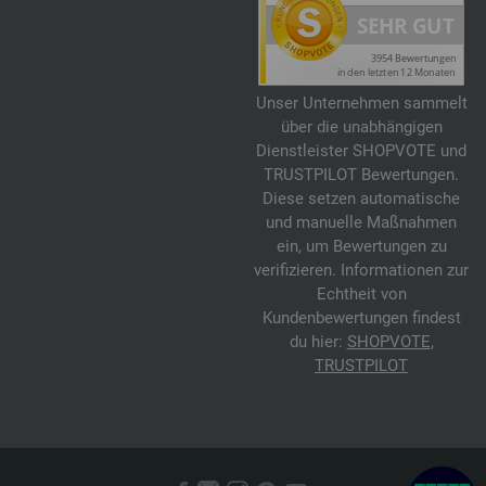
Unser Unternehmen sammelt
über die unabhängigen
Dienstleister SHOPVOTE und
TRUSTPILOT Bewertungen.
Diese setzen automatische
und manuelle Maßnahmen
ein, um Bewertungen zu
verifizieren. Informationen zur
Echtheit von
Kundenbewertungen findest
du hier:
SHOPVOTE
,
TRUSTPILOT