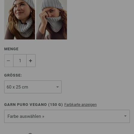
MENGE
GRÖSSE:
GARN PURO VEGANO (
150
G)
Farbkarte anzeigen
Farbe auswählen »