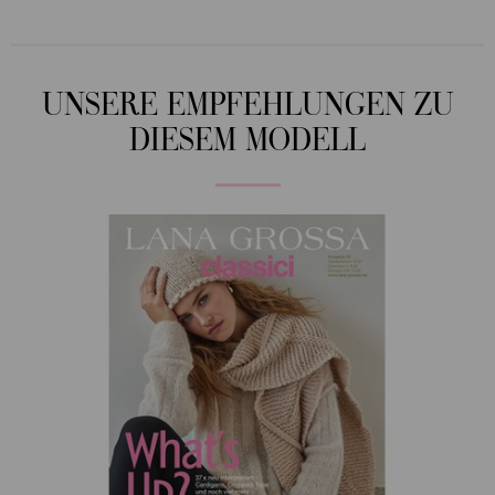
UNSERE EMPFEHLUNGEN ZU
DIESEM MODELL