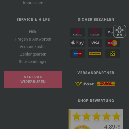
Impressum
SERVICE & HILFE
SICHER BEZAHLEN
Hilfe
Fragen & Antworten
Versandkosten
Zahlungsarten
Rücksendungen
VERSANDPARTNER
VERTRAG
WIDERRUFEN
SHOP BEWERTUNG