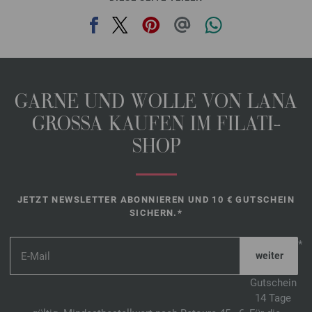
GARNE UND WOLLE VON LANA
GROSSA KAUFEN IM FILATI-
SHOP
JETZT NEWSLETTER ABONNIEREN UND 10 € GUTSCHEIN
SICHERN.*
*
Gutschein
14 Tage