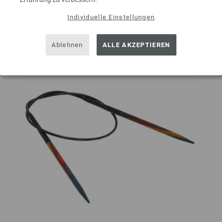
Auf meine Wunschliste
Individuelle Einstellungen
Ablehnen
ALLE AKZEPTIEREN