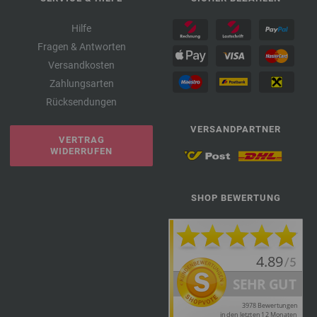
Hilfe
Fragen & Antworten
Versandkosten
Zahlungsarten
Rücksendungen
VERSANDPARTNER
VERTRAG
WIDERRUFEN
SHOP BEWERTUNG