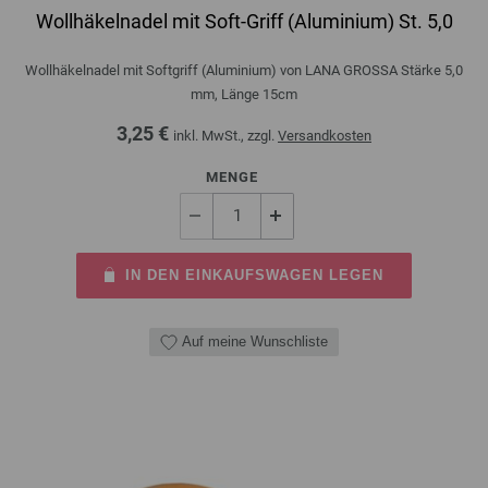
Wollhäkelnadel mit Soft-Griff (Aluminium) St. 5,0
Wollhäkelnadel mit Softgriff (Aluminium) von LANA GROSSA Stärke 5,0
mm, Länge 15cm
3,25 €
inkl. MwSt., zzgl.
Versandkosten
MENGE
IN DEN EINKAUFSWAGEN LEGEN
Auf meine Wunschliste