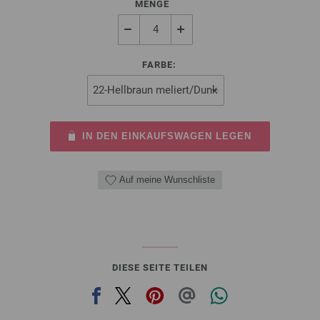
MENGE
FARBE:
IN DEN EINKAUFSWAGEN LEGEN
Auf meine Wunschliste
DIESE SEITE TEILEN