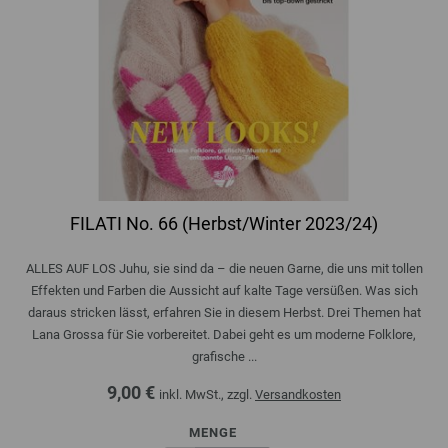
FILATI No. 66 (Herbst/Winter 2023/24)
ALLES AUF LOS Juhu, sie sind da – die neuen Garne, die uns mit tollen
Effekten und Farben die Aussicht auf kalte Tage versüßen. Was sich
daraus stricken lässt, erfahren Sie in diesem Herbst. Drei Themen hat
Lana Grossa für Sie vorbereitet. Dabei geht es um moderne Folklore,
grafische ...
9,00 €
inkl. MwSt., zzgl.
Versandkosten
MENGE