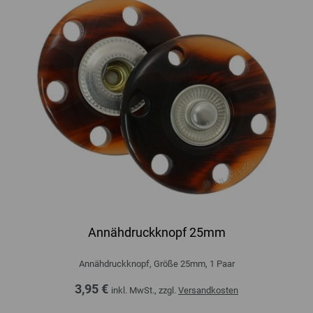
Annähdruckknopf 25mm
Annähdruckknopf, Größe 25mm, 1 Paar
3,95 €
inkl. MwSt., zzgl.
Versandkosten