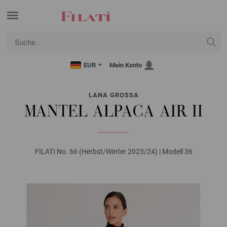
EUR
Mein Konto
LANA GROSSA
MANTEL ALPACA AIR II
FILATI No. 66 (Herbst/Winter 2023/24) | Modell 36