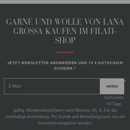
GARNE UND WOLLE VON LANA
GROSSA KAUFEN IM FILATI-
SHOP
JETZT NEWSLETTER ABONNIEREN UND 10 € GUTSCHEIN
SICHERN.*
*
Gutschein
14 Tage
gültig. Mindestbestellwert nach Retoure 45,- €. Für die
erstmalige Anmeldung. Pro Kunde und Bestellung kann nur ein
Gutschein eingelöst werden.