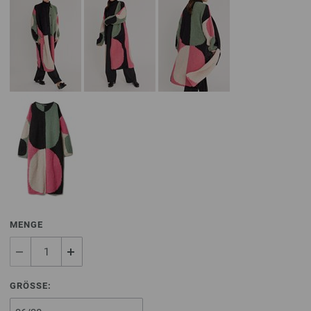
MENGE
GRÖSSE: