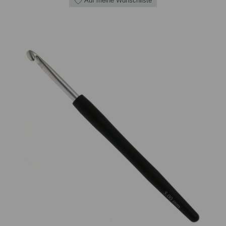
Auf meine Wunschliste