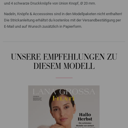
und 4 schwarze Druckknöpfe von Union Knopf, Ø 20 mm.
Nadeln, Knöpfe & Accessoires sind in den Modellpaketen nicht enthalten!
Die Strickanleitung erhältst du kostenlos mit der Versandbestätigung per
E-Mail und auf Wunsch zusätzlich in Papierform.
UNSERE EMPFEHLUNGEN ZU
DIESEM MODELL