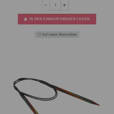
IN DEN EINKAUFSWAGEN LEGEN
Auf meine Wunschliste