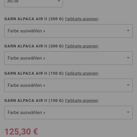
GARN ALPACA AIR II (
200
G)
Farbkarte anzeigen
Farbe auswählen »
GARN ALPACA AIR II (
200
G)
Farbkarte anzeigen
Farbe auswählen »
GARN ALPACA AIR II (
150
G)
Farbkarte anzeigen
Farbe auswählen »
GARN ALPACA AIR II (
150
G)
Farbkarte anzeigen
Farbe auswählen »
125,30 €