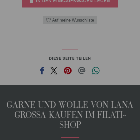
IN DEN EINKAUFSWAGEN LEGEN
Auf meine Wunschliste
DIESE SEITE TEILEN
GARNE UND WOLLE VON LANA
GROSSA KAUFEN IM FILATI-
SHOP