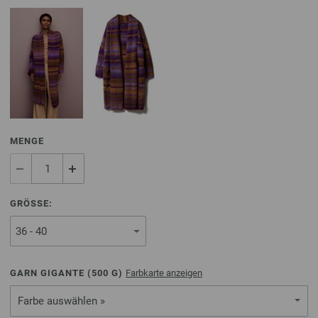
MENGE
GRÖSSE:
GARN GIGANTE (
500
G)
Farbkarte anzeigen
Farbe auswählen »