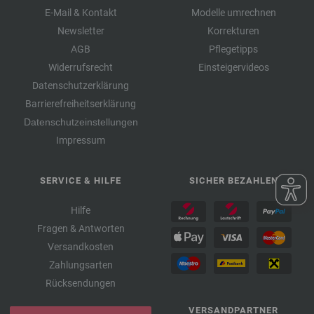
E-Mail & Kontakt
Modelle umrechnen
Newsletter
Korrekturen
AGB
Pflegetipps
Widerrufsrecht
Einsteigervideos
Datenschutzerklärung
Barrierefreiheitserklärung
Datenschutzeinstellungen
Impressum
SERVICE & HILFE
SICHER BEZAHLEN
Hilfe
Fragen & Antworten
Versandkosten
Zahlungsarten
Rücksendungen
VERSANDPARTNER