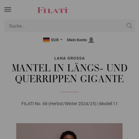
EUR
Mein Konto
LANA GROSSA
MANTEL IN LÄNGS- UND
QUERRIPPEN GIGANTE
FILATI No. 68 (Herbst/Winter 2024/25) | Modell 11