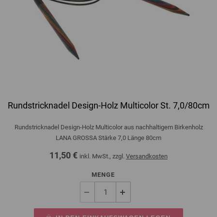
Rundstricknadel Design-Holz Multicolor St. 7,0/80cm
Rundstricknadel Design-Holz Multicolor aus nachhaltigem Birkenholz
LANA GROSSA Stärke 7,0 Länge 80cm
11,50 €
inkl. MwSt., zzgl.
Versandkosten
MENGE