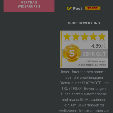
VERTRAG
WIDERRUFEN
SHOP BEWERTUNG
Unser Unternehmen sammelt
über die unabhängigen
Dienstleister SHOPVOTE und
TRUSTPILOT Bewertungen.
Diese setzen automatische
und manuelle Maßnahmen
ein, um Bewertungen zu
verifizieren. Informationen zur