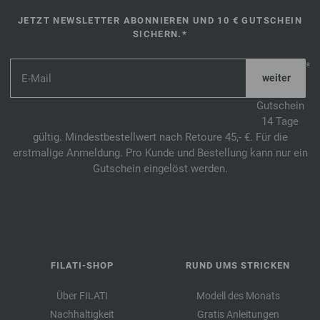
JETZT NEWSLETTER ABONNIEREN UND 10 € GUTSCHEIN
SICHERN.*
*
Gutschein
14 Tage
gültig. Mindestbestellwert nach Retoure 45,- €. Für die
erstmalige Anmeldung. Pro Kunde und Bestellung kann nur ein
Gutschein eingelöst werden.
FILATI-SHOP
RUND UMS STRICKEN
Über FILATI
Modell des Monats
Nachhaltigkeit
Gratis Anleitungen