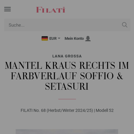
EUR
Mein Konto
LANA GROSSA
MANTEL KRAUS RECHTS IM
FARBVERLAUF SOFFIO &
SETASURI
FILATI No. 68 (Herbst/Winter 2024/25) | Modell 52