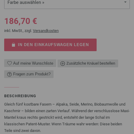
Farbe auswählen »
186,70 €
inkl. MwSt., zzgl.
Versandkosten
IN DEN EINKAUFSWAGEN LEGEN
Auf meine Wunschliste
Zusätzliche Knäuel bestellen
Fragen zum Produkt?
BESCHREIBUNG
Gleich fünf kostbare Fasern – Alpaka, Seide, Merino, Biobaumwolle und
Kaschmir – bilden einen zarten Verlauf. Während der verschlusslose Maxi-
Mantel kraus rechts gestrickt wird, entsteht der lange Schal im
klassischen Patent-Muster. Wenn Träume wahr werden: Diese beiden
Teile sind zwei davon.