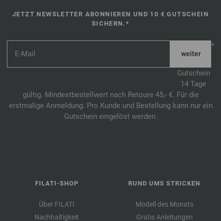
JETZT NEWSLETTER ABONNIEREN UND 10 € GUTSCHEIN
SICHERN.*
*
Gutschein
14 Tage
gültig. Mindestbestellwert nach Retoure 45,- €. Für die
erstmalige Anmeldung. Pro Kunde und Bestellung kann nur ein
Gutschein eingelöst werden.
FILATI-SHOP
RUND UMS STRICKEN
Über FILATI
Modell des Monats
Nachhaltigkeit
Gratis Anleitungen