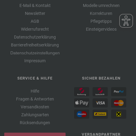
E-Mail & Kontakt
Modelle umrechnen
Newsletter
Korrekturen
AGB
Pflegetipps
Widerrufsrecht
Einsteigervideos
Datenschutzerklärung
Barrierefreiheitserklärung
Datenschutzeinstellungen
Impressum
SERVICE & HILFE
SICHER BEZAHLEN
Hilfe
Fragen & Antworten
Versandkosten
Zahlungsarten
Rücksendungen
VERSANDPARTNER