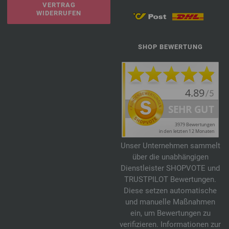
VERTRAG
WIDERRUFEN
SHOP BEWERTUNG
Unser Unternehmen sammelt
über die unabhängigen
Dienstleister SHOPVOTE und
TRUSTPILOT Bewertungen.
Diese setzen automatische
und manuelle Maßnahmen
ein, um Bewertungen zu
verifizieren. Informationen zur