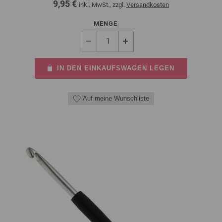
9,95 €
inkl. MwSt., zzgl.
Versandkosten
MENGE
IN DEN EINKAUFSWAGEN LEGEN
Auf meine Wunschliste