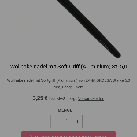
Wollhäkelnadel mit Soft-Griff (Aluminium) St. 5,0
Wollhäkelnadel mit Softgriff (Aluminium) von LANA GROSSA Stärke 5,0
mm, Länge 15cm
3,25 €
inkl. MwSt., zzgl.
Versandkosten
MENGE