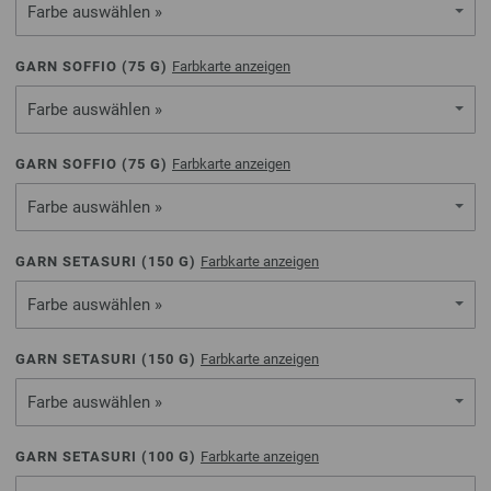
Farbe auswählen »
GARN SOFFIO (
75
G)
Farbkarte anzeigen
Farbe auswählen »
GARN SOFFIO (
75
G)
Farbkarte anzeigen
Farbe auswählen »
GARN SETASURI (
150
G)
Farbkarte anzeigen
Farbe auswählen »
GARN SETASURI (
150
G)
Farbkarte anzeigen
Farbe auswählen »
GARN SETASURI (
100
G)
Farbkarte anzeigen