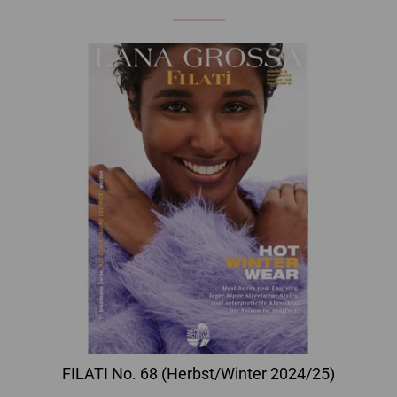
FILATI No. 68 (Herbst/Winter 2024/25)