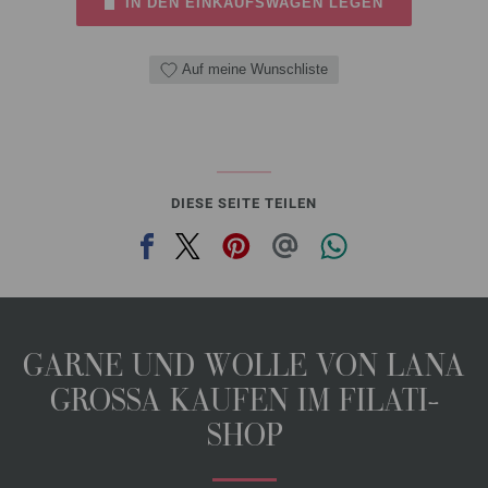
IN DEN EINKAUFSWAGEN LEGEN
Auf meine Wunschliste
DIESE SEITE TEILEN
GARNE UND WOLLE VON LANA
GROSSA KAUFEN IM FILATI-
SHOP