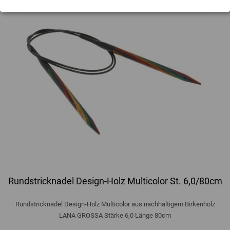
Rundstricknadel Design-Holz Multicolor St. 6,0/80cm
Rundstricknadel Design-Holz Multicolor aus nachhaltigem Birkenholz
LANA GROSSA Stärke 6,0 Länge 80cm