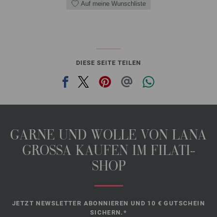
Auf meine Wunschliste
DIESE SEITE TEILEN
GARNE UND WOLLE VON LANA
GROSSA KAUFEN IM FILATI-
SHOP
JETZT NEWSLETTER ABONNIEREN UND 10 € GUTSCHEIN
SICHERN.*