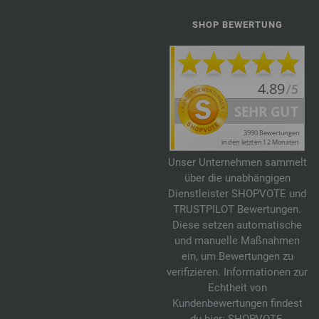
SHOP BEWERTUNG
Unser Unternehmen sammelt
über die unabhängigen
Dienstleister SHOPVOTE und
TRUSTPILOT Bewertungen.
Diese setzen automatische
und manuelle Maßnahmen
ein, um Bewertungen zu
verifizieren. Informationen zur
Echtheit von
Kundenbewertungen findest