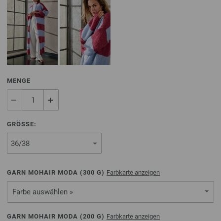
MENGE
GRÖSSE:
GARN MOHAIR MODA (
300
G)
Farbkarte anzeigen
Farbe auswählen »
GARN MOHAIR MODA (
200
G)
Farbkarte anzeigen