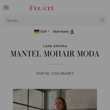
EUR
Mein Konto
LANA GROSSA
MANTEL MOHAIR MODA
EASY No. 2/24 | Modell 2