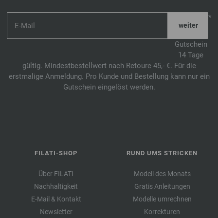
*
Gutschein
14 Tage
gültig. Mindestbestellwert nach Retoure 45,- €. Für die
erstmalige Anmeldung. Pro Kunde und Bestellung kann nur ein
Gutschein eingelöst werden.
FILATI-SHOP
RUND UMS STRICKEN
Über FILATI
Modell des Monats
Nachhaltigkeit
Gratis Anleitungen
E-Mail & Kontakt
Modelle umrechnen
Newsletter
Korrekturen