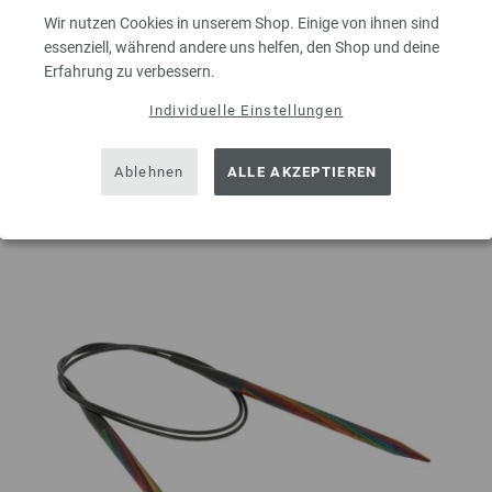
Wir nutzen Cookies in unserem Shop. Einige von ihnen sind
essenziell, während andere uns helfen, den Shop und deine
Erfahrung zu verbessern.
IN DEN EINKAUFSWAGEN LEGEN
Individuelle Einstellungen
Auf meine Wunschliste
Ablehnen
ALLE AKZEPTIEREN