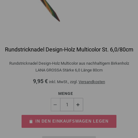
Rundstricknadel Design-Holz Multicolor St. 6,0/80cm
Rundstricknadel Design-Holz Multicolor aus nachhaltigem Birkenholz
LANA GROSSA Stärke 6,0 Länge 80cm
9,95 €
inkl. MwSt., zzgl.
Versandkosten
MENGE
IN DEN EINKAUFSWAGEN LEGEN