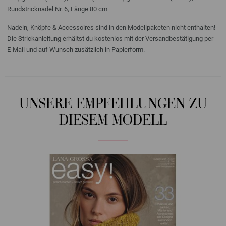
Rundstricknadel Nr. 6, Länge 80 cm
Nadeln, Knöpfe & Accessoires sind in den Modellpaketen nicht enthalten!
Die Strickanleitung erhältst du kostenlos mit der Versandbestätigung per
E-Mail und auf Wunsch zusätzlich in Papierform.
UNSERE EMPFEHLUNGEN ZU
DIESEM MODELL