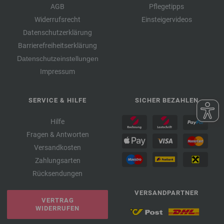
AGB
Pflegetipps
Widerrufsrecht
Einsteigervideos
Datenschutzerklärung
Barrierefreiheitserklärung
Datenschutzeinstellungen
Impressum
SERVICE & HILFE
SICHER BEZAHLEN
Hilfe
Fragen & Antworten
Versandkosten
Zahlungsarten
Rücksendungen
VERSANDPARTNER
VERTRAG
WIDERRUFEN