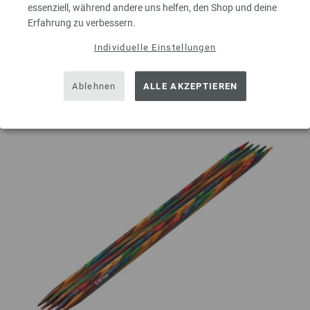
essenziell, während andere uns helfen, den Shop und deine
Erfahrung zu verbessern.
Auf meine Wunschliste
Individuelle Einstellungen
Ablehnen
ALLE AKZEPTIEREN