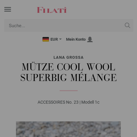
EUR
Mein Konto
LANA GROSSA
MÜTZE COOL WOOL
SUPERBIG MÉLANGE
ACCESSOIRES No. 23 | Modell 1c