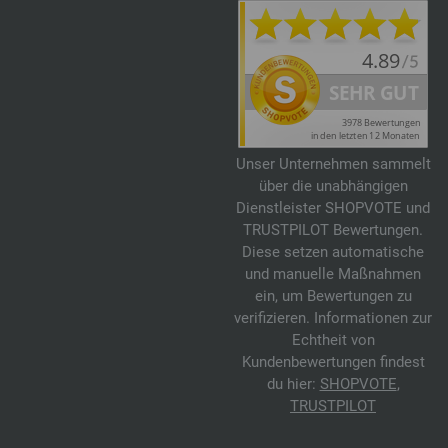
Unser Unternehmen sammelt
über die unabhängigen
Dienstleister SHOPVOTE und
TRUSTPILOT Bewertungen.
Diese setzen automatische
und manuelle Maßnahmen
ein, um Bewertungen zu
verifizieren. Informationen zur
Echtheit von
Kundenbewertungen findest
du hier:
SHOPVOTE
,
TRUSTPILOT