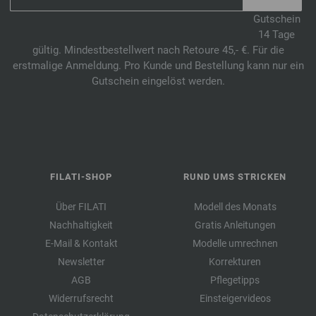
Gutschein
14 Tage
gültig. Mindestbestellwert nach Retoure 45,- €. Für die
erstmalige Anmeldung. Pro Kunde und Bestellung kann nur ein
Gutschein eingelöst werden.
FILATI-SHOP
RUND UMS STRICKEN
Über FILATI
Modell des Monats
Nachhaltigkeit
Gratis Anleitungen
E-Mail & Kontakt
Modelle umrechnen
Newsletter
Korrekturen
AGB
Pflegetipps
Widerrufsrecht
Einsteigervideos