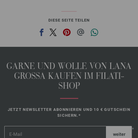
DIESE SEITE TEILEN
GARNE UND WOLLE VON LANA
GROSSA KAUFEN IM FILATI-
SHOP
JETZT NEWSLETTER ABONNIEREN UND 10 € GUTSCHEIN
SICHERN.*
*