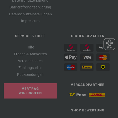
Datenschutzerklärung
Barrierefreiheitserklärung
Datenschutzeinstellungen
Impressum
SERVICE & HILFE
SICHER BEZAHLEN
Hilfe
Fragen & Antworten
Versandkosten
Zahlungsarten
Rücksendungen
VERSANDPARTNER
VERTRAG
WIDERRUFEN
SHOP BEWERTUNG