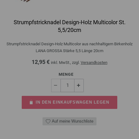
Strumpfstricknadel Design-Holz Multicolor St.
5,5/20cm
Strumpfstricknadel Design-Holz Multicolor aus nachhaltigem Birkenholz
LANA GROSSA Stärke 5,5 Länge 20cm
12,95 €
inkl. MwSt., zzgl.
Versandkosten
MENGE
IN DEN EINKAUFSWAGEN LEGEN
Auf meine Wunschliste