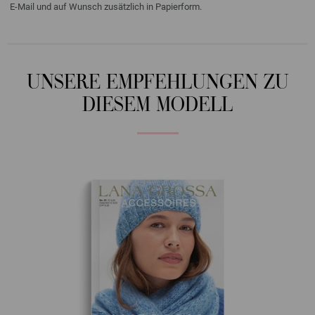
E-Mail und auf Wunsch zusätzlich in Papierform.
UNSERE EMPFEHLUNGEN ZU
DIESEM MODELL