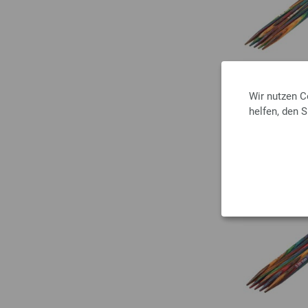
Wir nutzen C
helfen, den 