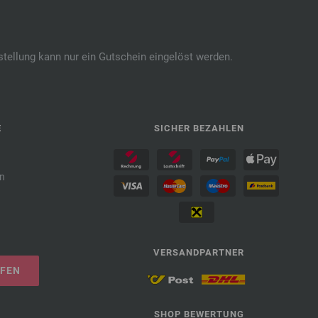
stellung kann nur ein Gutschein eingelöst werden.
E
SICHER BEZAHLEN
n
VERSANDPARTNER
UFEN
SHOP BEWERTUNG