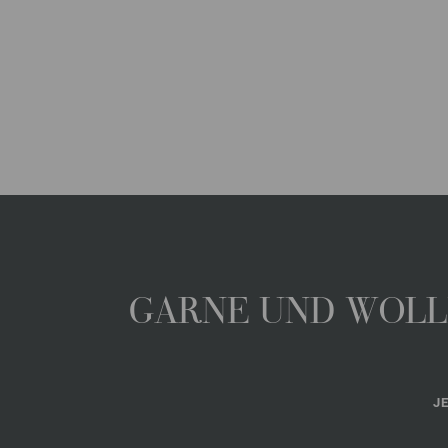
GARNE UND WOLLE
J