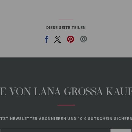
DIESE SEITE TEILEN
 VON LANA GROSSA KAUFE
ETZT NEWSLETTER ABONNIEREN UND 10 € GUTSCHEIN SICHERN