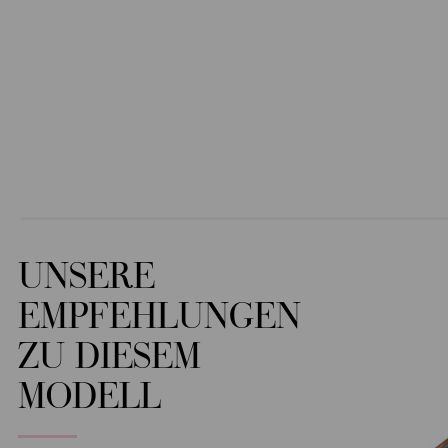
UNSERE
EMPFEHLUNGEN
ZU DIESEM
MODELL