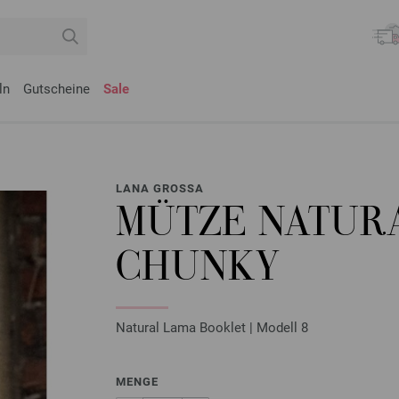
ln
Gutscheine
Sale
LANA GROSSA
MÜTZE NATUR
CHUNKY
Natural Lama Booklet | Modell 8
MENGE