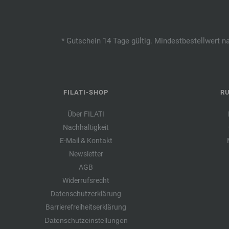
* Gutschein 14 Tage gültig. Mindestbestellwert n
FILATI-SHOP
R
Über FILATI
Nachhaltigkeit
E-Mail & Kontakt
Newsletter
AGB
Widerrufsrecht
Datenschutzerklärung
Barrierefreiheitserklärung
Datenschutzeinstellungen