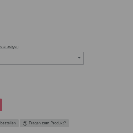
te anzeigen
 bestellen
Fragen zum Produkt?