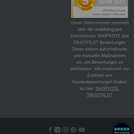
Unser Unternehmen sammelt
über die unabhängigen
Dienstleister SHOPVOTE und
TRUSTPILOT Bewertungen.
Diese setzen automatische
und manuelle Maßnahmen
ein, um Bewertungen zu
verifizieren. Informationen zur
Echtheit von
Kundenbewertungen findest
du hier:
SHOPVOTE
,
TRUSTPILOT