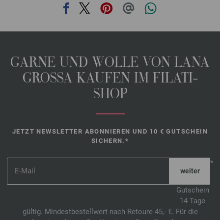
GARNE UND WOLLE VON LANA
GROSSA KAUFEN IM FILATI-
SHOP
JETZT NEWSLETTER ABONNIEREN UND 10 € GUTSCHEIN
SICHERN.*
*
Gutschein
14 Tage
gültig. Mindestbestellwert nach Retoure 45,- €. Für die