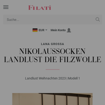
EUR
Mein Konto
LANA GROSSA
NIKOLAUSSOCKEN
LANDLUST DIE FILZWOLLE
Landlust Weihnachten 2023 | Modell 1