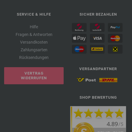
SERVICE & HILFE
SICHER BEZAHLEN
Hilfe
Fragen & Antworten
Versandkosten
Zahlungsarten
Rücksendungen
VERSANDPARTNER
VERTRAG
WIDERRUFEN
SHOP BEWERTUNG