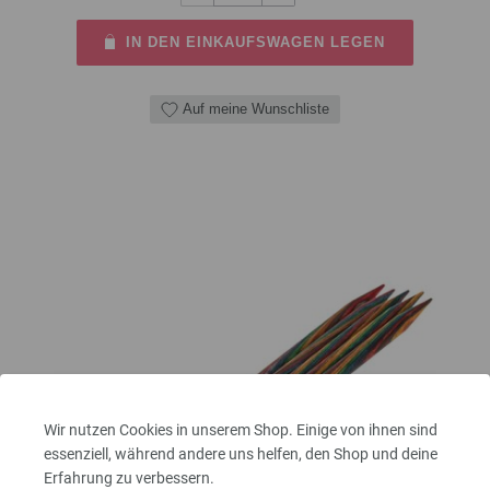
IN DEN EINKAUFSWAGEN LEGEN
Auf meine Wunschliste
Wir nutzen Cookies in unserem Shop. Einige von ihnen sind
essenziell, während andere uns helfen, den Shop und deine
Erfahrung zu verbessern.