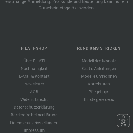
erstmalige Anmeldung. Pro Kunde und Bestellung kann nur ein
Gutschein eingelöst werden.
FILATI-SHOP
RUND UMS STRICKEN
Über FILATI
Modell des Monats
Nachhaltigkeit
Gratis Anleitungen
E-Mail & Kontakt
Modelle umrechnen
Newsletter
Korrekturen
AGB
Pflegetipps
Widerrufsrecht
Einsteigervideos
Datenschutzerklärung
Barrierefreiheitserklärung
Datenschutzeinstellungen
Impressum