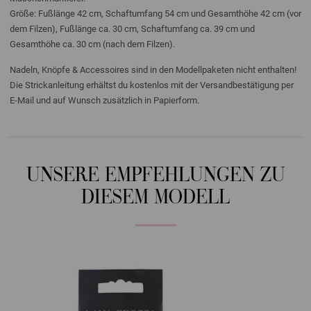
Größe: Fußlänge 42 cm, Schaftumfang 54 cm und Gesamthöhe 42 cm (vor
dem Filzen), Fußlänge ca. 30 cm, Schaftumfang ca. 39 cm und
Gesamthöhe ca. 30 cm (nach dem Filzen).
Nadeln, Knöpfe & Accessoires sind in den Modellpaketen nicht enthalten!
Die Strickanleitung erhältst du kostenlos mit der Versandbestätigung per
E-Mail und auf Wunsch zusätzlich in Papierform.
UNSERE EMPFEHLUNGEN ZU
DIESEM MODELL