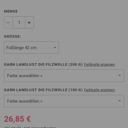
MENGE
GRÖSSE:
GARN LANDLUST DIE FILZWOLLE (
200
G)
Farbkarte anzeigen
Farbe auswählen »
GARN LANDLUST DIE FILZWOLLE (
100
G)
Farbkarte anzeigen
Farbe auswählen »
26,85 €