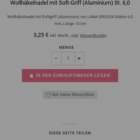
Wollhäkelnadel mit Soft-Griff (Aluminium) St. 6,0
Wollhäkelnadel mit Softgriff (Aluminium) von LANA GROSSA Stärke 6,0
mm, Länge 15 cm
3,25 €
inkl. MwSt., zzgl.
Versandkosten
MENGE
IN DEN EINKAUFSWAGEN LEGEN
Auf meine Wunschliste
DIESE SEITE TEILEN