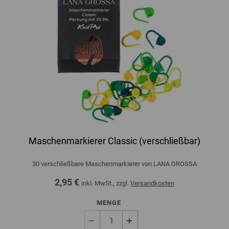
Maschenmarkierer Classic (verschließbar)
30 verschließbare Maschenmarkierer von LANA GROSSA
2,95 €
inkl. MwSt., zzgl.
Versandkosten
MENGE