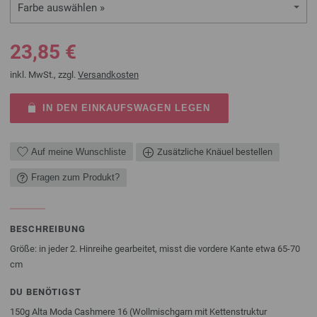
Farbe auswählen »
23,85 €
inkl. MwSt., zzgl.
Versandkosten
IN DEN EINKAUFSWAGEN LEGEN
Auf meine Wunschliste
Zusätzliche Knäuel bestellen
Fragen zum Produkt?
BESCHREIBUNG
Größe: in
jeder 2. Hinreihe gearbeitet, misst die vordere Kante etwa 65-70
cm
DU BENÖTIGST
150g Alta Moda Cashmere 16 (Wollmischgarn mit Kettenstruktur