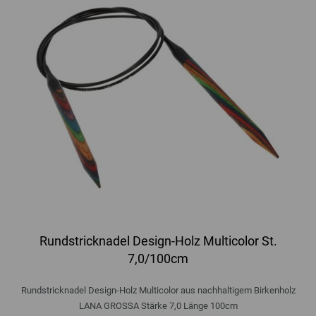
Rundstricknadel Design-Holz Multicolor St.
7,0/100cm
Rundstricknadel Design-Holz Multicolor aus nachhaltigem Birkenholz
LANA GROSSA Stärke 7,0 Länge 100cm