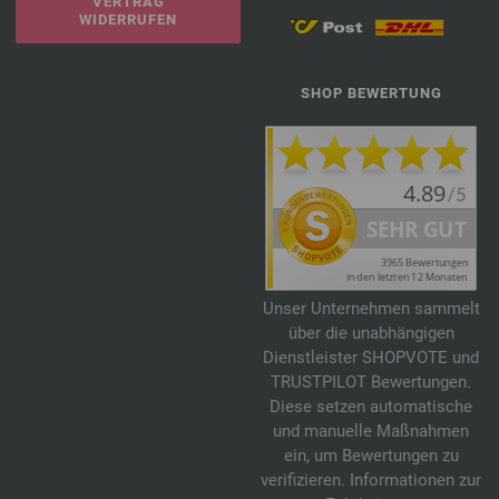
VERTRAG
WIDERRUFEN
SHOP BEWERTUNG
Unser Unternehmen sammelt
über die unabhängigen
Dienstleister SHOPVOTE und
TRUSTPILOT Bewertungen.
Diese setzen automatische
und manuelle Maßnahmen
ein, um Bewertungen zu
verifizieren. Informationen zur