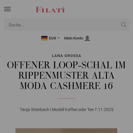
EUR
Mein Konto
LANA GROSSA
OFFENER LOOP-SCHAL IM
RIPPENMUSTER ALTA
MODA CASHMERE 16
Tanja Steinbach | Modell Kaffee oder Tee 7.11.2025