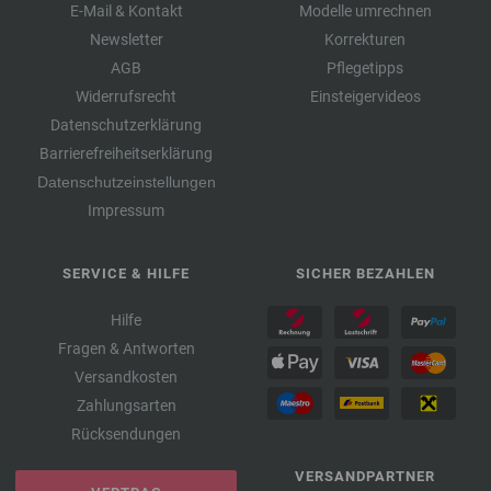
E-Mail & Kontakt
Modelle umrechnen
Newsletter
Korrekturen
AGB
Pflegetipps
Widerrufsrecht
Einsteigervideos
Datenschutzerklärung
Barrierefreiheitserklärung
Datenschutzeinstellungen
Impressum
SERVICE & HILFE
SICHER BEZAHLEN
Hilfe
Fragen & Antworten
Versandkosten
Zahlungsarten
Rücksendungen
VERSANDPARTNER