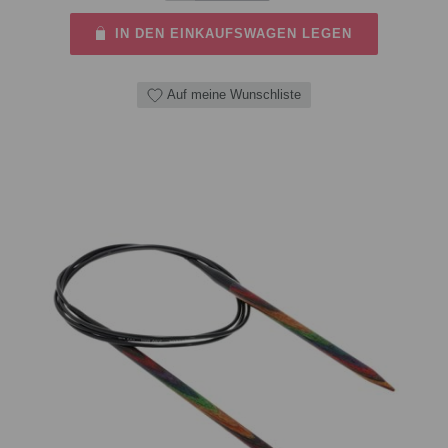
IN DEN EINKAUFSWAGEN LEGEN
Auf meine Wunschliste