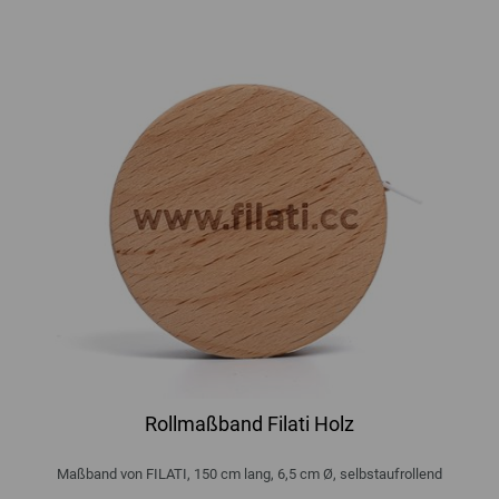
Rollmaßband Filati Holz
Maßband von FILATI, 150 cm lang, 6,5 cm Ø, selbstaufrollend