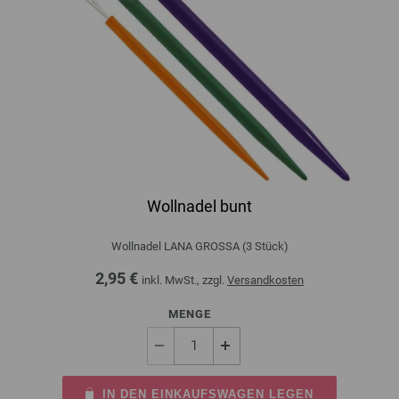
Wollnadel bunt
Wollnadel LANA GROSSA (3 Stück)
2,95 €
inkl. MwSt., zzgl.
Versandkosten
MENGE
IN DEN EINKAUFSWAGEN LEGEN