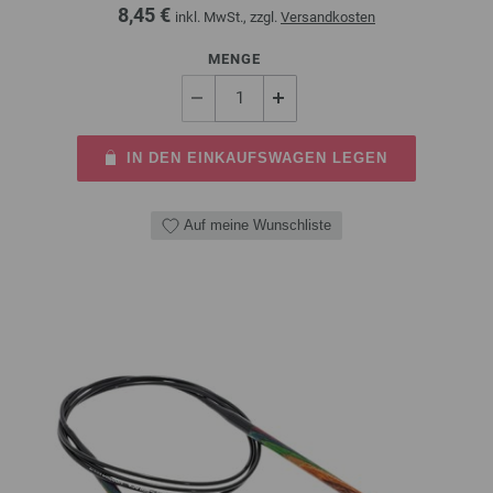
8,45 €
inkl. MwSt., zzgl.
Versandkosten
MENGE
IN DEN EINKAUFSWAGEN LEGEN
Auf meine Wunschliste