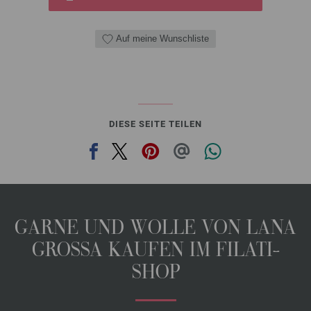
Auf meine Wunschliste
DIESE SEITE TEILEN
GARNE UND WOLLE VON LANA
GROSSA KAUFEN IM FILATI-
SHOP