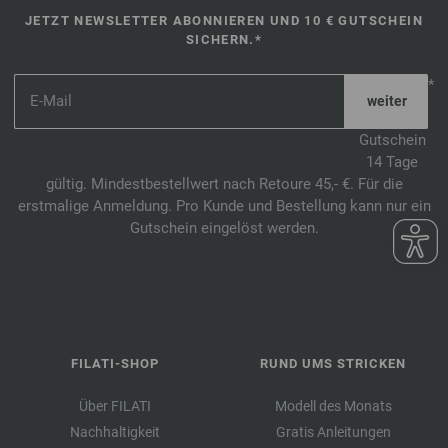
JETZT NEWSLETTER ABONNIEREN UND 10 € GUTSCHEIN
SICHERN.*
*
Gutschein
14 Tage
gültig. Mindestbestellwert nach Retoure 45,- €. Für die
erstmalige Anmeldung. Pro Kunde und Bestellung kann nur ein
Gutschein eingelöst werden.
FILATI-SHOP
RUND UMS STRICKEN
Über FILATI
Modell des Monats
Nachhaltigkeit
Gratis Anleitungen