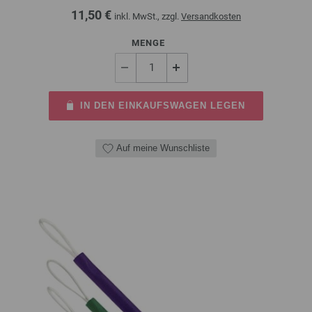
11,50 €
inkl. MwSt., zzgl.
Versandkosten
MENGE
IN DEN EINKAUFSWAGEN LEGEN
Auf meine Wunschliste