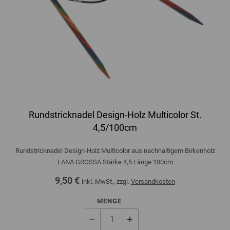
Rundstricknadel Design-Holz Multicolor St.
4,5/100cm
Rundstricknadel Design-Holz Multicolor aus nachhaltigem Birkenholz
LANA GROSSA Stärke 4,5 Länge 100cm
9,50 €
inkl. MwSt., zzgl.
Versandkosten
MENGE