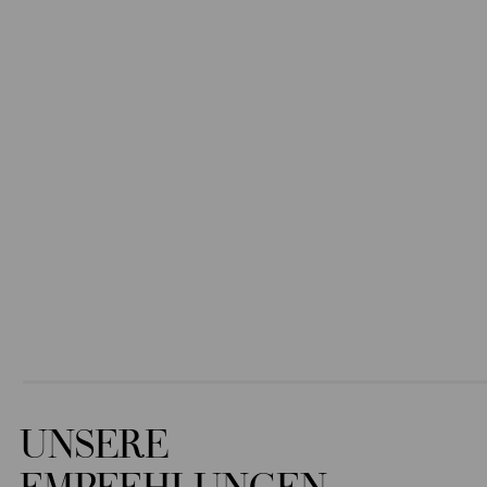
UNSERE