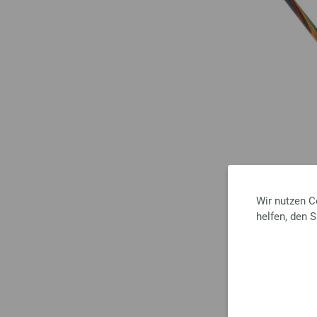
Wir nutzen C
helfen, den 