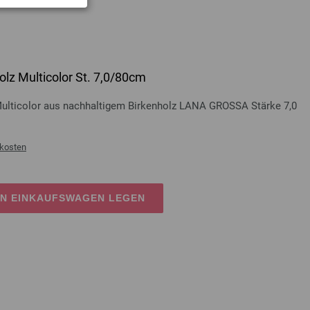
lz Multicolor St. 7,0/80cm
Multicolor aus nachhaltigem Birkenholz LANA GROSSA Stärke 7,0
kosten
EN EINKAUFSWAGEN LEGEN