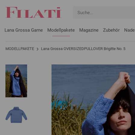
Lana Grossa Garne
Modellpakete
Magazine
Zubehör
Nade
MODELLPAKETE
Lana Grossa OVERSIZEDPULLOVER Brigitte No. 5