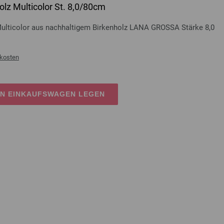
lz Multicolor St. 8,0/80cm
Multicolor aus nachhaltigem Birkenholz LANA GROSSA Stärke 8,0
kosten
EN EINKAUFSWAGEN LEGEN