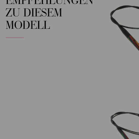
EMPFEHLUNGEN
ZU DIESEM
MODELL