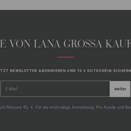
 VON LANA GROSSA KAUFE
ETZT NEWSLETTER ABONNIEREN UND 10 € GUTSCHEIN SICHERN
ach Retoure 45,- €. Für die erstmalige Anmeldung. Pro Kunde und Be