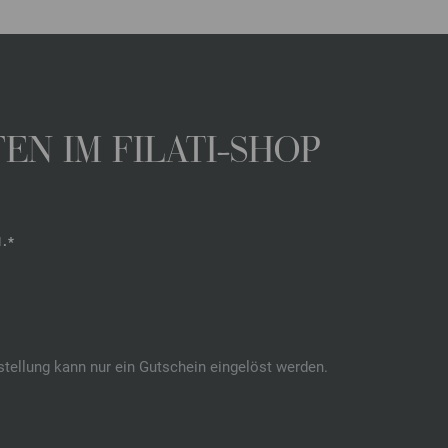
N IM FILATI-SHOP
.*
stellung kann nur ein Gutschein eingelöst werden.