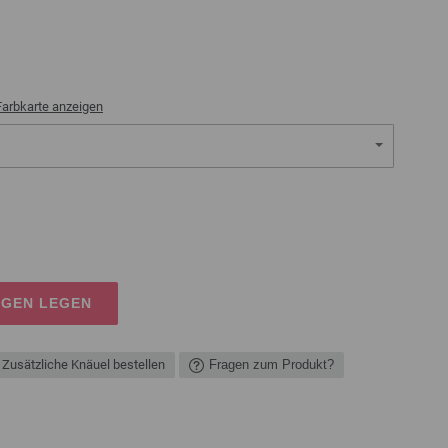
Farbkarte anzeigen
AGEN LEGEN
Zusätzliche Knäuel bestellen
Fragen zum Produkt?