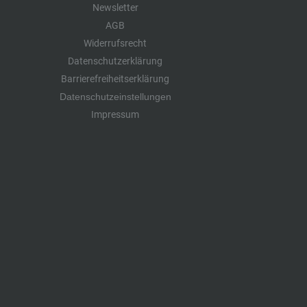
Newsletter
AGB
Widerrufsrecht
Datenschutzerklärung
Barrierefreiheitserklärung
Datenschutzeinstellungen
Impressum