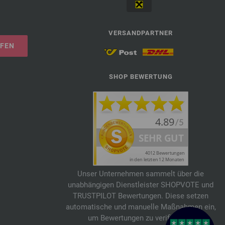
VERSANDPARTNER
UFEN
SHOP BEWERTUNG
Unser Unternehmen sammelt über die
unabhängigen Dienstleister SHOPVOTE und
TRUSTPILOT Bewertungen. Diese setzen
automatische und manuelle Maßnahmen ein,
um Bewertungen zu verifizieren.