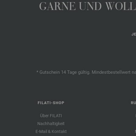
GARNE UND WOLLE
J
* Gutschein 14 Tage gültig. Mindestbestellwert n
FILATI-SHOP
R
Über FILATI
Nachhaltigkeit
E-Mail & Kontakt