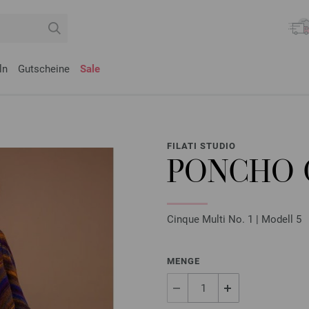
ln
Gutscheine
Sale
FILATI STUDIO
PONCHO 
Cinque Multi No. 1 | Modell 5
MENGE