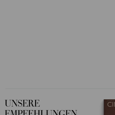
UNSERE
EMPFEHLUNGEN